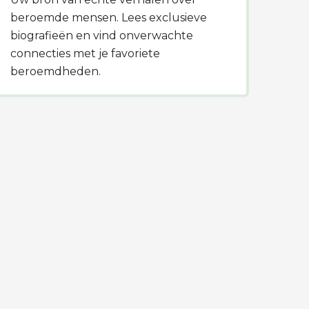
beroemde mensen. Lees exclusieve
biografieën en vind onverwachte
connecties met je favoriete
beroemdheden.