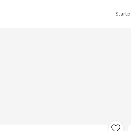
Startp