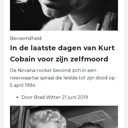
Beroemdheid
In de laatste dagen van Kurt
Cobain voor zijn zelfmoord
De Nirvana-rocker bevond zich in een
neerwaartse spiraal die leidde tot zijn dood op
5 april 1994.
Door Brad Witter 21 juni 2019