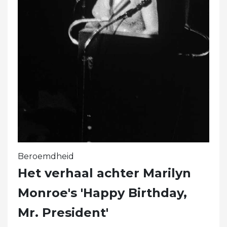
Beroemdheid
Het verhaal achter Marilyn
Monroe's 'Happy Birthday,
Mr. President'