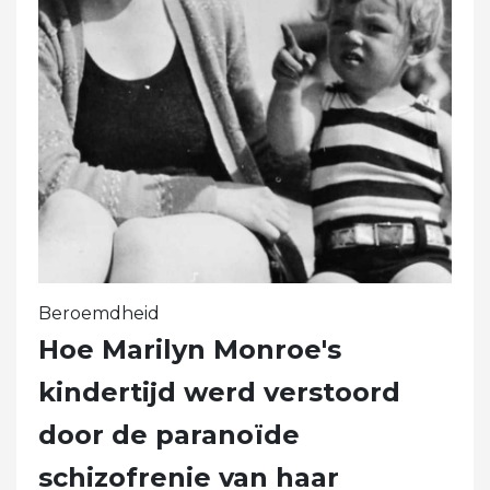
Beroemdheid
Hoe Marilyn Monroe's
kindertijd werd verstoord
door de paranoïde
schizofrenie van haar