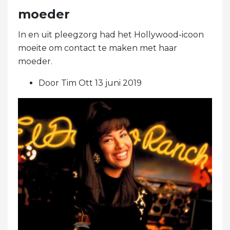
moeder
In en uit pleegzorg had het Hollywood-icoon
moeite om contact te maken met haar
moeder.
Door Tim Ott 13 juni 2019