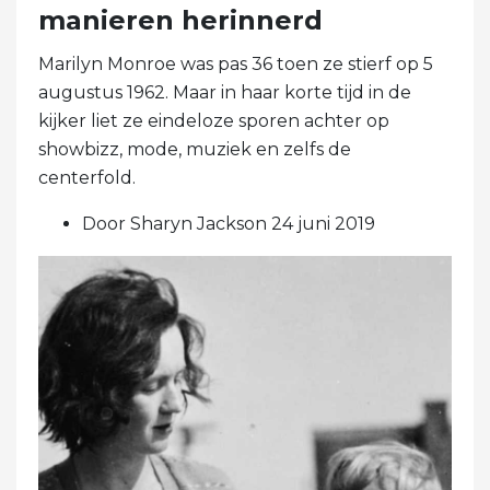
manieren herinnerd
Marilyn Monroe was pas 36 toen ze stierf op 5
augustus 1962. Maar in haar korte tijd in de
kijker liet ze eindeloze sporen achter op
showbizz, mode, muziek en zelfs de
centerfold.
Door Sharyn Jackson 24 juni 2019