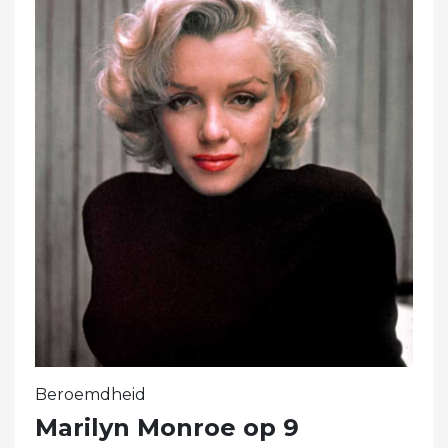
Beroemdheid
Marilyn Monroe op 9