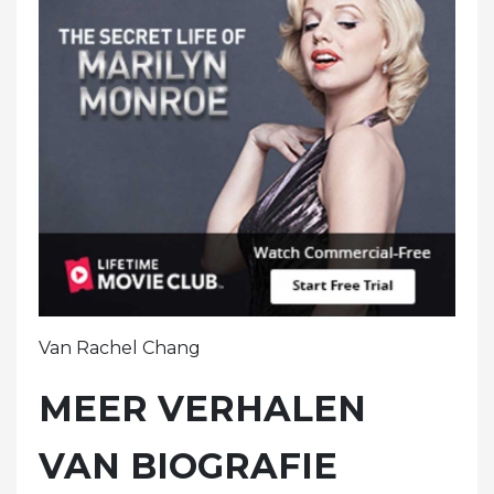
Van Rachel Chang
MEER VERHALEN
VAN BIOGRAFIE