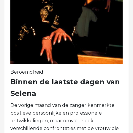
Beroemdheid
Binnen de laatste dagen van
Selena
De vorige maand van de zanger kenmerkte
positieve persoonlijke en professionele
ontwikkelingen, maar omvatte ook
verschillende confrontaties met de vrouw die