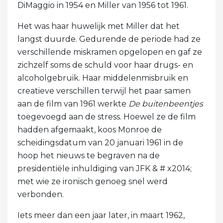
DiMaggio in 1954 en Miller van 1956 tot 1961.
Het was haar huwelijk met Miller dat het
langst duurde. Gedurende de periode had ze
verschillende miskramen opgelopen en gaf ze
zichzelf soms de schuld voor haar drugs- en
alcoholgebruik. Haar middelenmisbruik en
creatieve verschillen terwijl het paar samen
aan de film van 1961 werkte
De buitenbeentjes
toegevoegd aan de stress. Hoewel ze de film
hadden afgemaakt, koos Monroe de
scheidingsdatum van 20 januari 1961 in de
hoop het nieuws te begraven na de
presidentiële inhuldiging van JFK & # x2014;
met wie ze ironisch genoeg snel werd
verbonden.
Iets meer dan een jaar later, in maart 1962,