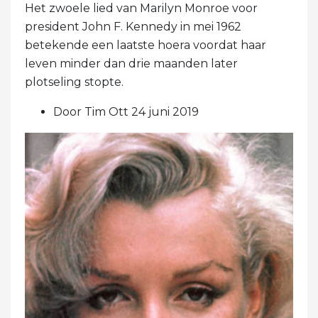
Het zwoele lied van Marilyn Monroe voor
president John F. Kennedy in mei 1962
betekende een laatste hoera voordat haar
leven minder dan drie maanden later
plotseling stopte.
Door Tim Ott 24 juni 2019