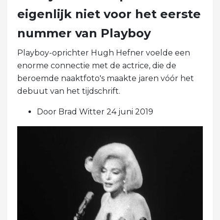
eigenlijk niet voor het eerste
nummer van Playboy
Playboy-oprichter Hugh Hefner voelde een
enorme connectie met de actrice, die de
beroemde naaktfoto's maakte jaren vóór het
debuut van het tijdschrift.
Door Brad Witter 24 juni 2019