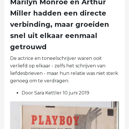
Marilyn Monroe en Arthur
Miller hadden een directe
verbinding, maar groeiden
snel uit elkaar eenmaal
getrouwd
De actrice en toneelschrijver waren ooit
verliefd op elkaar - zelfs het schrijven van
liefdesbrieven - maar hun relatie was niet sterk
genoeg om te verdragen.
Door Sara Kettler 10 juni 2019