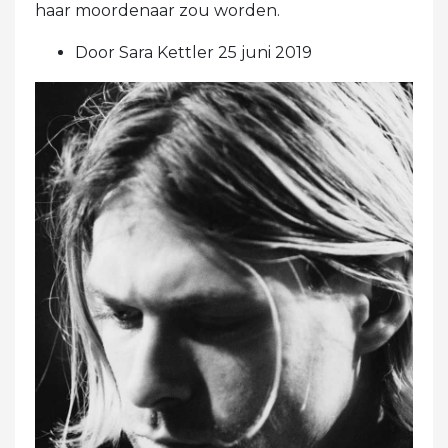
haar moordenaar zou worden.
Door Sara Kettler 25 juni 2019