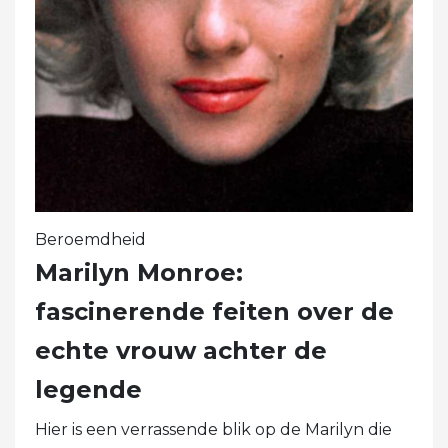
Beroemdheid
Marilyn Monroe:
fascinerende feiten over de
echte vrouw achter de
legende
Hier is een verrassende blik op de Marilyn die