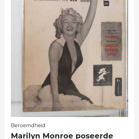
Beroemdheid
Marilyn Monroe poseerde