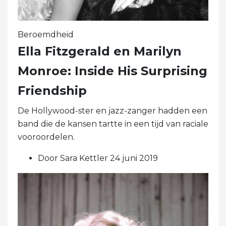
Beroemdheid
Ella Fitzgerald en Marilyn
Monroe: Inside His Surprising
Friendship
De Hollywood-ster en jazz-zanger hadden een
band die de kansen tartte in een tijd van raciale
vooroordelen.
Door Sara Kettler 24 juni 2019