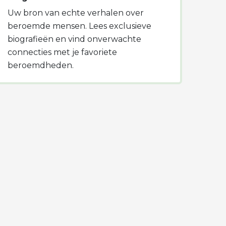
Uw bron van echte verhalen over
beroemde mensen. Lees exclusieve
biografieën en vind onverwachte
connecties met je favoriete
beroemdheden.