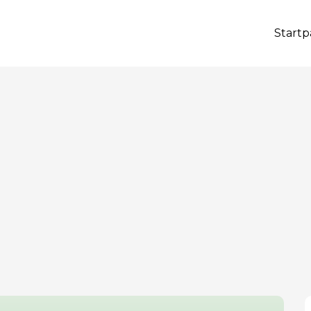
Startp