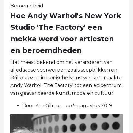
Beroemdheid
Hoe Andy Warhol's New York
Studio 'The Factory' een
mekka werd voor artiesten
en beroemdheden
Het meest bekend om het veranderen van
alledaagse voorwerpen zoals soepblikken en
Brillo-dozen in iconische kunstwerken, maakte
Andy Warhol 'The Factory' tot een epicentrum
van geavanceerde kunst, mode en cultuur.
Door Kim Gilmore op 5 augustus 2019