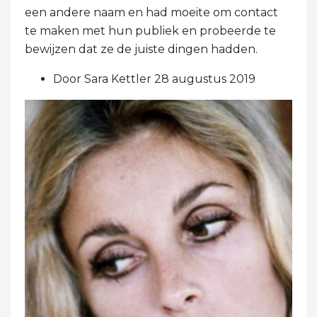
een andere naam en had moeite om contact
te maken met hun publiek en probeerde te
bewijzen dat ze de juiste dingen hadden.
Door Sara Kettler 28 augustus 2019