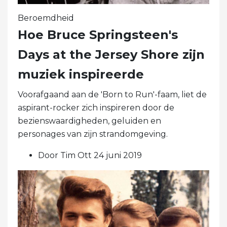
Beroemdheid
Hoe Bruce Springsteen's
Days at the Jersey Shore zijn
muziek inspireerde
Voorafgaand aan de 'Born to Run'-faam, liet de
aspirant-rocker zich inspireren door de
bezienswaardigheden, geluiden en
personages van zijn strandomgeving.
Door Tim Ott 24 juni 2019