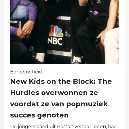
Beroemdheid
New Kids on the Block: The
Hurdles overwonnen ze
voordat ze van popmuziek
succes genoten
De jongensband uit Boston verloor leden, had