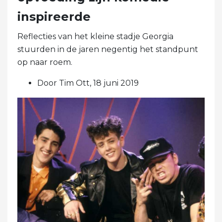
inspireerde
Reflecties van het kleine stadje Georgia
stuurden in de jaren negentig het standpunt
op naar roem.
Door Tim Ott, 18 juni 2019