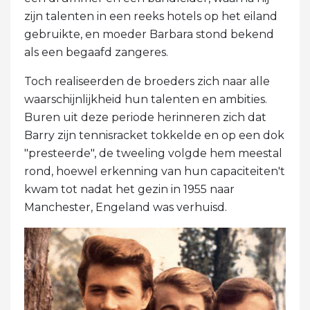
zijn talenten in een reeks hotels op het eiland
gebruikte, en moeder Barbara stond bekend
als een begaafd zangeres.
Toch realiseerden de broeders zich naar alle
waarschijnlijkheid hun talenten en ambities.
Buren uit deze periode herinneren zich dat
Barry zijn tennisracket tokkelde en op een dok
"presteerde", de tweeling volgde hem meestal
rond, hoewel erkenning van hun capaciteiten't
kwam tot nadat het gezin in 1955 naar
Manchester, Engeland was verhuisd.