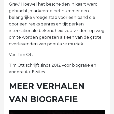
Gray." Hoewel het bescheiden in kaart werd
gebracht, markeerde het nummer een
belangrijke vroege stap voor een band die
door een reeks genres en tijdperken
internationale bekendheid zou vinden, op weg
om te worden geprezen als een van de grote
overlevenden van populaire muziek.
Van Tim Ott
Tim Ott schrijft sinds 2012 voor biografie en
andere A + E-sites.
MEER VERHALEN
VAN BIOGRAFIE