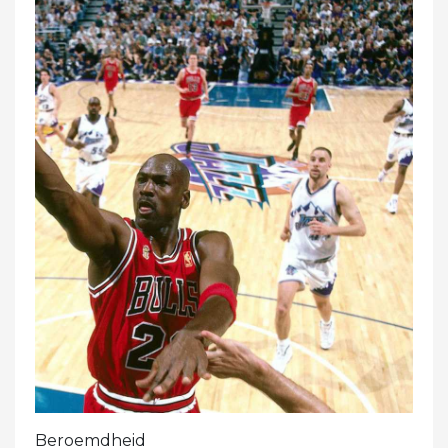
Beroemdheid