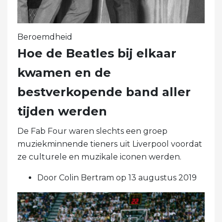
Beroemdheid
Hoe de Beatles bij elkaar
kwamen en de
bestverkopende band aller
tijden werden
De Fab Four waren slechts een groep
muziekminnende tieners uit Liverpool voordat
ze culturele en muzikale iconen werden.
Door Colin Bertram op 13 augustus 2019