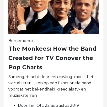
Beroemdheid
The Monkees: How the Band
Created for TV Conover the
Pop Charts
Samengebracht door een casting, moest het
viertal leren lijken op een functionele band
voordat het bekendheid kreeg als tv- en
muzieksterren.
Door Tim Ott, 22 augustus 2019