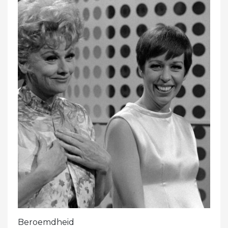
Beroemdheid