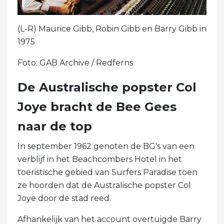
(L-R) Maurice Gibb, Robin Gibb en Barry Gibb in
1975
Foto: GAB Archive / Redferns
De Australische popster Col
Joye bracht de Bee Gees
naar de top
In september 1962 genoten de BG's van een
verblijf in het Beachcombers Hotel in het
toeristische gebied van Surfers Paradise toen
ze hoorden dat de Australische popster Col
Joye door de stad reed.
Afhankelijk van het account overtuigde Barry