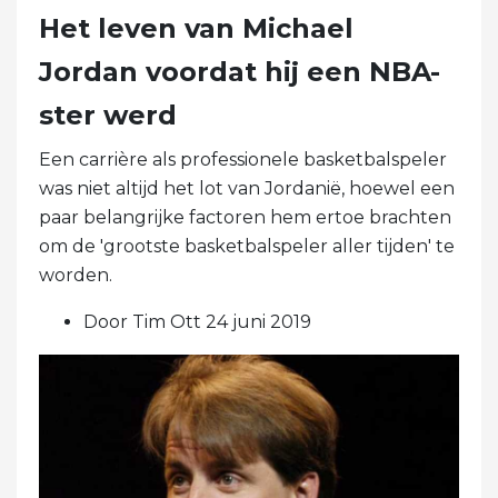
Het leven van Michael
Jordan voordat hij een NBA-
ster werd
Een carrière als professionele basketbalspeler
was niet altijd het lot van Jordanië, hoewel een
paar belangrijke factoren hem ertoe brachten
om de 'grootste basketbalspeler aller tijden' te
worden.
Door Tim Ott 24 juni 2019