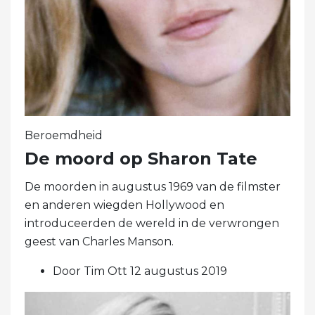
Beroemdheid
De moord op Sharon Tate
De moorden in augustus 1969 van de filmster
en anderen wiegden Hollywood en
introduceerden de wereld in de verwrongen
geest van Charles Manson.
Door Tim Ott 12 augustus 2019