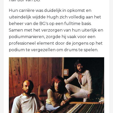
Hun carrière was duidelijk in opkomst en
uiteindelijk wijdde Hugh zich volledig aan het
beheer van de BG's op een fulltime basis.
Samen met het verzorgen van hun uiterlijk en
podiummanieren, zorgde hij vaak voor een
professioneel element door de jongens op het
podium te vergezellen om drums te spelen.