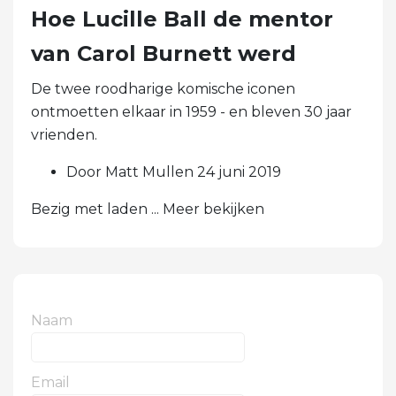
Hoe Lucille Ball de mentor
van Carol Burnett werd
De twee roodharige komische iconen
ontmoetten elkaar in 1959 - en bleven 30 jaar
vrienden.
Door Matt Mullen 24 juni 2019
Bezig met laden ... Meer bekijken
Naam
Email