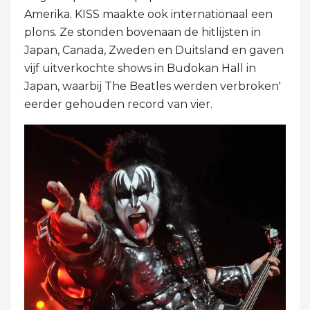
Amerika. KISS maakte ook internationaal een
plons. Ze stonden bovenaan de hitlijsten in
Japan, Canada, Zweden en Duitsland en gaven
vijf uitverkochte shows in Budokan Hall in
Japan, waarbij The Beatles werden verbroken'
eerder gehouden record van vier.