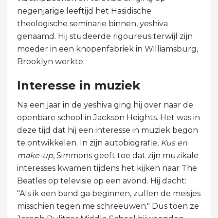
negenjarige leeftijd het Hasidische
theologische seminarie binnen, yeshiva
genaamd. Hij studeerde rigoureus terwijl zijn
moeder in een knopenfabriek in Williamsburg,
Brooklyn werkte.
Interesse in muziek
Na een jaar in de yeshiva ging hij over naar de
openbare school in Jackson Heights. Het was in
deze tijd dat hij een interesse in muziek begon
te ontwikkelen. In zijn autobiografie,
Kus en
make-up
, Simmons geeft toe dat zijn muzikale
interesses kwamen tijdens het kijken naar The
Beatles op televisie op een avond. Hij dacht:
"Als ik een band ga beginnen, zullen de meisjes
misschien tegen me schreeuwen." Dus toen ze