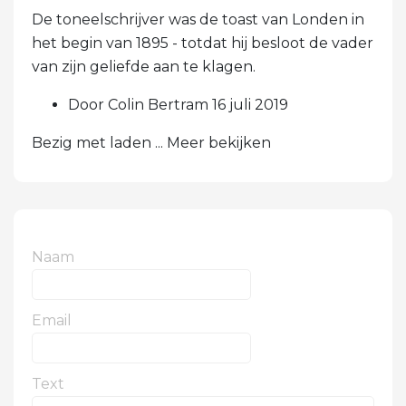
De toneelschrijver was de toast van Londen in
het begin van 1895 - totdat hij besloot de vader
van zijn geliefde aan te klagen.
Door Colin Bertram 16 juli 2019
Bezig met laden ... Meer bekijken
Naam
Email
Text