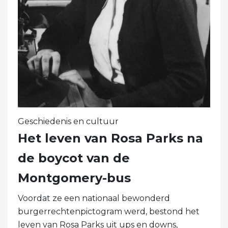
Geschiedenis en cultuur
Het leven van Rosa Parks na
de boycot van de
Montgomery-bus
Voordat ze een nationaal bewonderd
burgerrechtenpictogram werd, bestond het
leven van Rosa Parks uit ups en downs,