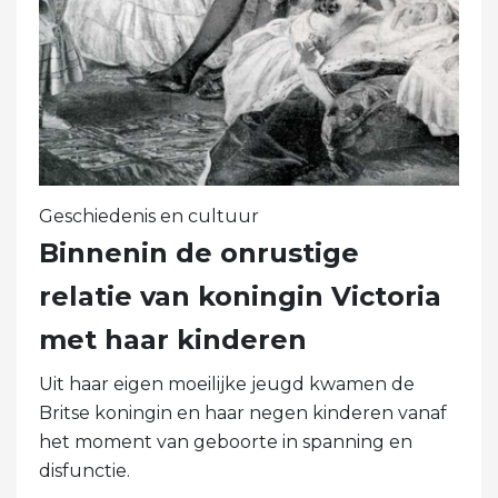
Geschiedenis en cultuur
Binnenin de onrustige
relatie van koningin Victoria
met haar kinderen
Uit haar eigen moeilijke jeugd kwamen de
Britse koningin en haar negen kinderen vanaf
het moment van geboorte in spanning en
disfunctie.