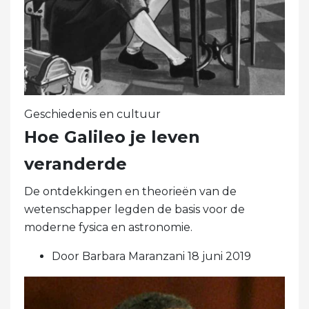
Geschiedenis en cultuur
Hoe Galileo je leven
veranderde
De ontdekkingen en theorieën van de
wetenschapper legden de basis voor de
moderne fysica en astronomie.
Door Barbara Maranzani 18 juni 2019