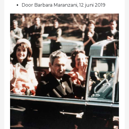
Door Barbara Maranzani, 12 juni 2019