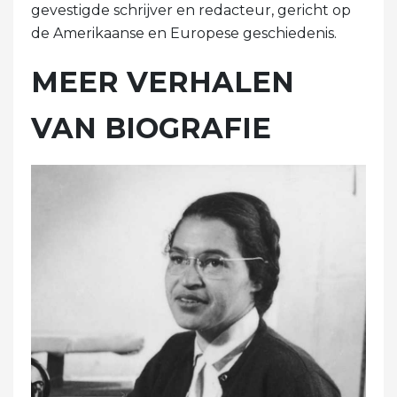
gevestigde schrijver en redacteur, gericht op
de Amerikaanse en Europese geschiedenis.
MEER VERHALEN
VAN BIOGRAFIE