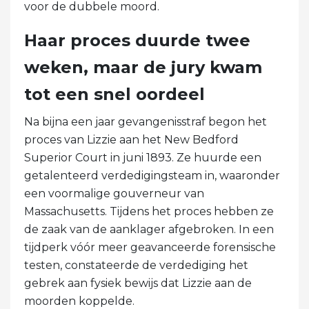
voor de dubbele moord.
Haar proces duurde twee
weken, maar de jury kwam
tot een snel oordeel
Na bijna een jaar gevangenisstraf begon het
proces van Lizzie aan het New Bedford
Superior Court in juni 1893. Ze huurde een
getalenteerd verdedigingsteam in, waaronder
een voormalige gouverneur van
Massachusetts. Tijdens het proces hebben ze
de zaak van de aanklager afgebroken. In een
tijdperk vóór meer geavanceerde forensische
testen, constateerde de verdediging het
gebrek aan fysiek bewijs dat Lizzie aan de
moorden koppelde.