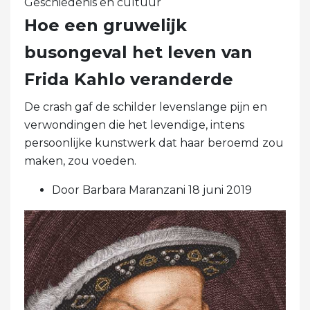
Geschiedenis en cultuur
Hoe een gruwelijk
busongeval het leven van
Frida Kahlo veranderde
De crash gaf de schilder levenslange pijn en
verwondingen die het levendige, intens
persoonlijke kunstwerk dat haar beroemd zou
maken, zou voeden.
Door Barbara Maranzani 18 juni 2019