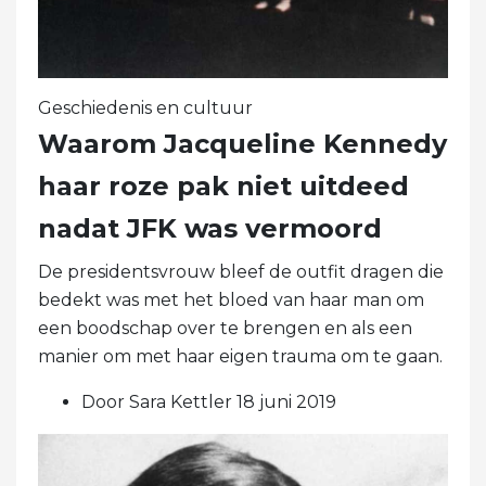
Geschiedenis en cultuur
Waarom Jacqueline Kennedy
haar roze pak niet uitdeed
nadat JFK was vermoord
De presidentsvrouw bleef de outfit dragen die
bedekt was met het bloed van haar man om
een ​​boodschap over te brengen en als een
manier om met haar eigen trauma om te gaan.
Door Sara Kettler 18 juni 2019