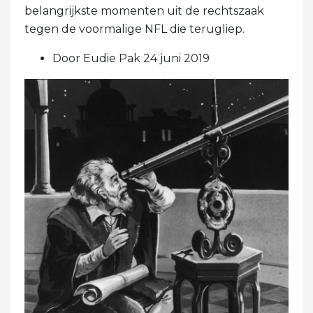
belangrijkste momenten uit de rechtszaak
tegen de voormalige NFL die terugliep.
Door Eudie Pak 24 juni 2019