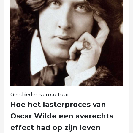
Geschiedenis en cultuur
Hoe het lasterproces van
Oscar Wilde een averechts
effect had op zijn leven