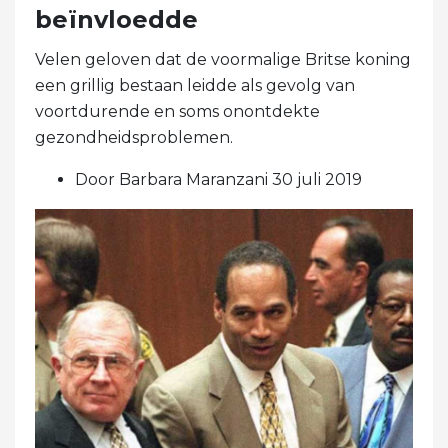
beïnvloedde
Velen geloven dat de voormalige Britse koning
een grillig bestaan ​​leidde als gevolg van
voortdurende en soms onontdekte
gezondheidsproblemen.
Door Barbara Maranzani 30 juli 2019