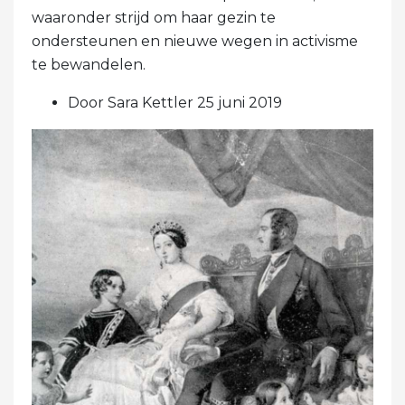
waaronder strijd om haar gezin te
ondersteunen en nieuwe wegen in activisme
te bewandelen.
Door Sara Kettler 25 juni 2019