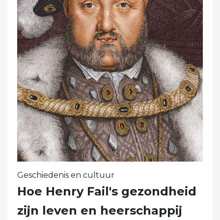
Geschiedenis en cultuur
Hoe Henry Fail's gezondheid
zijn leven en heerschappij