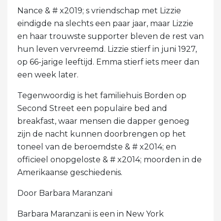
Nance & # x2019; s vriendschap met Lizzie
eindigde na slechts een paar jaar, maar Lizzie
en haar trouwste supporter bleven de rest van
hun leven vervreemd. Lizzie stierf in juni 1927,
op 66-jarige leeftijd. Emma stierf iets meer dan
een week later.
Tegenwoordig is het familiehuis Borden op
Second Street een populaire bed and
breakfast, waar mensen die dapper genoeg
zijn de nacht kunnen doorbrengen op het
toneel van de beroemdste & # x2014; en
officieel onopgeloste & # x2014; moorden in de
Amerikaanse geschiedenis.
Door Barbara Maranzani
Barbara Maranzani is een in New York