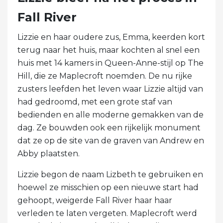
Fall River
Lizzie en haar oudere zus, Emma, ​​keerden kort
terug naar het huis, maar kochten al snel een
huis met 14 kamers in Queen-Anne-stijl op The
Hill, die ze Maplecroft noemden. De nu rijke
zusters leefden het leven waar Lizzie altijd van
had gedroomd, met een grote staf van
bedienden en alle moderne gemakken van de
dag. Ze bouwden ook een rijkelijk monument
dat ze op de site van de graven van Andrew en
Abby plaatsten.
Lizzie begon de naam Lizbeth te gebruiken en
hoewel ze misschien op een nieuwe start had
gehoopt, weigerde Fall River haar haar
verleden te laten vergeten. Maplecroft werd