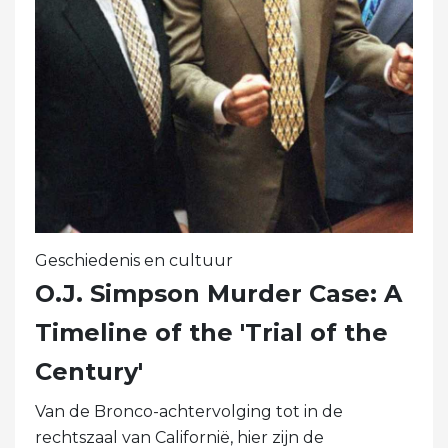
Geschiedenis en cultuur
O.J. Simpson Murder Case: A
Timeline of the 'Trial of the
Century'
Van de Bronco-achtervolging tot in de
rechtszaal van Californië, hier zijn de