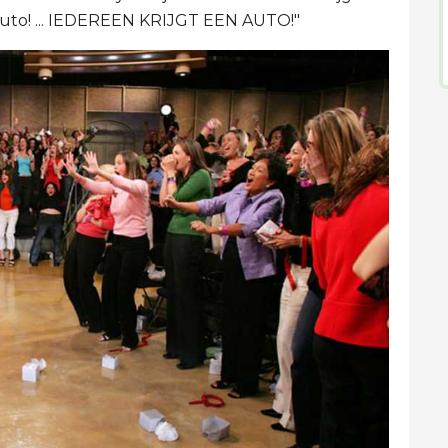
n auto! ... IEDEREEN KRIJGT EEN AUTO!"