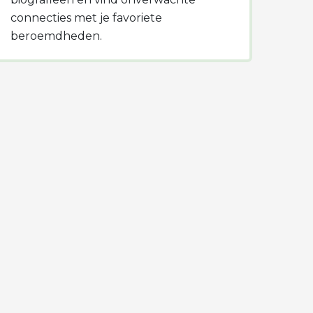
connecties met je favoriete
beroemdheden.