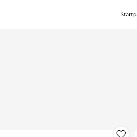
Startp