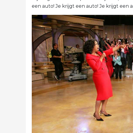
een auto! Je krijgt een auto! Je krijgt ee