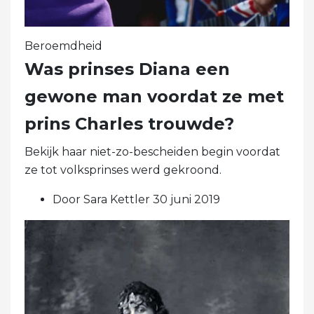
Beroemdheid
Was prinses Diana een
gewone man voordat ze met
prins Charles trouwde?
Bekijk haar niet-zo-bescheiden begin voordat
ze tot volksprinses werd gekroond.
Door Sara Kettler 30 juni 2019