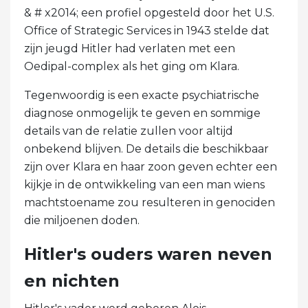
& # x2014; een profiel opgesteld door het U.S.
Office of Strategic Services in 1943 stelde dat
zijn jeugd Hitler had verlaten met een
Oedipal-complex als het ging om Klara.
Tegenwoordig is een exacte psychiatrische
diagnose onmogelijk te geven en sommige
details van de relatie zullen voor altijd
onbekend blijven. De details die beschikbaar
zijn over Klara en haar zoon geven echter een
kijkje in de ontwikkeling van een man wiens
machtstoename zou resulteren in genociden
die miljoenen doden.
Hitler's ouders waren neven
en nichten