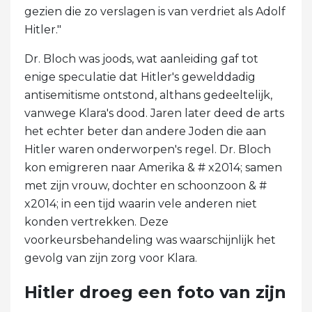
gezien die zo verslagen is van verdriet als Adolf
Hitler."
Dr. Bloch was joods, wat aanleiding gaf tot
enige speculatie dat Hitler's gewelddadig
antisemitisme ontstond, althans gedeeltelijk,
vanwege Klara's dood. Jaren later deed de arts
het echter beter dan andere Joden die aan
Hitler waren onderworpen's regel. Dr. Bloch
kon emigreren naar Amerika & # x2014; samen
met zijn vrouw, dochter en schoonzoon & #
x2014; in een tijd waarin vele anderen niet
konden vertrekken. Deze
voorkeursbehandeling was waarschijnlijk het
gevolg van zijn zorg voor Klara.
Hitler droeg een foto van zijn