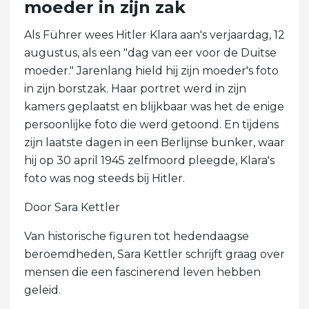
moeder in zijn zak
Als Führer wees Hitler Klara aan's verjaardag, 12
augustus, als een "dag van eer voor de Duitse
moeder." Jarenlang hield hij zijn moeder's foto
in zijn borstzak. Haar portret werd in zijn
kamers geplaatst en blijkbaar was het de enige
persoonlijke foto die werd getoond. En tijdens
zijn laatste dagen in een Berlijnse bunker, waar
hij op 30 april 1945 zelfmoord pleegde, Klara's
foto was nog steeds bij Hitler.
Door Sara Kettler
Van historische figuren tot hedendaagse
beroemdheden, Sara Kettler schrijft graag over
mensen die een fascinerend leven hebben
geleid.