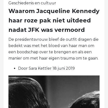
Geschiedenis en cultuur
Waarom Jacqueline Kennedy
haar roze pak niet uitdeed
nadat JFK was vermoord
De presidentsvrouw bleef de outfit dragen die
bedekt was met het bloed van haar man om
een ​​boodschap over te brengen en als een
manier om met haar eigen trauma om te gaan.
Door Sara Kettler 18 juni 2019