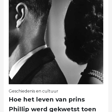
Geschiedenis en cultuur
Hoe het leven van prins
Phillip werd gekwetst toen