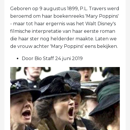
Geboren op 9 augustus 1899, P.L. Travers werd
beroemd om haar boekenreeks 'Mary Poppins'
- maar tot haar ergernis was het Walt Disney's
filmische interpretatie van haar eerste roman
die haar ster nog helderder maakte. Laten we
de vrouw achter 'Mary Poppins' eens bekijken.
Door Bio Staff 24 juni 2019