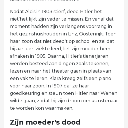
Nadat Alois in 1903 stierf, deed Hitler het
niet'het lijkt zijn vader te missen. En vanaf dat
moment hadden zijn verlangens voorrang in
het gezinshuishouden in Linz, Oostenrijk. Toen
haar zoon dat niet deed't op school en zei dat
hij aan een ziekte leed, liet zijn moeder hem
afhaken in 1905. Daarna, Hitler's tienerjaren
werden besteed aan dingen zoals tekenen,
lezen en naar het theater gaan in plaats van
een vak te leren. Klara kreeg zelfs een piano
voor haar zoon. In 1907 gaf ze haar
goedkeuring en steun toen Hitler naar Wenen
wilde gaan, zodat hij zijn droom om kunstenaar
te worden kon waarmaken.
Zijn moeder's dood