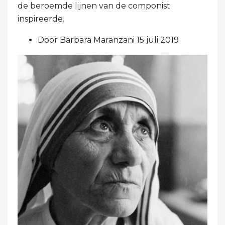
de beroemde lijnen van de componist
inspireerde.
Door Barbara Maranzani 15 juli 2019