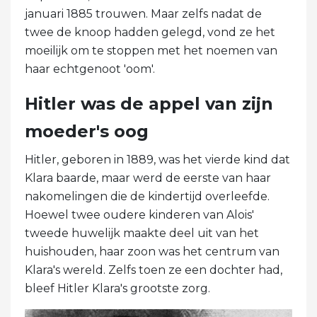
januari 1885 trouwen. Maar zelfs nadat de
twee de knoop hadden gelegd, vond ze het
moeilijk om te stoppen met het noemen van
haar echtgenoot 'oom'.
Hitler was de appel van zijn
moeder's oog
Hitler, geboren in 1889, was het vierde kind dat
Klara baarde, maar werd de eerste van haar
nakomelingen die de kindertijd overleefde.
Hoewel twee oudere kinderen van Alois'
tweede huwelijk maakte deel uit van het
huishouden, haar zoon was het centrum van
Klara's wereld. Zelfs toen ze een dochter had,
bleef Hitler Klara's grootste zorg.