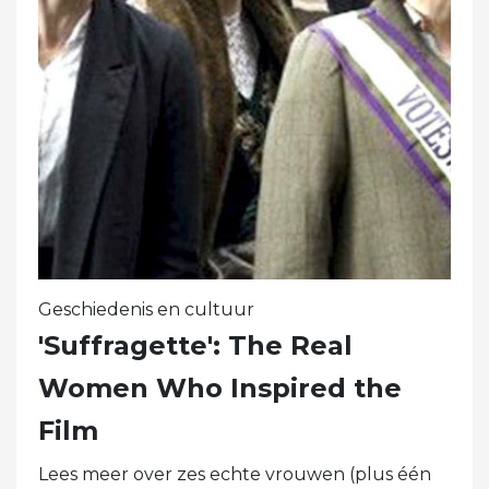
Geschiedenis en cultuur
'Suffragette': The Real
Women Who Inspired the
Film
Lees meer over zes echte vrouwen (plus één