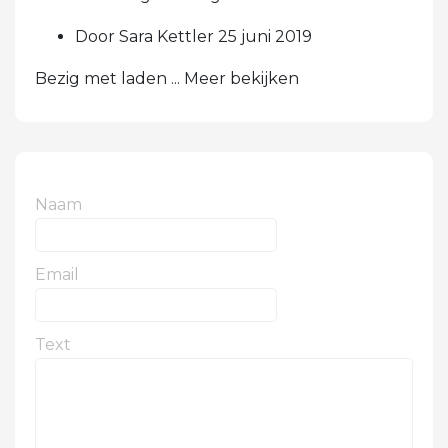
Door Sara Kettler 25 juni 2019
Bezig met laden ... Meer bekijken
Naam
Email
Text