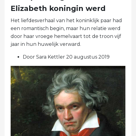
Elizabeth koningin werd
Het liefdesverhaal van het koninklijk paar had
een romantisch begin, maar hun relatie werd
door haar vroege hemelvaart tot de troon vijf
jaar in hun huwelijk verward.
Door Sara Kettler 20 augustus 2019