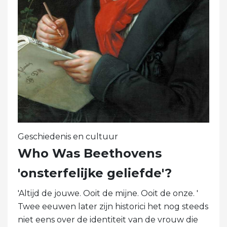
Geschiedenis en cultuur
Who Was Beethovens
'onsterfelijke geliefde'?
'Altijd de jouwe. Ooit de mijne. Ooit de onze. '
Twee eeuwen later zijn historici het nog steeds
niet eens over de identiteit van de vrouw die