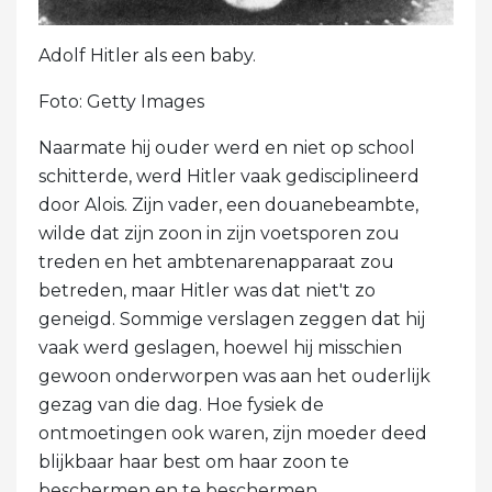
Adolf Hitler als een baby.
Foto: Getty Images
Naarmate hij ouder werd en niet op school
schitterde, werd Hitler vaak gedisciplineerd
door Alois. Zijn vader, een douanebeambte,
wilde dat zijn zoon in zijn voetsporen zou
treden en het ambtenarenapparaat zou
betreden, maar Hitler was dat niet't zo
geneigd. Sommige verslagen zeggen dat hij
vaak werd geslagen, hoewel hij misschien
gewoon onderworpen was aan het ouderlijk
gezag van die dag. Hoe fysiek de
ontmoetingen ook waren, zijn moeder deed
blijkbaar haar best om haar zoon te
beschermen en te beschermen.