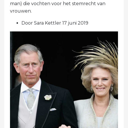
man) die vochten voor het stemrecht van
vrouwen.
Door Sara Kettler 17 juni 2019