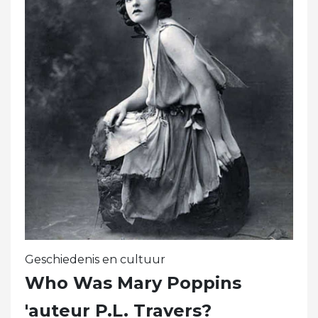
Geschiedenis en cultuur
Who Was Mary Poppins
'auteur P.L. Travers?