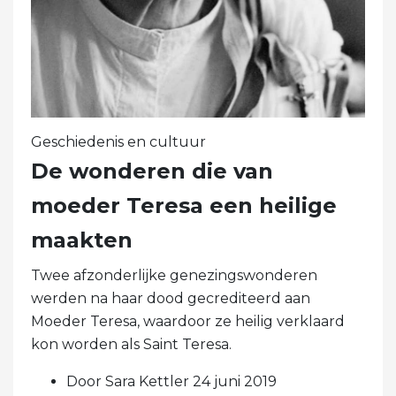
Geschiedenis en cultuur
De wonderen die van
moeder Teresa een heilige
maakten
Twee afzonderlijke genezingswonderen
werden na haar dood gecrediteerd aan
Moeder Teresa, waardoor ze heilig verklaard
kon worden als Saint Teresa.
Door Sara Kettler 24 juni 2019