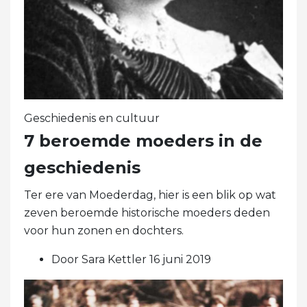
Geschiedenis en cultuur
7 beroemde moeders in de
geschiedenis
Ter ere van Moederdag, hier is een blik op wat
zeven beroemde historische moeders deden
voor hun zonen en dochters.
Door Sara Kettler 16 juni 2019