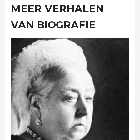
MEER VERHALEN
VAN BIOGRAFIE