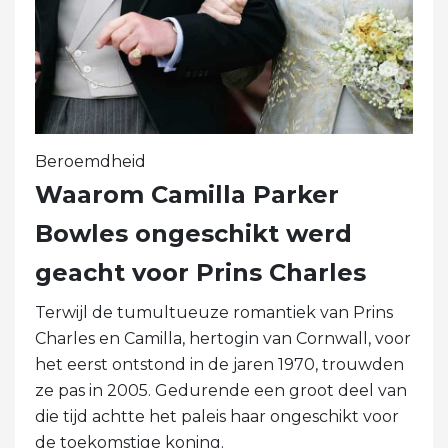
Beroemdheid
Waarom Camilla Parker
Bowles ongeschikt werd
geacht voor Prins Charles
Terwijl de tumultueuze romantiek van Prins
Charles en Camilla, hertogin van Cornwall, voor
het eerst ontstond in de jaren 1970, trouwden
ze pas in 2005. Gedurende een groot deel van
die tijd achtte het paleis haar ongeschikt voor
de toekomstige koning.