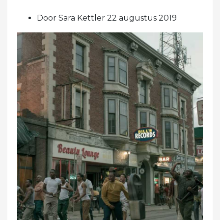
Door Sara Kettler 22 augustus 2019