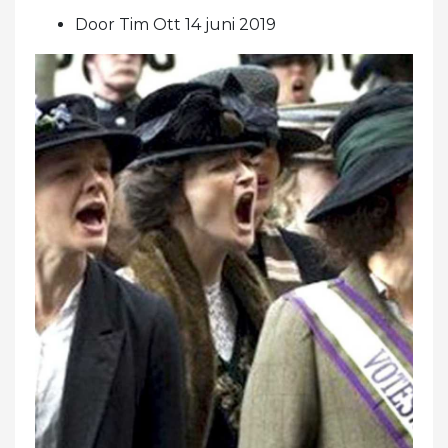
Door Tim Ott 14 juni 2019