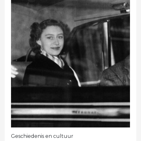
Geschiedenis en cultuur