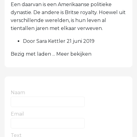
Een daarvan is een Amerikaanse politieke
dynastie. De andere is Britse royalty. Hoewel uit
verschillende werelden, is hun leven al
tientallen jaren met elkaar verweven.
Door Sara Kettler 21 juni 2019
Bezig met laden ... Meer bekijken
Naam
Email
Text