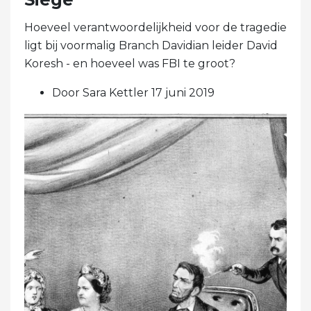
Hoeveel verantwoordelijkheid voor de tragedie
ligt bij voormalig Branch Davidian leider David
Koresh - en hoeveel was FBI te groot?
Door Sara Kettler 17 juni 2019