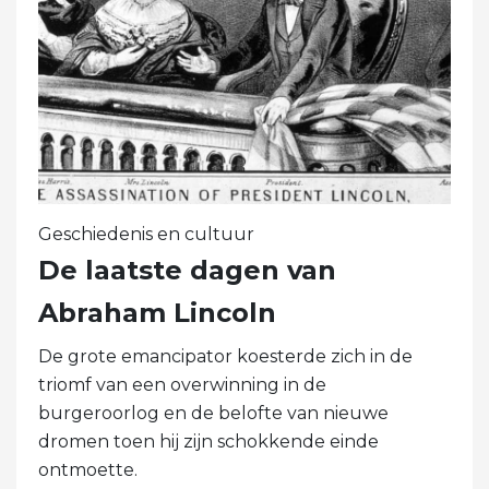
Geschiedenis en cultuur
De laatste dagen van
Abraham Lincoln
De grote emancipator koesterde zich in de
triomf van een overwinning in de
burgeroorlog en de belofte van nieuwe
dromen toen hij zijn schokkende einde
ontmoette.