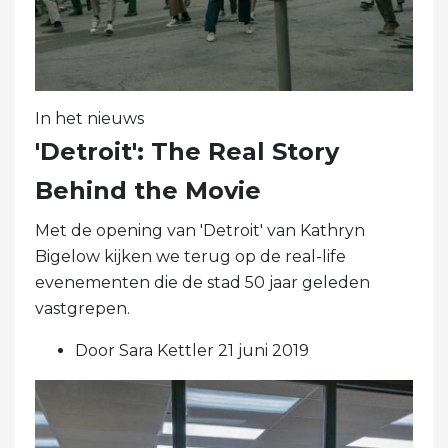
In het nieuws
'Detroit': The Real Story
Behind the Movie
Met de opening van 'Detroit' van Kathryn
Bigelow kijken we terug op de real-life
evenementen die de stad 50 jaar geleden
vastgrepen.
Door Sara Kettler 21 juni 2019