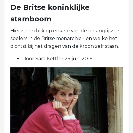
De Britse koninklijke
stamboom
Hier is een blik op enkele van de belangrijkste
spelers in de Britse monarchie - en welke het
dichtst bij het dragen van de kroon zelf staan.
Door Sara Kettler 25 juni 2019