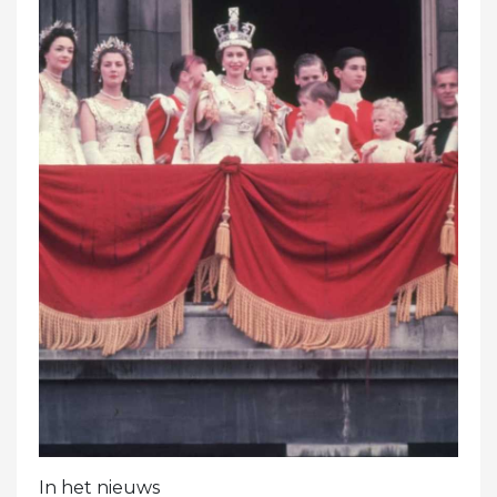
In het nieuws