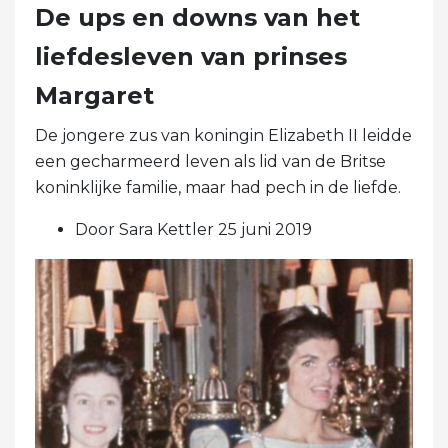
De ups en downs van het
liefdesleven van prinses
Margaret
De jongere zus van koningin Elizabeth II leidde
een gecharmeerd leven als lid van de Britse
koninklijke familie, maar had pech in de liefde.
Door Sara Kettler 25 juni 2019