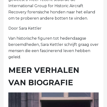
International Group for Historic Aircraft
Recovery forensische honden naar het eiland
om te proberen andere botten te vinden.
Door Sara Kettler
Van historische figuren tot hedendaagse
beroemdheden, Sara Kettler schrijft graag over
mensen die een fascinerend leven hebben
geleid.
MEER VERHALEN
VAN BIOGRAFIE