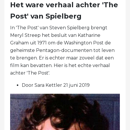
Het ware verhaal achter 'The
Post' van Spielberg
In 'The Post' van Steven Spielberg brengt
Meryl Streep het besluit van Katharine
Graham uit 1971 om de Washington Post de
geheimste Pentagon-documenten tot leven
te brengen. Er is echter maar zoveel dat een
film kan bevatten. Hier is het echte verhaal
achter 'The Post'.
Door Sara Kettler 21 juni 2019