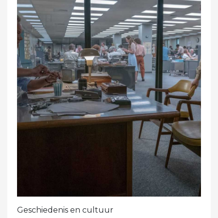
Geschiedenis en cultuur