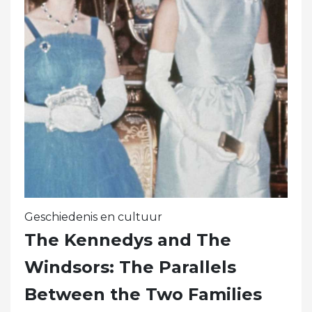
Geschiedenis en cultuur
The Kennedys and The
Windsors: The Parallels
Between the Two Families