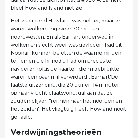
bleef Howland Island niet zien.
Het weer rond Howland was helder, maar er
waren wolken ongeveer 30 mijl ten
noordwesten. En als Earhart onderweg in
wolken en slecht weer was gevlogen, had dit
Noonan kunnen beletten de waarnemingen
te nemen die hij nodig had om precies te
navigeren (plus de kaarten die hij gebruikte
waren een paar mijl verwijderd). Earhart'De
laatste uitzending, die 20 uur en 14 minuten
op haar vlucht plaatsvond, gaf aan dat ze
zouden blijven "rennen naar het noorden en
het zuiden". Het vliegtuig heeft Howland nooit
gehaald.
Verdwijningstheorieën