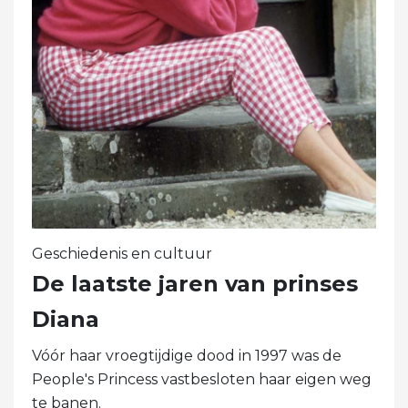
Geschiedenis en cultuur
De laatste jaren van prinses
Diana
Vóór haar vroegtijdige dood in 1997 was de
People's Princess vastbesloten haar eigen weg
te banen.