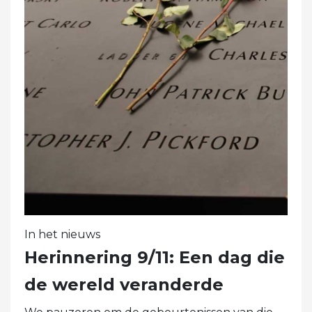
In het nieuws
Herinnering 9/11: Een dag die
de wereld veranderde