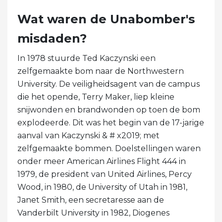
Wat waren de Unabomber's
misdaden?
In 1978 stuurde Ted Kaczynski een
zelfgemaakte bom naar de Northwestern
University. De veiligheidsagent van de campus
die het opende, Terry Maker, liep kleine
snijwonden en brandwonden op toen de bom
explodeerde. Dit was het begin van de 17-jarige
aanval van Kaczynski & # x2019; met
zelfgemaakte bommen. Doelstellingen waren
onder meer American Airlines Flight 444 in
1979, de president van United Airlines, Percy
Wood, in 1980, de University of Utah in 1981,
Janet Smith, een secretaresse aan de
Vanderbilt University in 1982, Diogenes