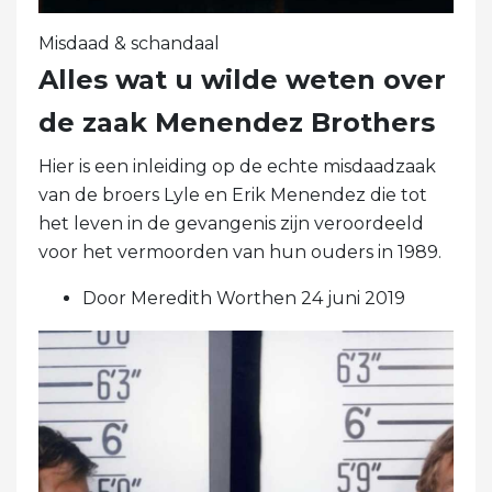
Misdaad & schandaal
Alles wat u wilde weten over
de zaak Menendez Brothers
Hier is een inleiding op de echte misdaadzaak
van de broers Lyle en Erik Menendez die tot
het leven in de gevangenis zijn veroordeeld
voor het vermoorden van hun ouders in 1989.
Door Meredith Worthen 24 juni 2019