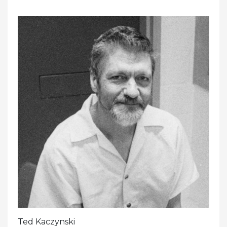
Ted Kaczynski