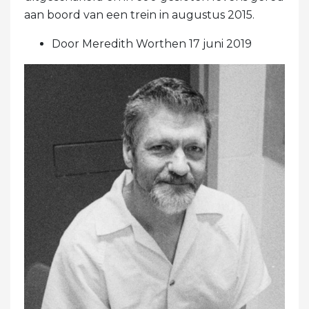
aan boord van een trein in augustus 2015.
Door Meredith Worthen 17 juni 2019