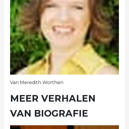
Van Meredith Worthen
MEER VERHALEN
VAN BIOGRAFIE