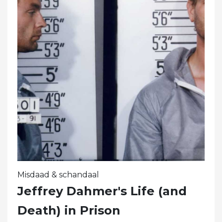
Misdaad & schandaal
Jeffrey Dahmer's Life (and
Death) in Prison