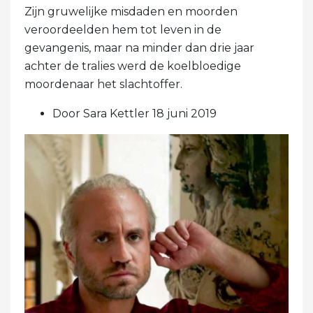
Zijn gruwelijke misdaden en moorden
veroordeelden hem tot leven in de
gevangenis, maar na minder dan drie jaar
achter de tralies werd de koelbloedige
moordenaar het slachtoffer.
Door Sara Kettler 18 juni 2019