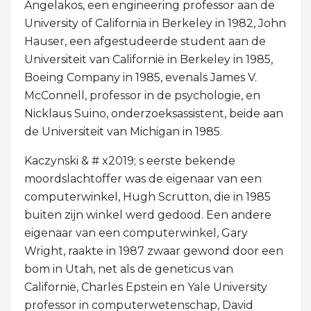
Angelakos, een engineering professor aan de
University of California in Berkeley in 1982, John
Hauser, een afgestudeerde student aan de
Universiteit van Californië in Berkeley in 1985,
Boeing Company in 1985, evenals James V.
McConnell, professor in de psychologie, en
Nicklaus Suino, onderzoeksassistent, beide aan
de Universiteit van Michigan in 1985.
Kaczynski & # x2019; s eerste bekende
moordslachtoffer was de eigenaar van een
computerwinkel, Hugh Scrutton, die in 1985
buiten zijn winkel werd gedood. Een andere
eigenaar van een computerwinkel, Gary
Wright, raakte in 1987 zwaar gewond door een
bom in Utah, net als de geneticus van
Californië, Charles Epstein en Yale University
professor in computerwetenschap, David