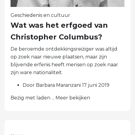
Geschiedenis en cultuur
Wat was het erfgoed van
Christopher Columbus?
De beroemde ontdekkingsreiziger was altijd
op zoek naar nieuwe plaatsen, maar zijn
blijvende erfenis heeft mensen op zoek naar
zijn ware nationaliteit.
Door Barbara Maranzani 17 juni 2019
Bezig met laden ... Meer bekijken