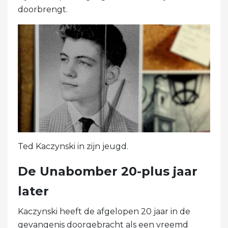
doorbrengt.
Ted Kaczynski in zijn jeugd.
De Unabomber 20-plus jaar
later
Kaczynski heeft de afgelopen 20 jaar in de
gevangenis doorgebracht als een vreemd