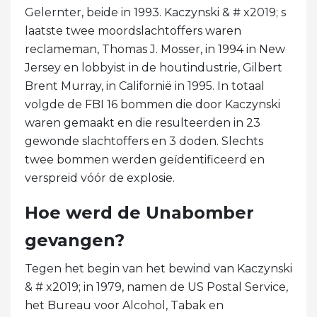
Gelernter, beide in 1993. Kaczynski & # x2019; s
laatste twee moordslachtoffers waren
reclameman, Thomas J. Mosser, in 1994 in New
Jersey en lobbyist in de houtindustrie, Gilbert
Brent Murray, in Californië in 1995. In totaal
volgde de FBI 16 bommen die door Kaczynski
waren gemaakt en die resulteerden in 23
gewonde slachtoffers en 3 doden. Slechts
twee bommen werden geïdentificeerd en
verspreid vóór de explosie.
Hoe werd de Unabomber
gevangen?
Tegen het begin van het bewind van Kaczynski
& # x2019; in 1979, namen de US Postal Service,
het Bureau voor Alcohol, Tabak en