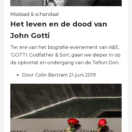
Misdaad & schandaal
Het leven en de dood van
John Gotti
Ter ere van het biografie-evenement van A&E,
'GOTTI: Godfather & Son', gaan we dieper in op
de opkomst en ondergang van de Teflon Don.
Door Colin Bertram 21 juni 2019