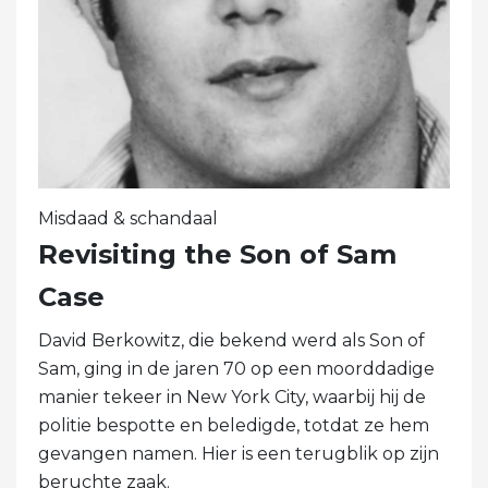
Misdaad & schandaal
Revisiting the Son of Sam
Case
David Berkowitz, die bekend werd als Son of
Sam, ging in de jaren 70 op een moorddadige
manier tekeer in New York City, waarbij hij de
politie bespotte en beledigde, totdat ze hem
gevangen namen. Hier is een terugblik op zijn
beruchte zaak.