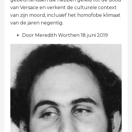
van Versace en verkent de culturele context
van zijn moord, inclusief het homofobe klimaat
van de jaren negentig.
Door Meredith Worthen 18 juni 2019