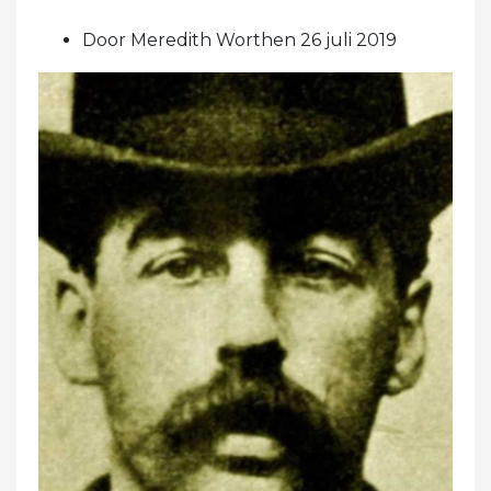
Door Meredith Worthen 26 juli 2019