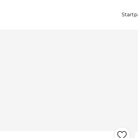
Startp