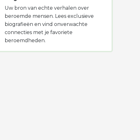
Uw bron van echte verhalen over
beroemde mensen. Lees exclusieve
biografieën en vind onverwachte
connecties met je favoriete
beroemdheden.