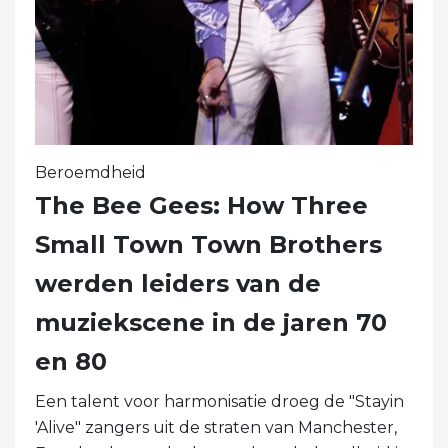
Beroemdheid
The Bee Gees: How Three
Small Town Town Brothers
werden leiders van de
muziekscene in de jaren 70
en 80
Een talent voor harmonisatie droeg de "Stayin
'Alive" zangers uit de straten van Manchester,