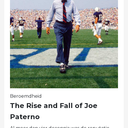
Beroemdheid
The Rise and Fall of Joe
Paterno