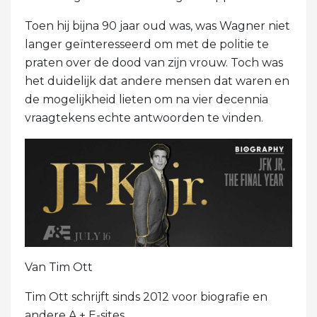
Toen hij bijna 90 jaar oud was, was Wagner niet
langer geïnteresseerd om met de politie te
praten over de dood van zijn vrouw. Toch was
het duidelijk dat andere mensen dat waren en
de mogelijkheid lieten om na vier decennia
vraagtekens echte antwoorden te vinden.
Van Tim Ott
Tim Ott schrijft sinds 2012 voor biografie en
andere A + E-sites.