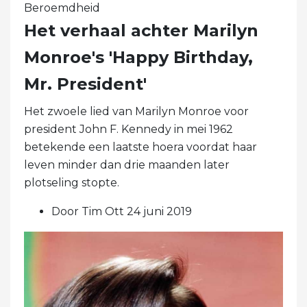
Beroemdheid
Het verhaal achter Marilyn
Monroe's 'Happy Birthday,
Mr. President'
Het zwoele lied van Marilyn Monroe voor
president John F. Kennedy in mei 1962
betekende een laatste hoera voordat haar
leven minder dan drie maanden later
plotseling stopte.
Door Tim Ott 24 juni 2019