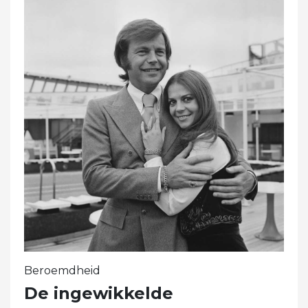
Beroemdheid
De ingewikkelde