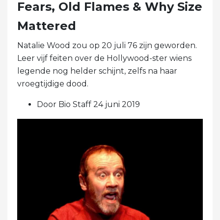
Fears, Old Flames & Why Size
Mattered
Natalie Wood zou op 20 juli 76 zijn geworden.
Leer vijf feiten over de Hollywood-ster wiens
legende nog helder schijnt, zelfs na haar
vroegtijdige dood.
Door Bio Staff 24 juni 2019