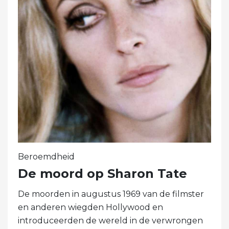
Beroemdheid
De moord op Sharon Tate
De moorden in augustus 1969 van de filmster
en anderen wiegden Hollywood en
introduceerden de wereld in de verwrongen