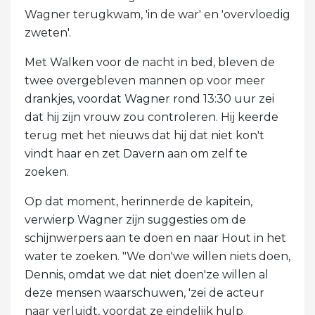
Wagner terugkwam, 'in de war' en 'overvloedig
zweten'.
Met Walken voor de nacht in bed, bleven de
twee overgebleven mannen op voor meer
drankjes, voordat Wagner rond 13:30 uur zei
dat hij zijn vrouw zou controleren. Hij keerde
terug met het nieuws dat hij dat niet kon't
vindt haar en zet Davern aan om zelf te
zoeken.
Op dat moment, herinnerde de kapitein,
verwierp Wagner zijn suggesties om de
schijnwerpers aan te doen en naar Hout in het
water te zoeken. "We don'we willen niets doen,
Dennis, omdat we dat niet doen'ze willen al
deze mensen waarschuwen, 'zei de acteur
naar verluidt, voordat ze eindelijk hulp