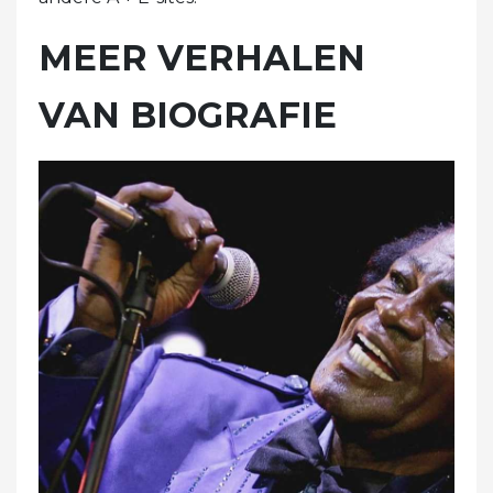
MEER VERHALEN
VAN BIOGRAFIE