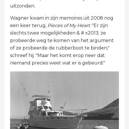
uitzonden.
Wagner kwam in zijn memoires uit 2008 nog
een keer terug,
Pieces of My Heart
. "Er zijn
slechts twee mogelijkheden & # x2013; ze
probeerde weg te komen van het argument
of ze probeerde de rubberboot te binden,"
schreef hij. "Maar het komt erop neer dat
niemand precies weet wat er is gebeurd."