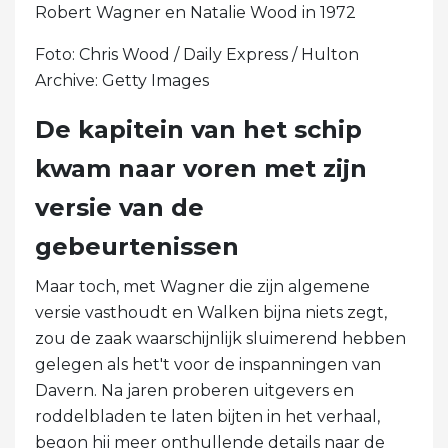
Robert Wagner en Natalie Wood in 1972
Foto: Chris Wood / Daily Express / Hulton
Archive: Getty Images
De kapitein van het schip
kwam naar voren met zijn
versie van de
gebeurtenissen
Maar toch, met Wagner die zijn algemene
versie vasthoudt en Walken bijna niets zegt,
zou de zaak waarschijnlijk sluimerend hebben
gelegen als het't voor de inspanningen van
Davern. Na jaren proberen uitgevers en
roddelbladen te laten bijten in het verhaal,
begon hij meer onthullende details naar de