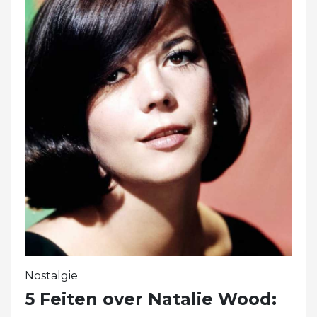
Nostalgie
5 Feiten over Natalie Wood: