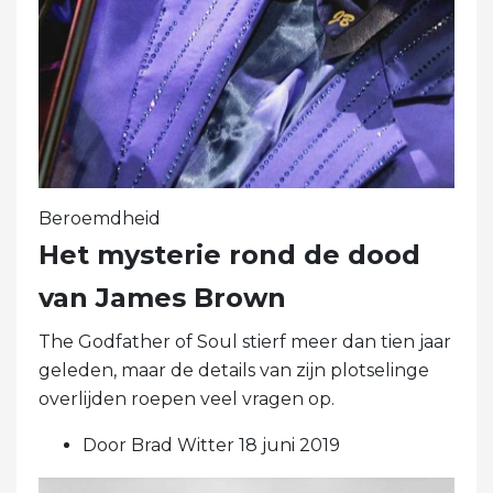
Beroemdheid
Het mysterie rond de dood
van James Brown
The Godfather of Soul stierf meer dan tien jaar
geleden, maar de details van zijn plotselinge
overlijden roepen veel vragen op.
Door Brad Witter 18 juni 2019