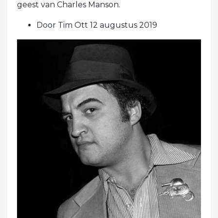
geest van Charles Manson.
Door Tim Ott 12 augustus 2019