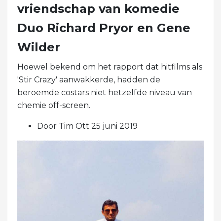
vriendschap van komedie
Duo Richard Pryor en Gene
Wilder
Hoewel bekend om het rapport dat hitfilms als
'Stir Crazy' aanwakkerde, hadden de
beroemde costars niet hetzelfde niveau van
chemie off-screen.
Door Tim Ott 25 juni 2019