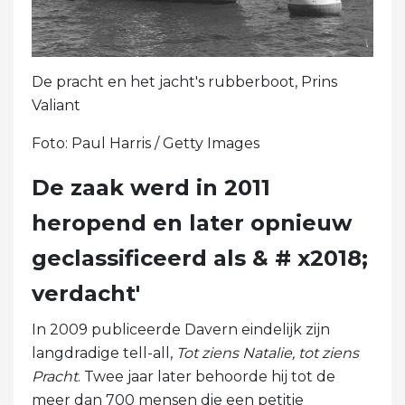
De pracht en het jacht's rubberboot, Prins
Valiant
Foto: Paul Harris / Getty Images
De zaak werd in 2011
heropend en later opnieuw
geclassificeerd als & # x2018;
verdacht'
In 2009 publiceerde Davern eindelijk zijn
langdradige tell-all,
Tot ziens Natalie, tot ziens
Pracht
. Twee jaar later behoorde hij tot de
meer dan 700 mensen die een petitie