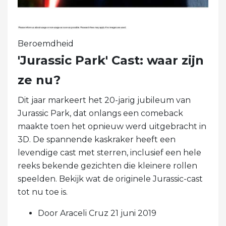
Beroemdheid
'Jurassic Park' Cast: waar zijn
ze nu?
Dit jaar markeert het 20-jarig jubileum van
Jurassic Park, dat onlangs een comeback
maakte toen het opnieuw werd uitgebracht in
3D. De spannende kaskraker heeft een
levendige cast met sterren, inclusief een hele
reeks bekende gezichten die kleinere rollen
speelden. Bekijk wat de originele Jurassic-cast
tot nu toe is.
Door Araceli Cruz 21 juni 2019