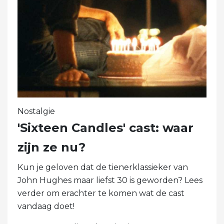
Nostalgie
'Sixteen Candles' cast: waar
zijn ze nu?
Kun je geloven dat de tienerklassieker van
John Hughes maar liefst 30 is geworden? Lees
verder om erachter te komen wat de cast
vandaag doet!