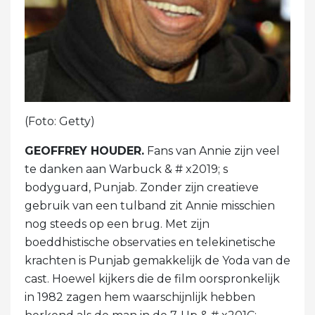
(Foto: Getty)
GEOFFREY HOUDER.
Fans van Annie zijn veel
te danken aan Warbuck & # x2019; s
bodyguard, Punjab. Zonder zijn creatieve
gebruik van een tulband zit Annie misschien
nog steeds op een brug. Met zijn
boeddhistische observaties en telekinetische
krachten is Punjab gemakkelijk de Yoda van de
cast. Hoewel kijkers die de film oorspronkelijk
in 1982 zagen hem waarschijnlijk hebben