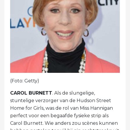
(Foto: Getty)
CAROL BURNETT
. Als de slungelige,
stuntelige verzorger van de Hudson Street
Home for Girls, was de rol van Miss Hannigan
perfect voor een begaafde fysieke strip als
Carol Burnett. Wie anders zou scènes kunnen