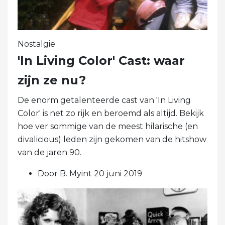
Nostalgie
'In Living Color' Cast: waar
zijn ze nu?
De enorm getalenteerde cast van 'In Living
Color' is net zo rijk en beroemd als altijd. Bekijk
hoe ver sommige van de meest hilarische (en
divalicious) leden zijn gekomen van de hitshow
van de jaren 90.
Door B. Myint 20 juni 2019