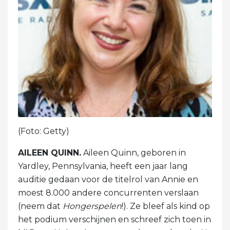
(Foto: Getty)
AILEEN QUINN.
Aileen Quinn, geboren in
Yardley, Pennsylvania, heeft een jaar lang
auditie gedaan voor de titelrol van Annie en
moest 8.000 andere concurrenten verslaan
(neem dat
Hongerspelen
!). Ze bleef als kind op
het podium verschijnen en schreef zich toen in