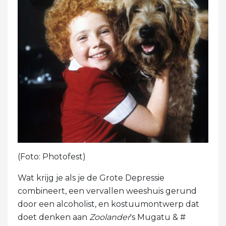
(Foto: Photofest)
Wat krijg je als je de Grote Depressie
combineert, een vervallen weeshuis gerund
door een alcoholist, en kostuumontwerp dat
doet denken aan
Zoolander
's Mugatu & #