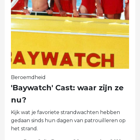
Beroemdheid
'Baywatch' Cast: waar zijn ze
nu?
Kijk wat je favoriete strandwachten hebben
gedaan sinds hun dagen van patrouilleren op
het strand.