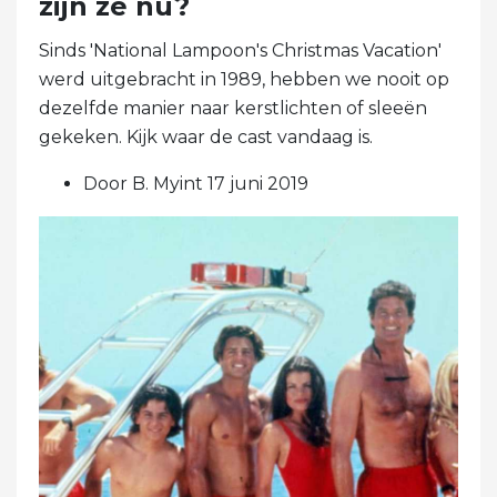
zijn ze nu?
Sinds 'National Lampoon's Christmas Vacation'
werd uitgebracht in 1989, hebben we nooit op
dezelfde manier naar kerstlichten of sleeën
gekeken. Kijk waar de cast vandaag is.
Door B. Myint 17 juni 2019