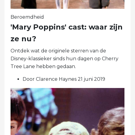
Beroemdheid
'Mary Poppins' cast: waar zijn
ze nu?
Ontdek wat de originele sterren van de
Disney-klassieker sinds hun dagen op Cherry
Tree Lane hebben gedaan.
Door Clarence Haynes 21 juni 2019