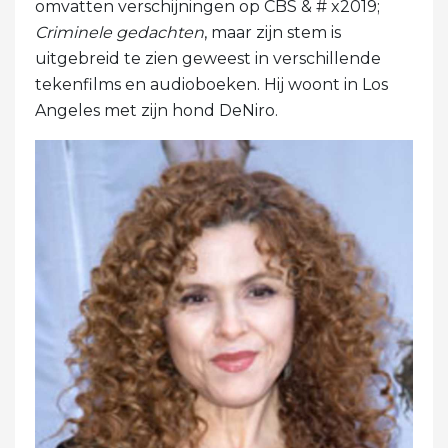
omvatten verschijningen op CBS & # x2019;
Criminele gedachten
, maar zijn stem is
uitgebreid te zien geweest in verschillende
tekenfilms en audioboeken. Hij woont in Los
Angeles met zijn hond DeNiro.