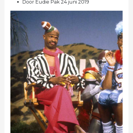
Door Eudie Pak 24 juni 2019