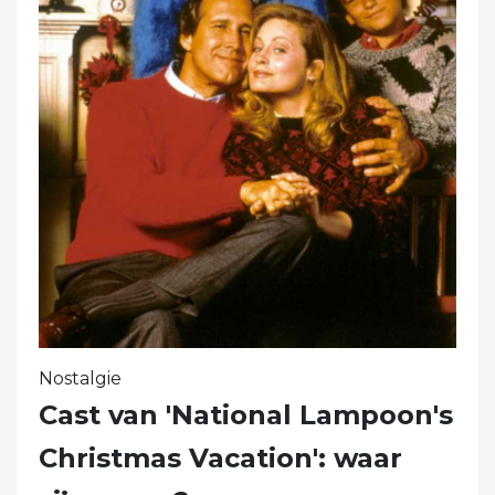
Nostalgie
Cast van 'National Lampoon's
Christmas Vacation': waar