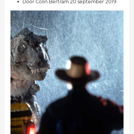
Door Colin Bertram 20 september 2019