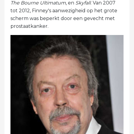
The Bourne Ultimatum
, en
Skyfall
. Van 2007
tot 2012, Finney's aanwezigheid op het grote
scherm was beperkt door een gevecht met
prostaatkanker.