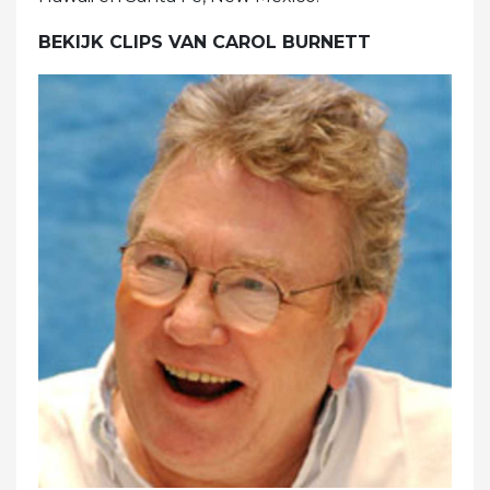
BEKIJK CLIPS VAN CAROL BURNETT