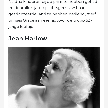
Na drie kinderen bij de prins te hebben gehad
en tientallen jaren plichtsgetrouw haar
geadopteerde land te hebben bediend, stierf
prinses Grace aan een auto-ongeluk op 52-
jarige leeftijd.
Jean Harlow