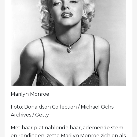
Marilyn Monroe
Foto: Donaldson Collection / Michael Ochs
Archives / Getty
Met haar platinablonde haar, ademende stem
en rondingen, zette Marilyn Monroe zich op als