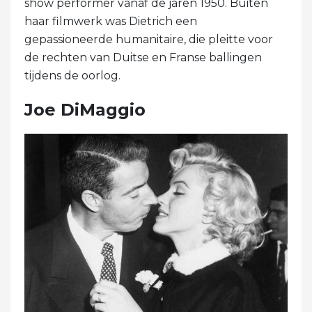
show performer vanaf de jaren 1950. Buiten
haar filmwerk was Dietrich een
gepassioneerde humanitaire, die pleitte voor
de rechten van Duitse en Franse ballingen
tijdens de oorlog.
Joe DiMaggio