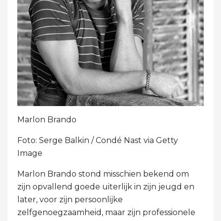
Marlon Brando
Foto: Serge Balkin / Condé Nast via Getty
Image
Marlon Brando stond misschien bekend om
zijn opvallend goede uiterlijk in zijn jeugd en
later, voor zijn persoonlijke
zelfgenoegzaamheid, maar zijn professionele