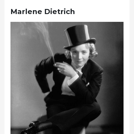
Marlene Dietrich