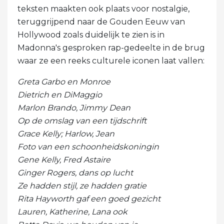
teksten maakten ook plaats voor nostalgie,
teruggrijpend naar de Gouden Eeuw van
Hollywood zoals duidelijk te zien is in
Madonna's gesproken rap-gedeelte in de brug
waar ze een reeks culturele iconen laat vallen:
Greta Garbo en Monroe
Dietrich en DiMaggio
Marlon Brando, Jimmy Dean
Op de omslag van een tijdschrift
Grace Kelly; Harlow, Jean
Foto van een schoonheidskoningin
Gene Kelly, Fred Astaire
Ginger Rogers, dans op lucht
Ze hadden stijl, ze hadden gratie
Rita Hayworth gaf een goed gezicht
Lauren, Katherine, Lana ook