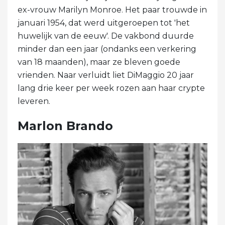
ex-vrouw Marilyn Monroe. Het paar trouwde in
januari 1954, dat werd uitgeroepen tot 'het
huwelijk van de eeuw'. De vakbond duurde
minder dan een jaar (ondanks een verkering
van 18 maanden), maar ze bleven goede
vrienden. Naar verluidt liet DiMaggio 20 jaar
lang drie keer per week rozen aan haar crypte
leveren.
Marlon Brando