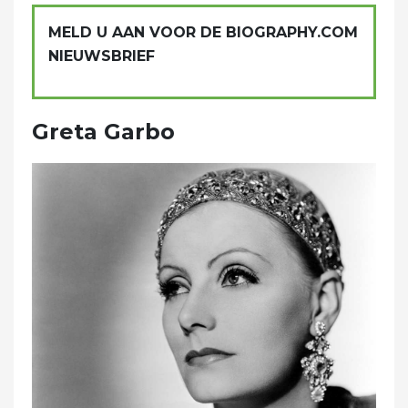
MELD U AAN VOOR DE BIOGRAPHY.COM
NIEUWSBRIEF
Greta Garbo