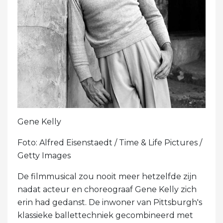
Gene Kelly
Foto: Alfred Eisenstaedt / Time & Life Pictures /
Getty Images
De filmmusical zou nooit meer hetzelfde zijn
nadat acteur en choreograaf Gene Kelly zich
erin had gedanst. De inwoner van Pittsburgh's
klassieke ballettechniek gecombineerd met