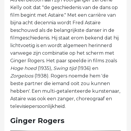
Kelly ooit dat "de geschiedenis van de dans op
film begint met Astaire." Met een carrière van
bijna acht decennia wordt Fred Astaire
beschouwd als de belangrijkste danser in de
filmgeschiedenis. Hij staat erom bekend dat hij
lichtvoetig is en wordt algemeen herinnerd
vanwege zijn combinatie op het scherm met
Ginger Rogers. Het paar speelde in films zoals
Hoge hoed
(1935),
Swing tijd
(1936) en
Zorgeloos
(1938). Rogers noemde hem 'de
beste partner die iemand ooit zou kunnen
hebben'. Een multi-getalenteerde kunstenaar,
Astaire was ook een zanger, choreograaf en
televisiepersoonlijkheid.
Ginger Rogers