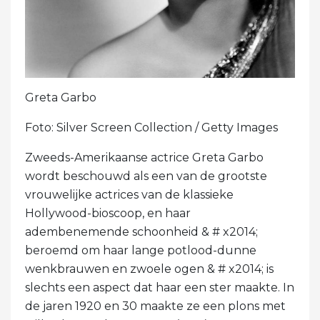
Greta Garbo
Foto: Silver Screen Collection / Getty Images
Zweeds-Amerikaanse actrice Greta Garbo
wordt beschouwd als een van de grootste
vrouwelijke actrices van de klassieke
Hollywood-bioscoop, en haar
adembenemende schoonheid & # x2014;
beroemd om haar lange potlood-dunne
wenkbrauwen en zwoele ogen & # x2014; is
slechts een aspect dat haar een ster maakte. In
de jaren 1920 en 30 maakte ze een plons met