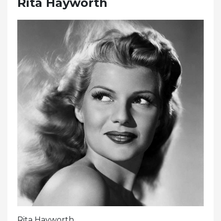
Rita Hayworth
Rita Hayworth