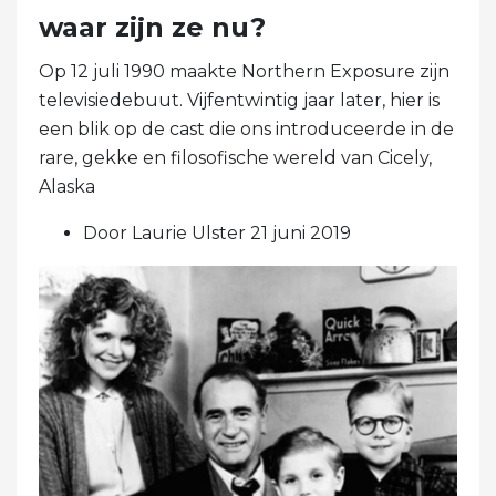
waar zijn ze nu?
Op 12 juli 1990 maakte Northern Exposure zijn
televisiedebuut. Vijfentwintig jaar later, hier is
een blik op de cast die ons introduceerde in de
rare, gekke en filosofische wereld van Cicely,
Alaska
Door Laurie Ulster 21 juni 2019