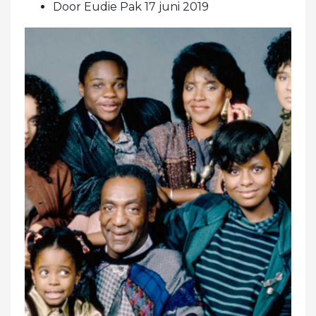
Door Eudie Pak 17 juni 2019