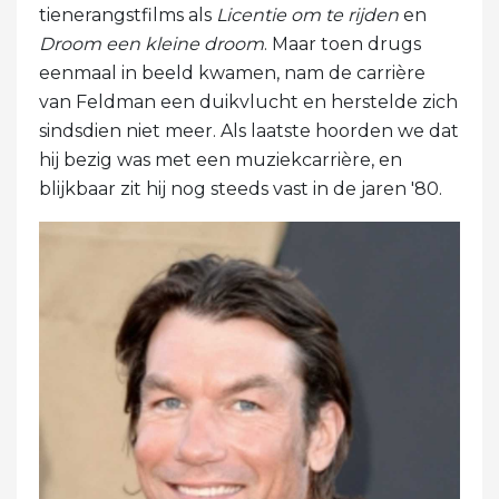
tienerangstfilms als
Licentie om te rijden
en
Droom een ​​kleine droom
. Maar toen drugs
eenmaal in beeld kwamen, nam de carrière
van Feldman een duikvlucht en herstelde zich
sindsdien niet meer. Als laatste hoorden we dat
hij bezig was met een muziekcarrière, en
blijkbaar zit hij nog steeds vast in de jaren '80.