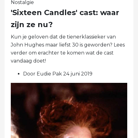
Nostalgie
'Sixteen Candles' cast: waar
zijn ze nu?
Kun je geloven dat de tienerklassieker van
John Hughes maar liefst 30 is geworden? Lees
verder om erachter te komen wat de cast
vandaag doet!
Door Eudie Pak 24 juni 2019