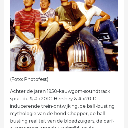
(Foto: Photofest)
Achter de jaren 1950-kauwgom-soundtrack
spuit de & # x201C; Hershey & # x201D; -
inducerende trein-ontwijking, de ball-busting
mythologie van de hond Chopper, de ball-
busting realiteit van de bloedzuigers, de barf-