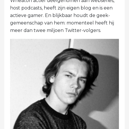
Wheaton actief deelgenomen aan webseries,
host podcasts, heeft zijn eigen blog en is een
actieve gamer. En blijkbaar houdt de geek-
gemeenschap van hem: momenteel heeft hij
meer dan twee miljoen Twitter-volgers.