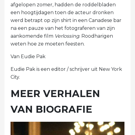
afgelopen zomer, hadden de roddelbladen
een hoogtijdagen toen de acteur dronken
werd betrapt op zijn shirt in een Canadese bar
na een pauze van het fotograferen van zijn
aankomende film
Verlossing
. Roodharigen
weten hoe ze moeten feesten.
Van Eudie Pak
Eudie Pak is een editor / schrijver uit New York
City.
MEER VERHALEN
VAN BIOGRAFIE