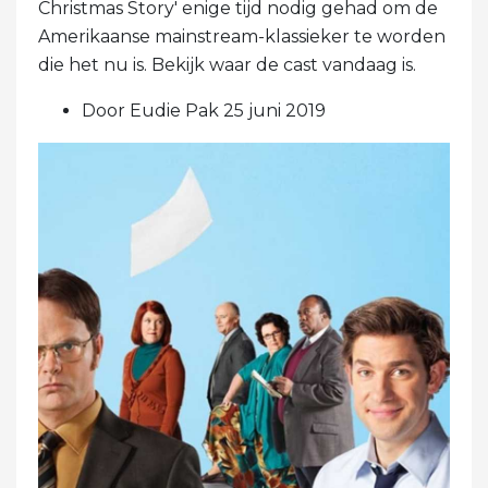
Christmas Story' enige tijd nodig gehad om de
Amerikaanse mainstream-klassieker te worden
die het nu is. Bekijk waar de cast vandaag is.
Door Eudie Pak 25 juni 2019