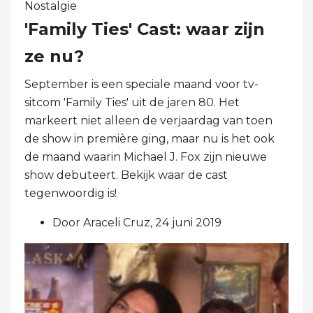
Nostalgie
'Family Ties' Cast: waar zijn
ze nu?
September is een speciale maand voor tv-
sitcom 'Family Ties' uit de jaren 80. Het
markeert niet alleen de verjaardag van toen
de show in première ging, maar nu is het ook
de maand waarin Michael J. Fox zijn nieuwe
show debuteert. Bekijk waar de cast
tegenwoordig is!
Door Araceli Cruz, 24 juni 2019