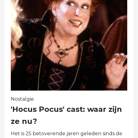
Nostalgie
'Hocus Pocus' cast: waar zijn
ze nu?
Het is 25 betoverende jaren geleden sinds de