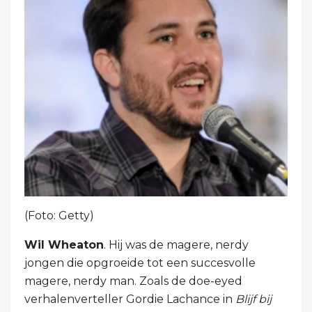
(Foto: Getty)
Wil Wheaton
. Hij was de magere, nerdy
jongen die opgroeide tot een succesvolle
magere, nerdy man. Zoals de doe-eyed
verhalenverteller Gordie Lachance in
Blijf bij