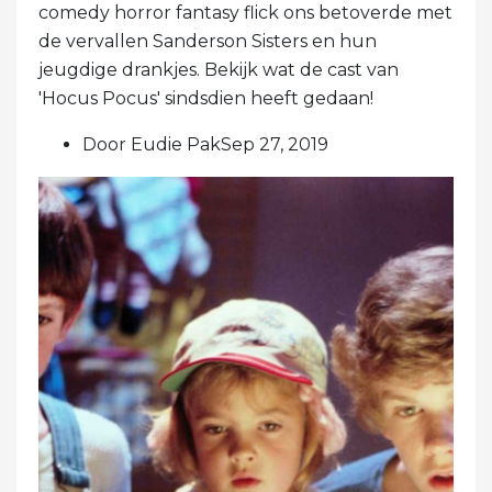
comedy horror fantasy flick ons ​​betoverde met
de vervallen Sanderson Sisters en hun
jeugdige drankjes. Bekijk wat de cast van
'Hocus Pocus' sindsdien heeft gedaan!
Door Eudie PakSep 27, 2019