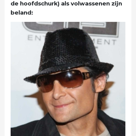
de hoofdschurk) als volwassenen zijn
beland: