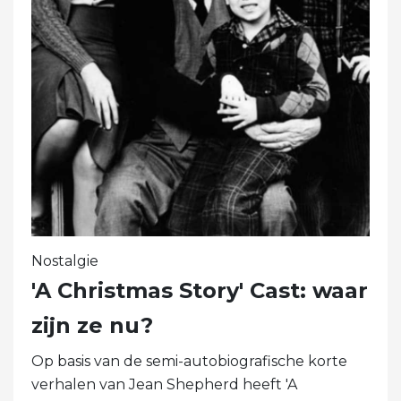
Nostalgie
'A Christmas Story' Cast: waar
zijn ze nu?
Op basis van de semi-autobiografische korte
verhalen van Jean Shepherd heeft 'A