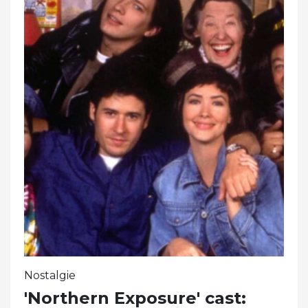
Nostalgie
'Northern Exposure' cast: