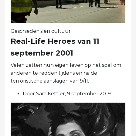
Geschiedenis en cultuur
Real-Life Heroes van 11
september 2001
Velen zetten hun eigen leven op het spel om
anderen te redden tijdens en na de
terroristische aanslagen van 9/11.
Door Sara Kettler, 9 september 2019