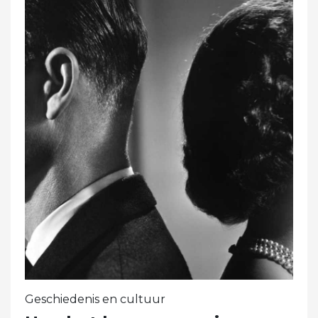
Geschiedenis en cultuur