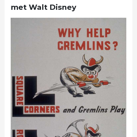
met Walt Disney