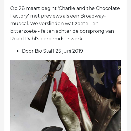
Op 28 maart begint 'Charlie and the Chocolate
Factory' met previews als een Broadway-
musical. We verslinden wat zoete - en
bitterzoete - feiten achter de oorsprong van
Roald Dahl's beroemdste werk.
Door Bio Staff 25 juni 2019