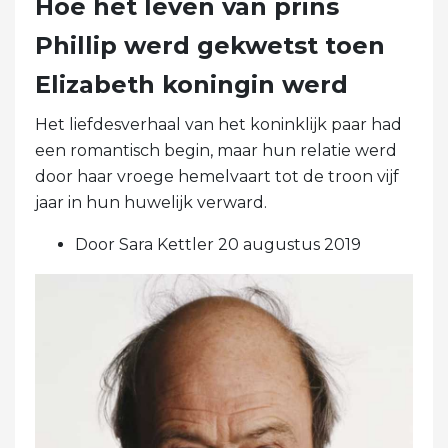
Hoe het leven van prins
Phillip werd gekwetst toen
Elizabeth koningin werd
Het liefdesverhaal van het koninklijk paar had
een romantisch begin, maar hun relatie werd
door haar vroege hemelvaart tot de troon vijf
jaar in hun huwelijk verward.
Door Sara Kettler 20 augustus 2019