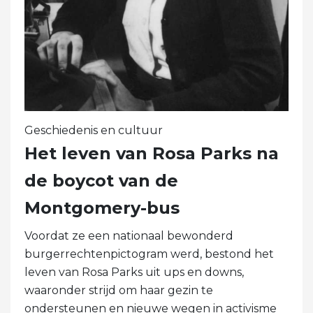
Geschiedenis en cultuur
Het leven van Rosa Parks na
de boycot van de
Montgomery-bus
Voordat ze een nationaal bewonderd
burgerrechtenpictogram werd, bestond het
leven van Rosa Parks uit ups en downs,
waaronder strijd om haar gezin te
ondersteunen en nieuwe wegen in activisme