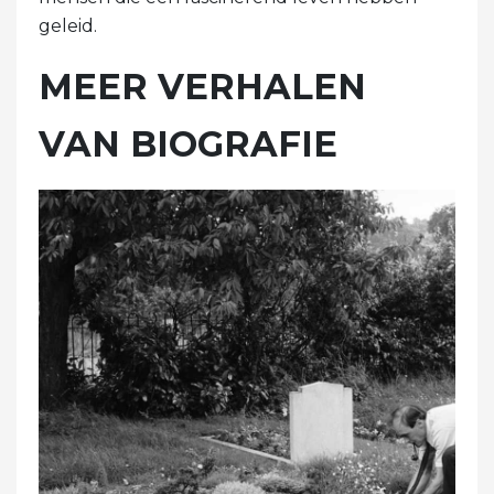
geleid.
MEER VERHALEN
VAN BIOGRAFIE