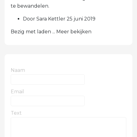
te bewandelen.
Door Sara Kettler 25 juni 2019
Bezig met laden ... Meer bekijken
Naam
Email
Text