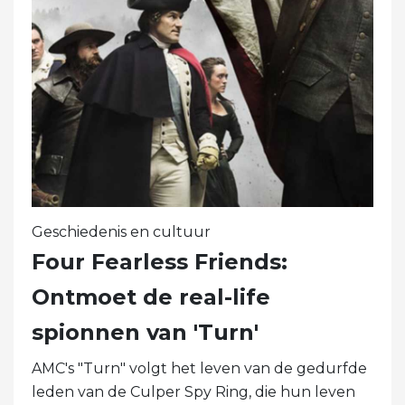
Geschiedenis en cultuur
Four Fearless Friends:
Ontmoet de real-life
spionnen van 'Turn'
AMC's "Turn" volgt het leven van de gedurfde
leden van de Culper Spy Ring, die hun leven