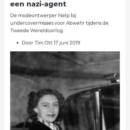
een nazi-agent
De modeontwerper hielp bij
undercovermissies voor Abwehr tijdens de
Tweede Wereldoorlog.
Door Tim Ott 17 juni 2019