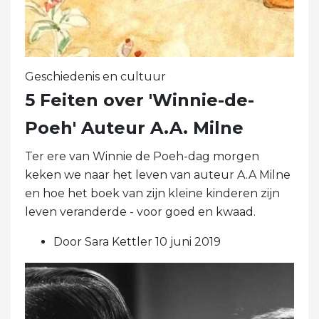
Geschiedenis en cultuur
5 Feiten over 'Winnie-de-
Poeh' Auteur A.A. Milne
Ter ere van Winnie de Poeh-dag morgen
keken we naar het leven van auteur A.A Milne
en hoe het boek van zijn kleine kinderen zijn
leven veranderde - voor goed en kwaad.
Door Sara Kettler 10 juni 2019