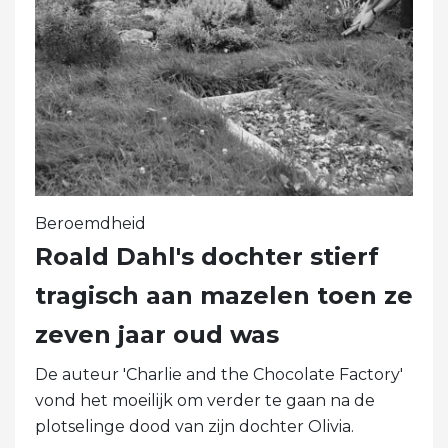
Beroemdheid
Roald Dahl's dochter stierf
tragisch aan mazelen toen ze
zeven jaar oud was
De auteur 'Charlie and the Chocolate Factory'
vond het moeilijk om verder te gaan na de
plotselinge dood van zijn dochter Olivia.