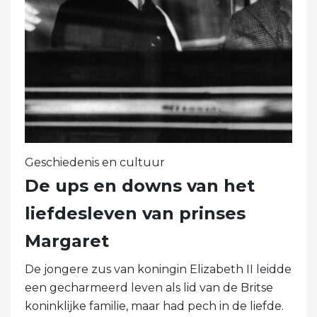
Geschiedenis en cultuur
De ups en downs van het
liefdesleven van prinses
Margaret
De jongere zus van koningin Elizabeth II leidde
een gecharmeerd leven als lid van de Britse
koninklijke familie, maar had pech in de liefde.