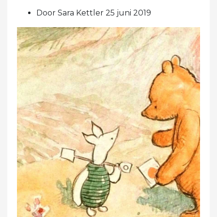
Door Sara Kettler 25 juni 2019