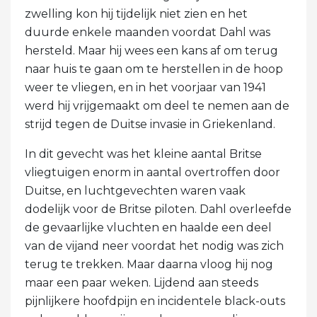
zwelling kon hij tijdelijk niet zien en het
duurde enkele maanden voordat Dahl was
hersteld. Maar hij wees een kans af om terug
naar huis te gaan om te herstellen in de hoop
weer te vliegen, en in het voorjaar van 1941
werd hij vrijgemaakt om deel te nemen aan de
strijd tegen de Duitse invasie in Griekenland.
In dit gevecht was het kleine aantal Britse
vliegtuigen enorm in aantal overtroffen door
Duitse, en luchtgevechten waren vaak
dodelijk voor de Britse piloten. Dahl overleefde
de gevaarlijke vluchten en haalde een deel
van de vijand neer voordat het nodig was zich
terug te trekken. Maar daarna vloog hij nog
maar een paar weken. Lijdend aan steeds
pijnlijkere hoofdpijn en incidentele black-outs