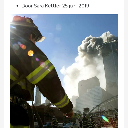
Door Sara Kettler 25 juni 2019