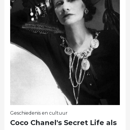
Geschiedenis en cultuur
Coco Chanel's Secret Life als