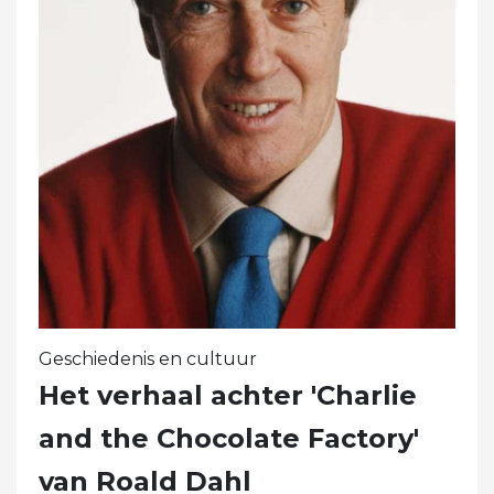
Geschiedenis en cultuur
Het verhaal achter 'Charlie
and the Chocolate Factory'
van Roald Dahl