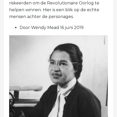
riskeerden om de Revolutionaire Oorlog te
helpen winnen. Hier is een blik op de echte
mensen achter de personages.
Door Wendy Mead 16 juni 2019