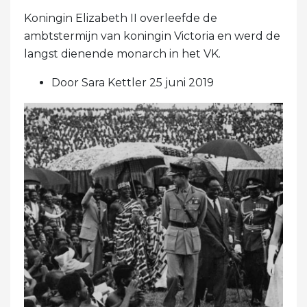
Koningin Elizabeth II overleefde de
ambtstermijn van koningin Victoria en werd de
langst dienende monarch in het VK.
Door Sara Kettler 25 juni 2019