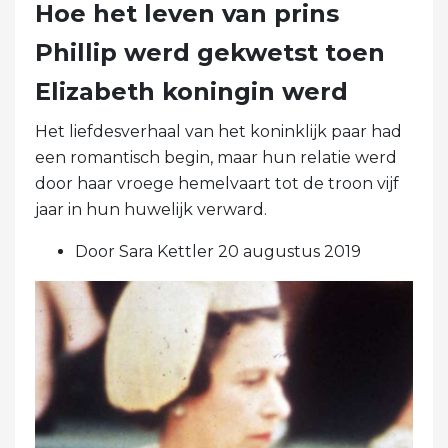
Hoe het leven van prins
Phillip werd gekwetst toen
Elizabeth koningin werd
Het liefdesverhaal van het koninklijk paar had
een romantisch begin, maar hun relatie werd
door haar vroege hemelvaart tot de troon vijf
jaar in hun huwelijk verward.
Door Sara Kettler 20 augustus 2019