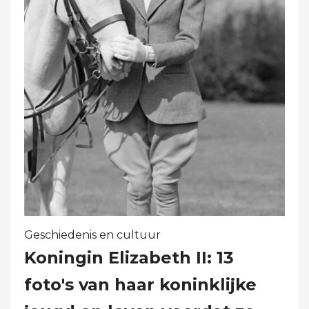
Geschiedenis en cultuur
Koningin Elizabeth II: 13
foto's van haar koninklijke