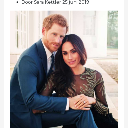
Door Sara Kettler 25 juni 2019