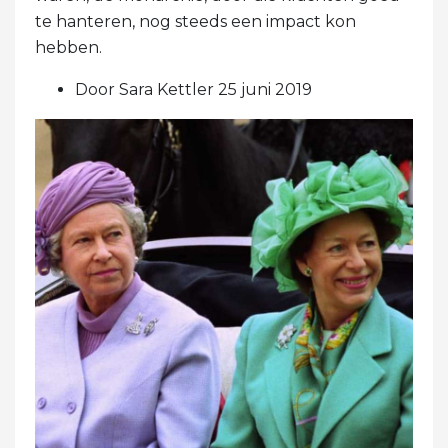
te hanteren, nog steeds een impact kon
hebben.
Door Sara Kettler 25 juni 2019