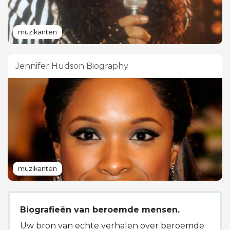
muzikanten
Jennifer Hudson Biography
muzikanten
Biografieën van beroemde mensen.
Uw bron van echte verhalen over beroemde