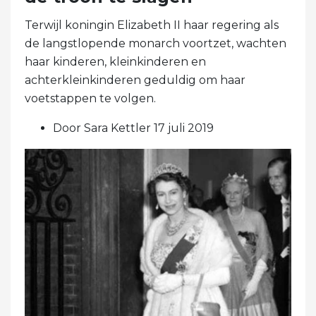
Terwijl koningin Elizabeth II haar regering als
de langstlopende monarch voortzet, wachten
haar kinderen, kleinkinderen en
achterkleinkinderen geduldig om haar
voetstappen te volgen.
Door Sara Kettler 17 juli 2019