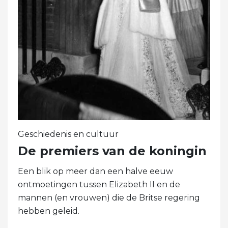
Geschiedenis en cultuur
De premiers van de koningin
Een blik op meer dan een halve eeuw
ontmoetingen tussen Elizabeth II en de
mannen (en vrouwen) die de Britse regering
hebben geleid.