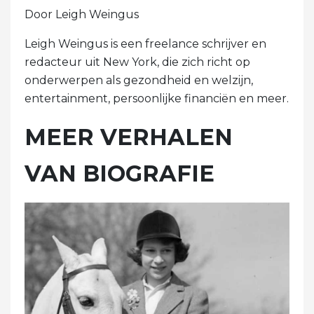
Door Leigh Weingus
Leigh Weingus is een freelance schrijver en
redacteur uit New York, die zich richt op
onderwerpen als gezondheid en welzijn,
entertainment, persoonlijke financiën en meer.
MEER VERHALEN
VAN BIOGRAFIE