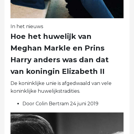
In het nieuws
Hoe het huwelijk van
Meghan Markle en Prins
Harry anders was dan dat
van koningin Elizabeth II
De koninklijke unie is afgedwaald van vele
koninklijke huwelijkstradities.
Door Colin Bertram 24 juni 2019