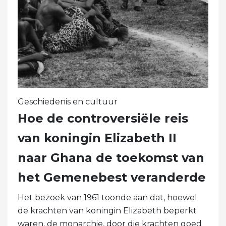
Geschiedenis en cultuur
Hoe de controversiële reis
van koningin Elizabeth II
naar Ghana de toekomst van
het Gemenebest veranderde
Het bezoek van 1961 toonde aan dat, hoewel
de krachten van koningin Elizabeth beperkt
waren, de monarchie, door die krachten goed