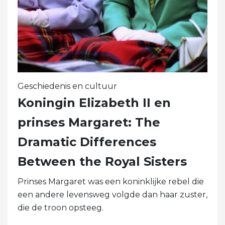
Geschiedenis en cultuur
Koningin Elizabeth II en
prinses Margaret: The
Dramatic Differences
Between the Royal Sisters
Prinses Margaret was een koninklijke rebel die
een andere levensweg volgde dan haar zuster,
die de troon opsteeg.