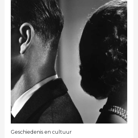
Geschiedenis en cultuur