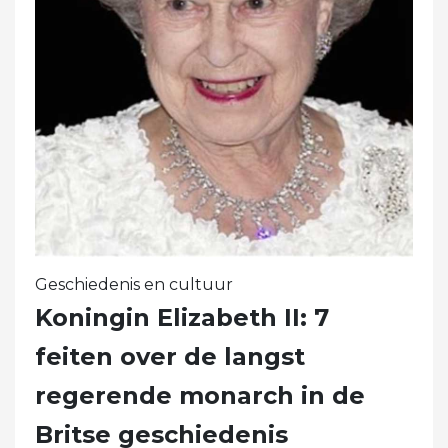
Geschiedenis en cultuur
Koningin Elizabeth II: 7
feiten over de langst
regerende monarch in de
Britse geschiedenis