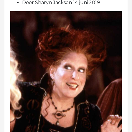
Door Sharyn Jackson 14 juni 2019