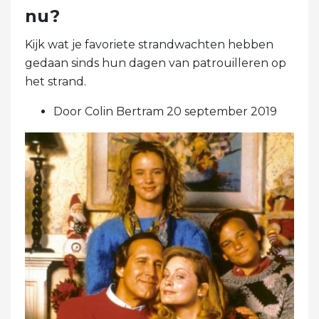
nu?
Kijk wat je favoriete strandwachten hebben
gedaan sinds hun dagen van patrouilleren op
het strand.
Door Colin Bertram 20 september 2019