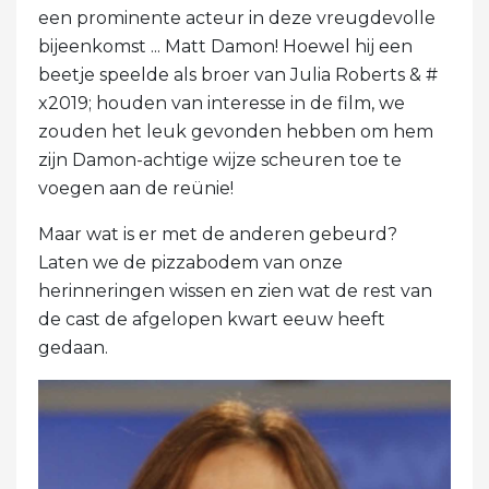
een prominente acteur in deze vreugdevolle
bijeenkomst ... Matt Damon! Hoewel hij een
beetje speelde als broer van Julia Roberts & #
x2019; houden van interesse in de film, we
zouden het leuk gevonden hebben om hem
zijn Damon-achtige wijze scheuren toe te
voegen aan de reünie!
Maar wat is er met de anderen gebeurd?
Laten we de pizzabodem van onze
herinneringen wissen en zien wat de rest van
de cast de afgelopen kwart eeuw heeft
gedaan.