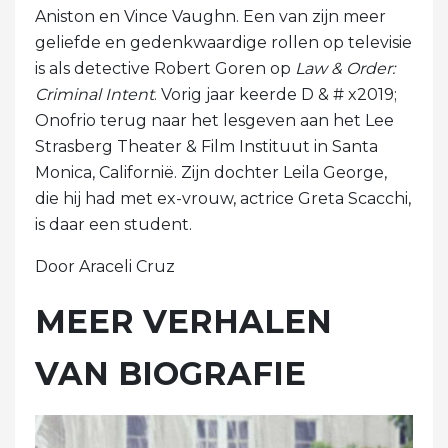
Aniston en Vince Vaughn. Een van zijn meer
geliefde en gedenkwaardige rollen op televisie
is als detective Robert Goren op
Law & Order:
Criminal Intent
. Vorig jaar keerde D & # x2019;
Onofrio terug naar het lesgeven aan het Lee
Strasberg Theater & Film Instituut in Santa
Monica, Californië. Zijn dochter Leila George,
die hij had met ex-vrouw, actrice Greta Scacchi,
is daar een student.
Door Araceli Cruz
MEER VERHALEN
VAN BIOGRAFIE