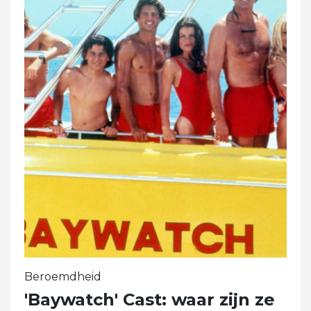
Beroemdheid
'Baywatch' Cast: waar zijn ze