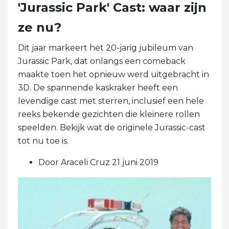
'Jurassic Park' Cast: waar zijn
ze nu?
Dit jaar markeert het 20-jarig jubileum van
Jurassic Park, dat onlangs een comeback
maakte toen het opnieuw werd uitgebracht in
3D. De spannende kaskraker heeft een
levendige cast met sterren, inclusief een hele
reeks bekende gezichten die kleinere rollen
speelden. Bekijk wat de originele Jurassic-cast
tot nu toe is.
Door Araceli Cruz 21 juni 2019