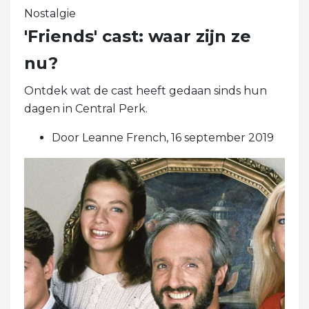
Nostalgie
'Friends' cast: waar zijn ze
nu?
Ontdek wat de cast heeft gedaan sinds hun
dagen in Central Perk.
Door Leanne French, 16 september 2019