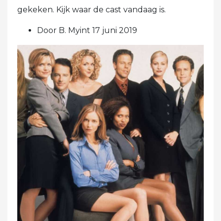
gekeken. Kijk waar de cast vandaag is.
Door B. Myint 17 juni 2019