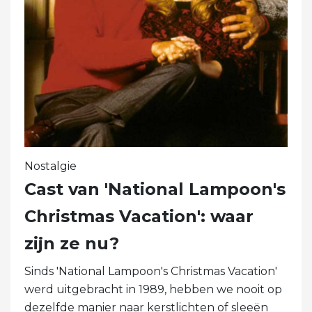
Nostalgie
Cast van 'National Lampoon's
Christmas Vacation': waar
zijn ze nu?
Sinds 'National Lampoon's Christmas Vacation'
werd uitgebracht in 1989, hebben we nooit op
dezelfde manier naar kerstlichten of sleeën