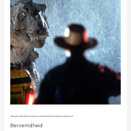
Beroemdheid