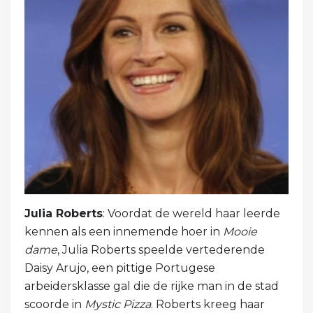
Julia Roberts
: Voordat de wereld haar leerde
kennen als een innemende hoer in
Mooie
dame
, Julia Roberts speelde vertederende
Daisy Arujo, een pittige Portugese
arbeidersklasse gal die de rijke man in de stad
scoorde in
Mystic Pizza
. Roberts kreeg haar