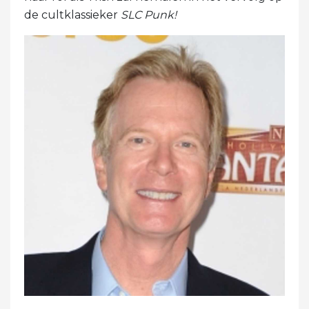
de cultklassieker
SLC Punk!