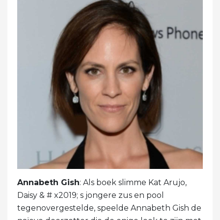
Annabeth Gish
: Als boek slimme Kat Arujo,
Daisy & # x2019; s jongere zus en pool
tegenovergestelde, speelde Annabeth Gish de