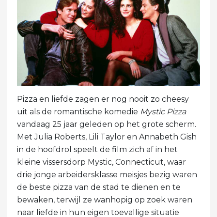
Pizza en liefde zagen er nog nooit zo cheesy
uit als de romantische komedie
Mystic Pizza
vandaag 25 jaar geleden op het grote scherm.
Met Julia Roberts, Lili Taylor en Annabeth Gish
in de hoofdrol speelt de film zich af in het
kleine vissersdorp Mystic, Connecticut, waar
drie jonge arbeidersklasse meisjes bezig waren
de beste pizza van de stad te dienen en te
bewaken, terwijl ze wanhopig op zoek waren
naar liefde in hun eigen toevallige situatie