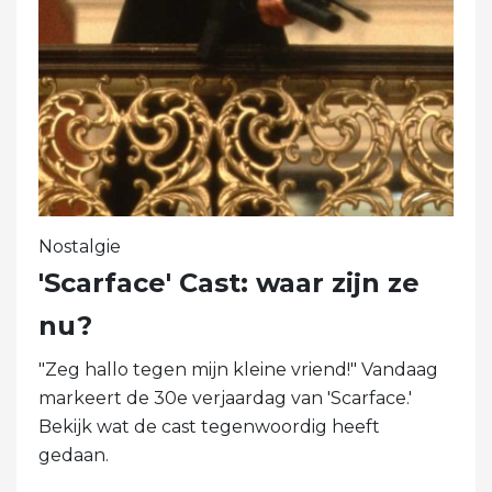
Nostalgie
'Scarface' Cast: waar zijn ze
nu?
"Zeg hallo tegen mijn kleine vriend!" Vandaag
markeert de 30e verjaardag van 'Scarface.'
Bekijk wat de cast tegenwoordig heeft
gedaan.