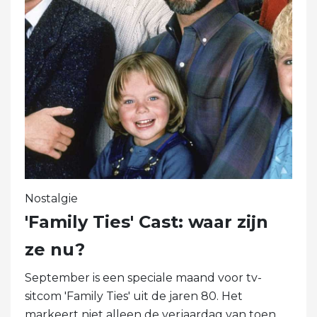
Nostalgie
'Family Ties' Cast: waar zijn
ze nu?
September is een speciale maand voor tv-
sitcom 'Family Ties' uit de jaren 80. Het
markeert niet alleen de verjaardag van toen