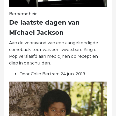
Beroemdheid
De laatste dagen van
Michael Jackson
Aan de vooravond van een aangekondigde
comeback-tour was een kwetsbare King of
Pop verslaafd aan medicijnen op recept en
diep in de schulden.
Door Colin Bertram 24 juni 2019