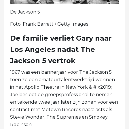
De Jackson 5
Foto: Frank Barratt / Getty Images
De familie verliet Gary naar
Los Angeles nadat The
Jackson 5 vertrok
1967 was een bannerjaar voor The Jackson 5
toen ze een amateurtalentwedstrijd wonnen
in het Apollo Theatre in New York & # x2019;
Joe besloot de groepsprofessional te nemen
en tekende twee jaar later zijn zonen voor een
contract met Motown Records naast acts als
Stevie Wonder, The Supremes en Smokey
Robinson.