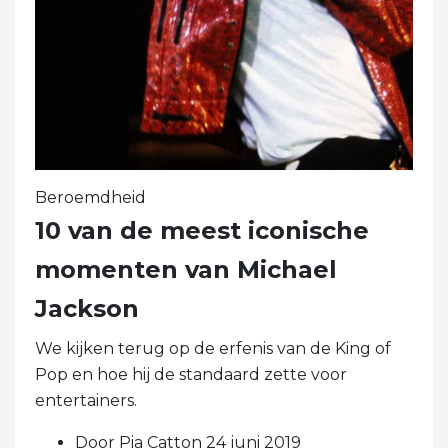
Beroemdheid
10 van de meest iconische
momenten van Michael
Jackson
We kijken terug op de erfenis van de King of
Pop en hoe hij de standaard zette voor
entertainers.
Door Pia Catton 24 juni 2019