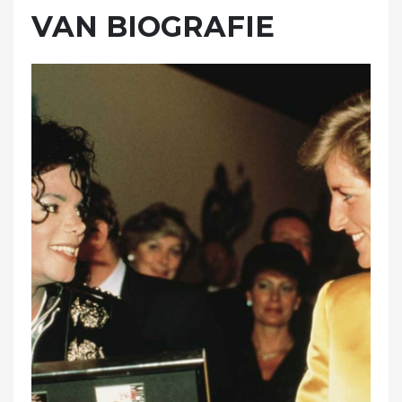
VAN BIOGRAFIE