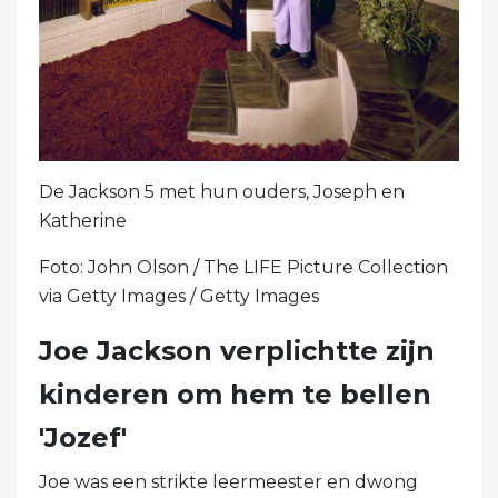
De Jackson 5 met hun ouders, Joseph en
Katherine
Foto: John Olson / The LIFE Picture Collection
via Getty Images / Getty Images
Joe Jackson verplichtte zijn
kinderen om hem te bellen
'Jozef'
Joe was een strikte leermeester en dwong