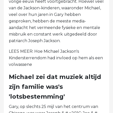
vorige eeuw heeft voortgebracht. Hoewel veel
van de Jackson-kinderen, waaronder Michael,
veel over hun jaren in Gary hebben
gesproken, hebben de meeste media-
aandacht het vermeende fysieke en mentale
misbruik en constant werk uitgedeeld door
patriarch Joseph Jackson.
LEES MEER: Hoe Michael Jackson's
Kindersterrendom had invloed op hem als een
volwassene
Michael zei dat muziek altijd
zijn familie was's
'lotsbestemming'
Gary, op slechts 25 mijl van het centrum van