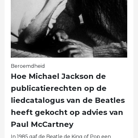
Beroemdheid
Hoe Michael Jackson de
publicatierechten op de
liedcatalogus van de Beatles
heeft gekocht op advies van
Paul McCartney
In 1985 gaf de Beatle de King of Pop een