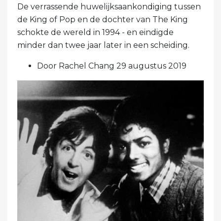
De verrassende huwelijksaankondiging tussen
de King of Pop en de dochter van The King
schokte de wereld in 1994 - en eindigde
minder dan twee jaar later in een scheiding.
Door Rachel Chang 29 augustus 2019