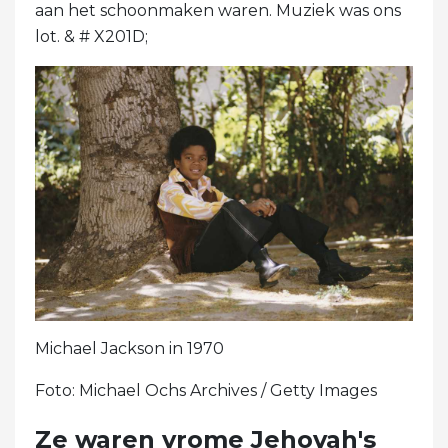
aan het schoonmaken waren. Muziek was ons
lot. & # X201D;
Michael Jackson in 1970
Foto: Michael Ochs Archives / Getty Images
Ze waren vrome Jehovah's