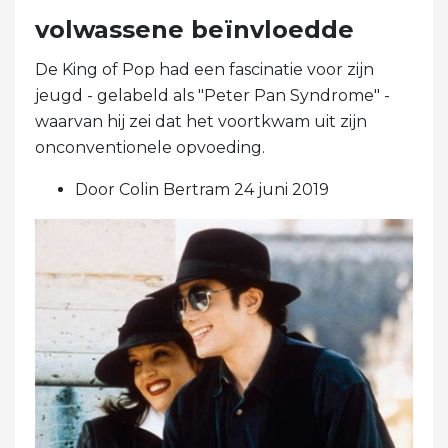
volwassene beïnvloedde
De King of Pop had een fascinatie voor zijn
jeugd - gelabeld als "Peter Pan Syndrome" -
waarvan hij zei dat het voortkwam uit zijn
onconventionele opvoeding.
Door Colin Bertram 24 juni 2019