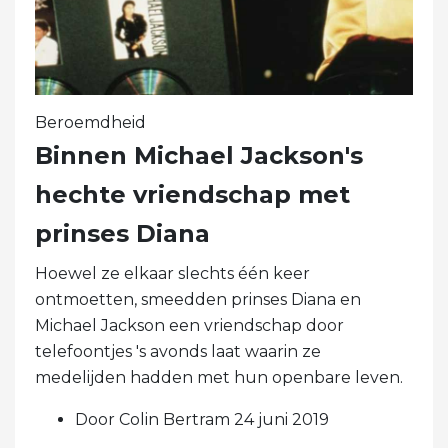
Beroemdheid
Binnen Michael Jackson's
hechte vriendschap met
prinses Diana
Hoewel ze elkaar slechts één keer
ontmoetten, smeedden prinses Diana en
Michael Jackson een vriendschap door
telefoontjes 's avonds laat waarin ze
medelijden hadden met hun openbare leven.
Door Colin Bertram 24 juni 2019