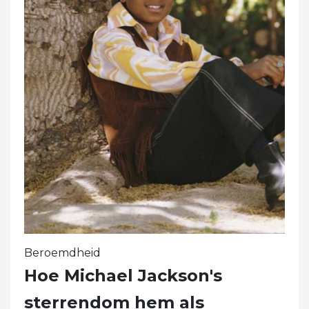
Beroemdheid
Hoe Michael Jackson's
sterrendom hem als