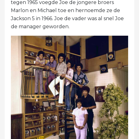
tegen 1965 voegde Joe de jongere broers
Marlon en Michael toe en hernoemde ze de
Jackson 5 in 1966. Joe de vader was al snel Joe
de manager geworden.