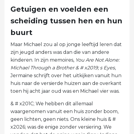
Getuigen en voelden een
scheiding tussen hen en hun
buurt
Maar Michael zou al op jonge leeftijd leren dat
zijn jeugd anders was dan die van andere
kinderen. In zijn memoires,
You Are Not Alone: ​​
Michael Through a Brother & # x2019; s Eyes
,
Jermaine schrijft over het uitkijken vanuit hun
huis naar de versierde huizen aan de overkant
toen hij acht jaar oud was en Michael vier was.
& # x201C; We hebben dit allemaal
waargenomen vanuit een huis zonder boom,
geen lichten, geen niets. Ons kleine huis & #
x2026; was de enige zonder versiering. We