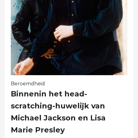
Beroemdheid
Binnenin het head-
scratching-huwelijk van
Michael Jackson en Lisa
Marie Presley