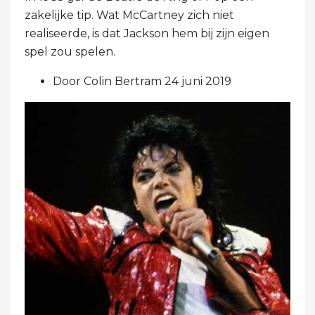
zakelijke tip. Wat McCartney zich niet
realiseerde, is dat Jackson hem bij zijn eigen
spel zou spelen.
Door Colin Bertram 24 juni 2019