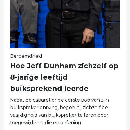
Beroemdheid
Hoe Jeff Dunham zichzelf op
8-jarige leeftijd
buiksprekend leerde
Nadat de cabaretier de eerste pop van zijn
buikspreker ontving, begon hij zichzelf de
vaardigheid van buikspreker te leren door
toegewijde studie en oefening.