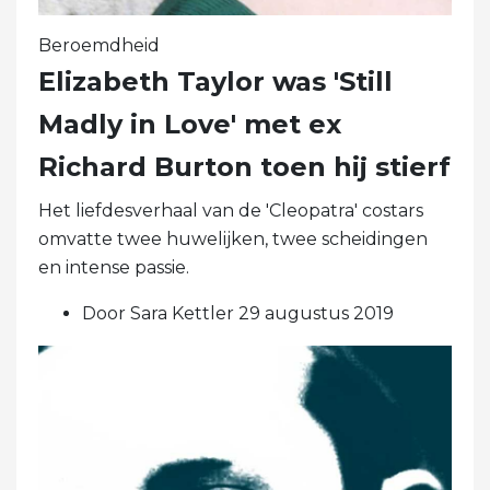
Beroemdheid
Elizabeth Taylor was 'Still
Madly in Love' met ex
Richard Burton toen hij stierf
Het liefdesverhaal van de 'Cleopatra' costars
omvatte twee huwelijken, twee scheidingen
en intense passie.
Door Sara Kettler 29 augustus 2019