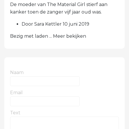
De moeder van The Material Girl stierf aan
kanker toen de zanger vijf jaar oud was.
Door Sara Kettler 10 juni 2019
Bezig met laden ... Meer bekijken
Naam
Email
Text