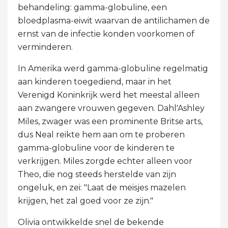
behandeling: gamma-globuline, een
bloedplasma-eiwit waarvan de antilichamen de
ernst van de infectie konden voorkomen of
verminderen.
In Amerika werd gamma-globuline regelmatig
aan kinderen toegediend, maar in het
Verenigd Koninkrijk werd het meestal alleen
aan zwangere vrouwen gegeven. Dahl'Ashley
Miles, zwager was een prominente Britse arts,
dus Neal reikte hem aan om te proberen
gamma-globuline voor de kinderen te
verkrijgen. Miles zorgde echter alleen voor
Theo, die nog steeds herstelde van zijn
ongeluk, en zei: "Laat de meisjes mazelen
krijgen, het zal goed voor ze zijn."
Olivia ontwikkelde snel de bekende