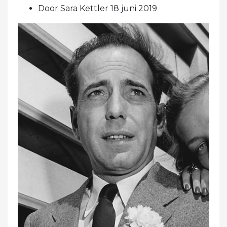
Door Sara Kettler 18 juni 2019