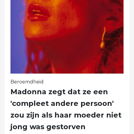
Beroemdheid
Madonna zegt dat ze een
'compleet andere persoon'
zou zijn als haar moeder niet
jong was gestorven