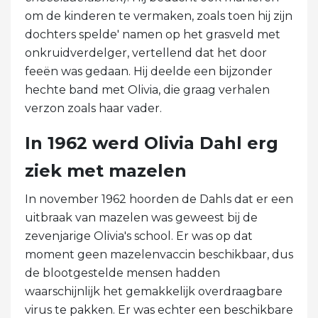
om de kinderen te vermaken, zoals toen hij zijn
dochters spelde' namen op het grasveld met
onkruidverdelger, vertellend dat het door
feeën was gedaan. Hij deelde een bijzonder
hechte band met Olivia, die graag verhalen
verzon zoals haar vader.
In 1962 werd Olivia Dahl erg
ziek met mazelen
In november 1962 hoorden de Dahls dat er een
uitbraak van mazelen was geweest bij de
zevenjarige Olivia's school. Er was op dat
moment geen mazelenvaccin beschikbaar, dus
de blootgestelde mensen hadden
waarschijnlijk het gemakkelijk overdraagbare
virus te pakken. Er was echter een beschikbare