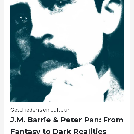
Geschiedenis en cultuur
J.M. Barrie & Peter Pan: From
Fantasy to Dark Realities