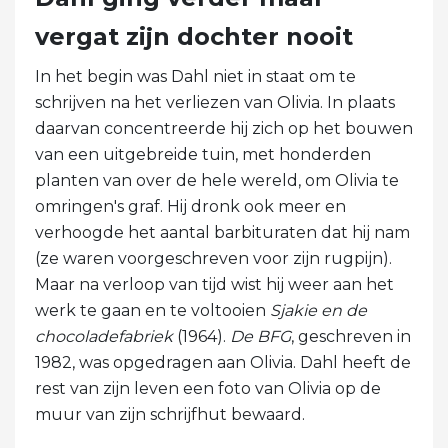
vergat zijn dochter nooit
In het begin was Dahl niet in staat om te
schrijven na het verliezen van Olivia. In plaats
daarvan concentreerde hij zich op het bouwen
van een uitgebreide tuin, met honderden
planten van over de hele wereld, om Olivia te
omringen's graf. Hij dronk ook meer en
verhoogde het aantal barbituraten dat hij nam
(ze waren voorgeschreven voor zijn rugpijn).
Maar na verloop van tijd wist hij weer aan het
werk te gaan en te voltooien
Sjakie en de
chocoladefabriek
(1964).
De BFG
, geschreven in
1982, was opgedragen aan Olivia. Dahl heeft de
rest van zijn leven een foto van Olivia op de
muur van zijn schrijfhut bewaard.