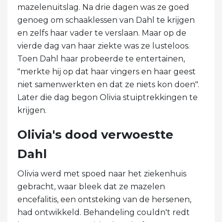
mazelenuitslag. Na drie dagen was ze goed
genoeg om schaaklessen van Dahl te krijgen
en zelfs haar vader te verslaan. Maar op de
vierde dag van haar ziekte was ze lusteloos.
Toen Dahl haar probeerde te entertainen,
"merkte hij op dat haar vingers en haar geest
niet samenwerkten en dat ze niets kon doen".
Later die dag begon Olivia stuiptrekkingen te
krijgen.
Olivia's dood verwoestte
Dahl
Olivia werd met spoed naar het ziekenhuis
gebracht, waar bleek dat ze mazelen
encefalitis, een ontsteking van de hersenen,
had ontwikkeld. Behandeling couldn't redt