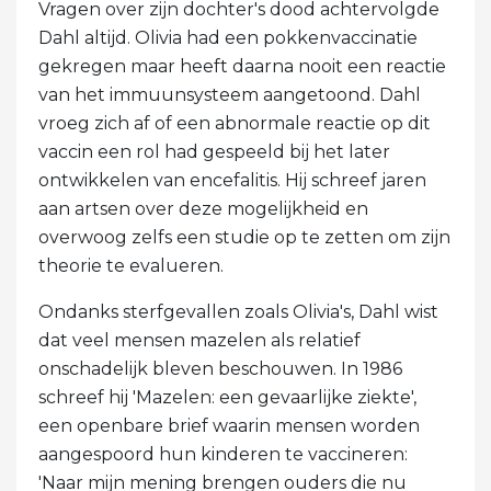
Vragen over zijn dochter's dood achtervolgde
Dahl altijd. Olivia had een pokkenvaccinatie
gekregen maar heeft daarna nooit een reactie
van het immuunsysteem aangetoond. Dahl
vroeg zich af of een abnormale reactie op dit
vaccin een rol had gespeeld bij het later
ontwikkelen van encefalitis. Hij schreef jaren
aan artsen over deze mogelijkheid en
overwoog zelfs een studie op te zetten om zijn
theorie te evalueren.
Ondanks sterfgevallen zoals Olivia's, Dahl wist
dat veel mensen mazelen als relatief
onschadelijk bleven beschouwen. In 1986
schreef hij 'Mazelen: een gevaarlijke ziekte',
een openbare brief waarin mensen worden
aangespoord hun kinderen te vaccineren:
'Naar mijn mening brengen ouders die nu