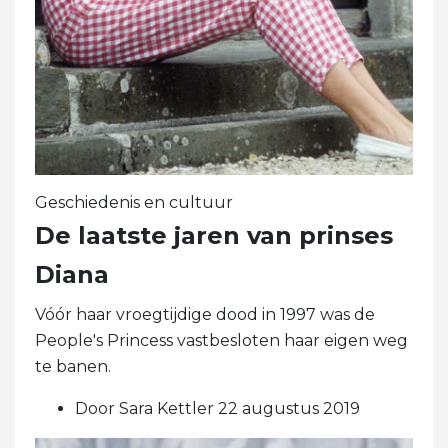
Geschiedenis en cultuur
De laatste jaren van prinses
Diana
Vóór haar vroegtijdige dood in 1997 was de
People's Princess vastbesloten haar eigen weg
te banen.
Door Sara Kettler 22 augustus 2019