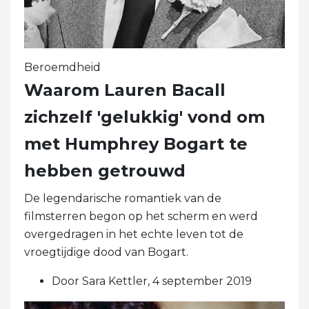
Beroemdheid
Waarom Lauren Bacall
zichzelf 'gelukkig' vond om
met Humphrey Bogart te
hebben getrouwd
De legendarische romantiek van de
filmsterren begon op het scherm en werd
overgedragen in het echte leven tot de
vroegtijdige dood van Bogart.
Door Sara Kettler, 4 september 2019