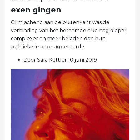
exen gingen
Glimlachend aan de buitenkant was de
verbinding van het beroemde duo nog dieper,
complexer en meer beladen dan hun
publieke imago suggereerde.
Door Sara Kettler 10 juni 2019