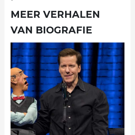
MEER VERHALEN
VAN BIOGRAFIE