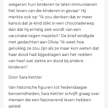
weigeren hun kinderen te laten immuniseren
het leven van die kinderen in gevaar.' Hij
merkte ook op: "Ik zou denken dat er meer
kans is dat je kind stikt in een chocoladereep
dan dat hij ernstig ziek wordt van een
vaccinatie tegen mazelen." De brief eindigde
met gedachten aan Olivia: "Ik weet hoe
gelukkig ze zou zijn als ze maar kon weten dat
haar dood had bijgedragen aan het redden
van heel wat ziekte en dood bij andere
kinderen."
Door Sara Kettler
Van historische figuren tot hedendaagse
beroemdheden, Sara Kettler schrijft graag over
mensen die een fascinerend leven hebben
geleid.