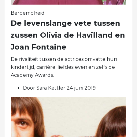
Beroemdheid
De levenslange vete tussen
zussen Olivia de Havilland en
Joan Fontaine
De rivaliteit tussen de actrices omvatte hun
kindertijd, carrière, liefdesleven en zelfs de
Academy Awards.
Door Sara Kettler 24 juni 2019