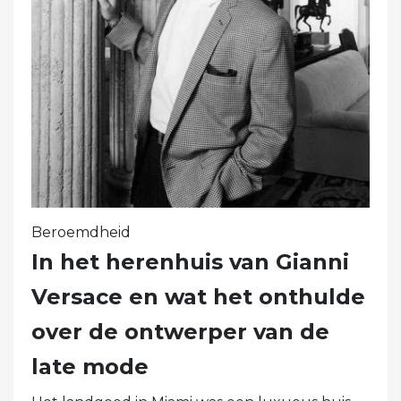
Beroemdheid
In het herenhuis van Gianni
Versace en wat het onthulde
over de ontwerper van de
late mode