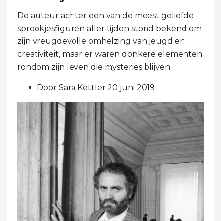
De auteur achter een van de meest geliefde
sprookjesfiguren aller tijden stond bekend om
zijn vreugdevolle omhelzing van jeugd en
creativiteit, maar er waren donkere elementen
rondom zijn leven die mysteries blijven.
Door Sara Kettler 20 juni 2019