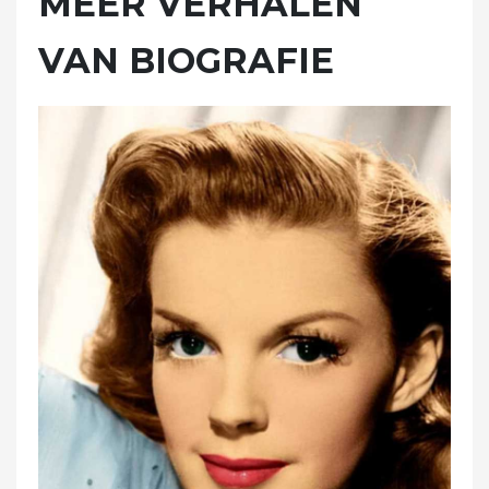
MEER VERHALEN
VAN BIOGRAFIE