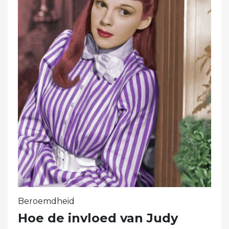
Beroemdheid
Hoe de invloed van Judy