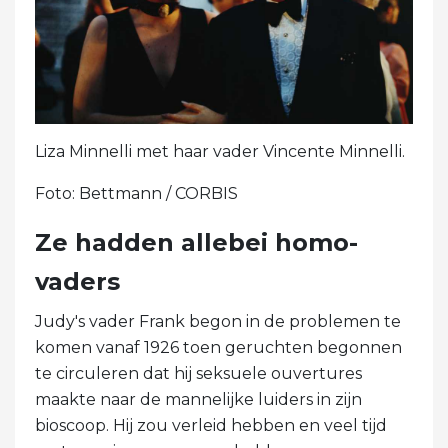
Liza Minnelli met haar vader Vincente Minnelli.
Foto: Bettmann / CORBIS
Ze hadden allebei homo-
vaders
Judy's vader Frank begon in de problemen te
komen vanaf 1926 toen geruchten begonnen
te circuleren dat hij seksuele ouvertures
maakte naar de mannelijke luiders in zijn
bioscoop. Hij zou verleid hebben en veel tijd