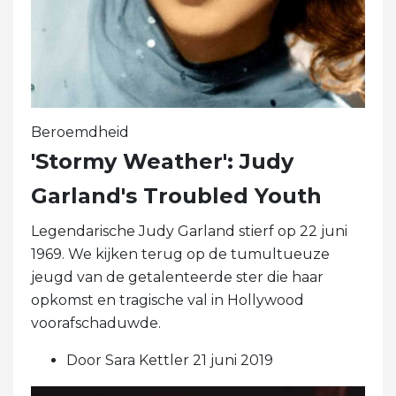
Beroemdheid
'Stormy Weather': Judy
Garland's Troubled Youth
Legendarische Judy Garland stierf op 22 juni
1969. We kijken terug op de tumultueuze
jeugd van de getalenteerde ster die haar
opkomst en tragische val in Hollywood
voorafschaduwde.
Door Sara Kettler 21 juni 2019