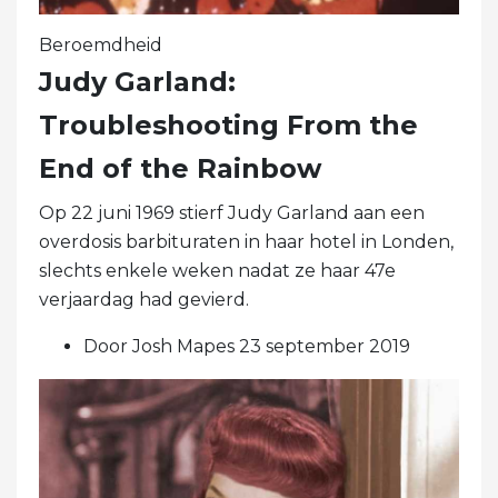
Beroemdheid
Judy Garland:
Troubleshooting From the
End of the Rainbow
Op 22 juni 1969 stierf Judy Garland aan een
overdosis barbituraten in haar hotel in Londen,
slechts enkele weken nadat ze haar 47e
verjaardag had gevierd.
Door Josh Mapes 23 september 2019