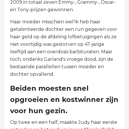
2009 in totaal zeven Emmy-, Grammy-, Oscar-
en Tony-prijzen gewonnen.
Haar moeder misschien wel'Ik heb haar
getalenteerde dochter een run gegeven voor
haar geld op de afdeling lofbetuigingen als ze
niet voortijdig was gestorven op 47-jarige
leeftijd aan een overdosis barbituraten. Maar
toch, ondanks Garland's vroege dood, zijn de
bestaande parallellen tussen moeder en
dochter opvallend.
Beiden moesten snel
opgroeien en kostwinner zijn
voor hun gezin.
Op twee en een half, maakte Judy haar eerste