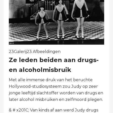
23Galerij23 Afbeeldingen
Ze leden beiden aan drugs-
en alcoholmisbruik
Met alle immense druk van het beruchte
Hollywood-studiosysteem zou Judy op zeer
jonge leeftijd slachtoffer worden van drugs en
later alcohol misbruiken en zelfmoord plegen.
& # x201C; Van kinds af aan werd Judy drugs