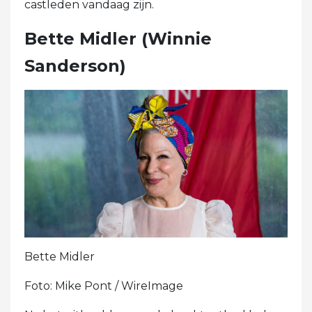
castleden vandaag zijn.
Bette Midler (Winnie
Sanderson)
Bette Midler
Foto: Mike Pont / WireImage