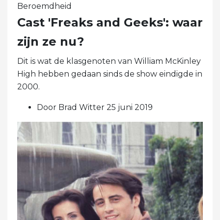
Beroemdheid
Cast 'Freaks and Geeks': waar
zijn ze nu?
Dit is wat de klasgenoten van William McKinley
High hebben gedaan sinds de show eindigde in
2000.
Door Brad Witter 25 juni 2019