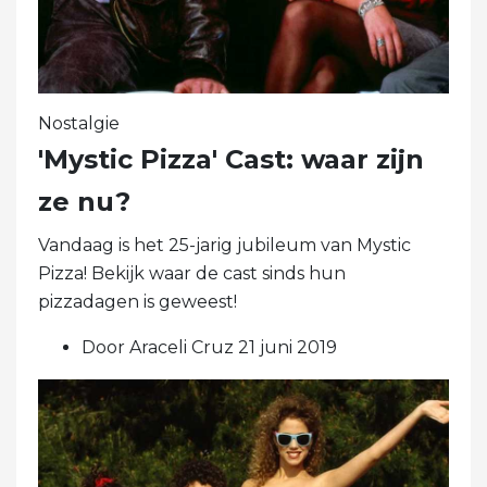
Nostalgie
'Mystic Pizza' Cast: waar zijn
ze nu?
Vandaag is het 25-jarig jubileum van Mystic
Pizza! Bekijk waar de cast sinds hun
pizzadagen is geweest!
Door Araceli Cruz 21 juni 2019