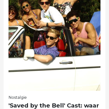
Nostalgie
'Saved by the Bell' Cast: waar