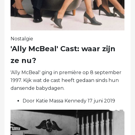
Nostalgie
'Ally McBeal' Cast: waar zijn
ze nu?
'Ally McBeal' ging in première op 8 september
1997. Kijk wat de cast heeft gedaan sinds hun
dansende babydagen.
Door Katie Massa Kennedy 17 juni 2019