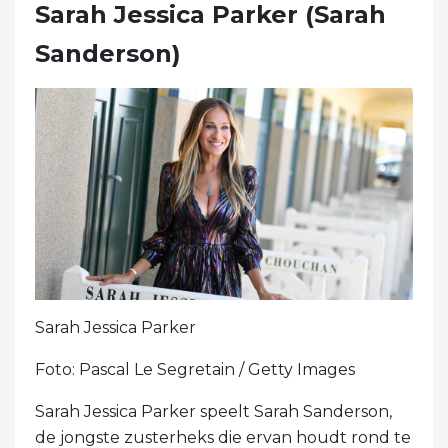
Sarah Jessica Parker (Sarah
Sanderson)
Sarah Jessica Parker
Foto: Pascal Le Segretain / Getty Images
Sarah Jessica Parker speelt Sarah Sanderson,
de jongste zusterheks die ervan houdt rond te