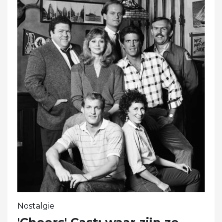
Nostalgie