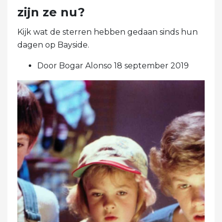
zijn ze nu?
Kijk wat de sterren hebben gedaan sinds hun
dagen op Bayside.
Door Bogar Alonso 18 september 2019