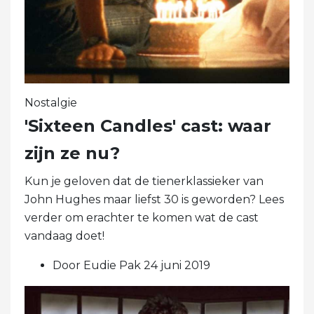
Nostalgie
'Sixteen Candles' cast: waar
zijn ze nu?
Kun je geloven dat de tienerklassieker van
John Hughes maar liefst 30 is geworden? Lees
verder om erachter te komen wat de cast
vandaag doet!
Door Eudie Pak 24 juni 2019