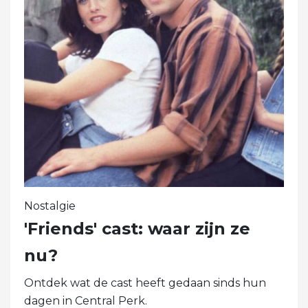
Nostalgie
'Friends' cast: waar zijn ze
nu?
Ontdek wat de cast heeft gedaan sinds hun
dagen in Central Perk.