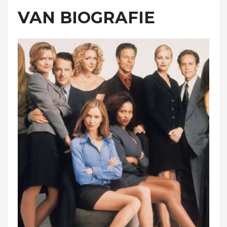
VAN BIOGRAFIE