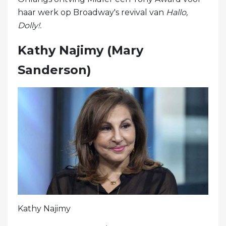
haar werk op Broadway's revival van
Hallo,
Dolly!.
Kathy Najimy (Mary
Sanderson)
Kathy Najimy