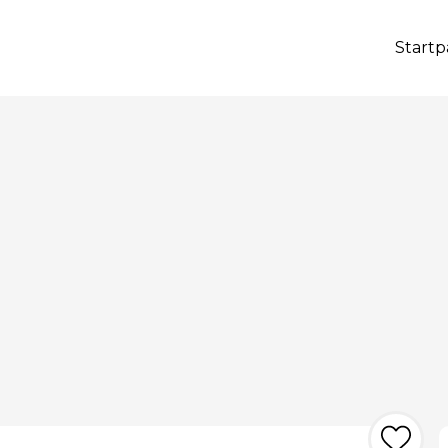
Startp