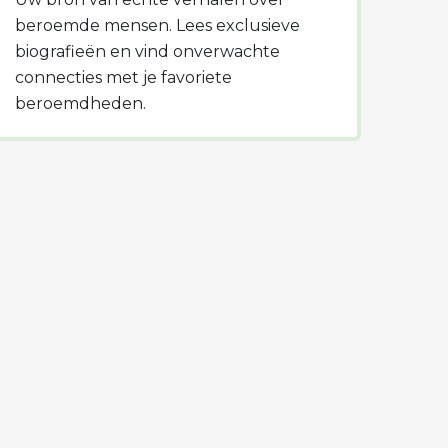
beroemde mensen. Lees exclusieve
biografieën en vind onverwachte
connecties met je favoriete
beroemdheden.