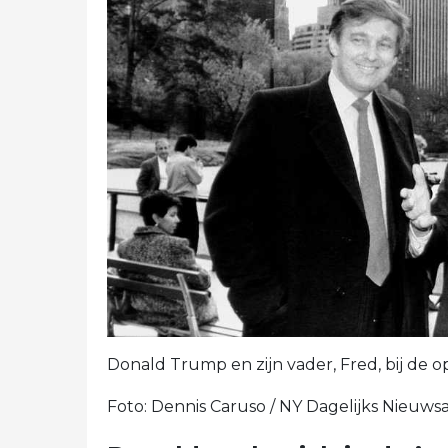
Donald Trump en zijn vader, Fred, bij de 
Foto: Dennis Caruso / NY Dagelijks Nieuwsa