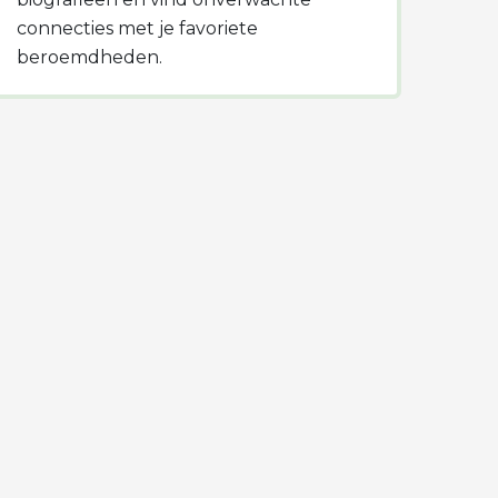
connecties met je favoriete
beroemdheden.