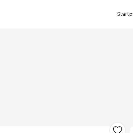
Startp