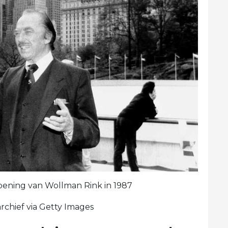
opening van Wollman Rink in 1987
rchief via Getty Images