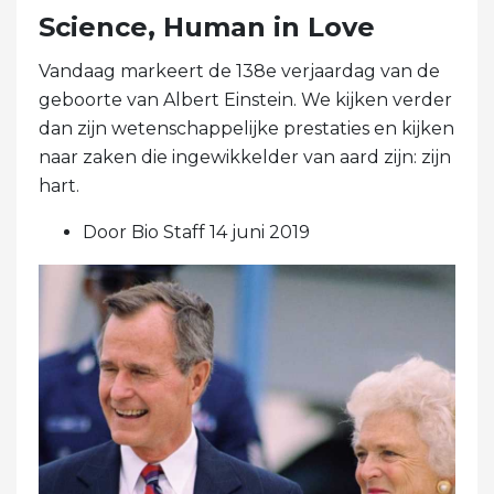
Science, Human in Love
Vandaag markeert de 138e verjaardag van de
geboorte van Albert Einstein. We kijken verder
dan zijn wetenschappelijke prestaties en kijken
naar zaken die ingewikkelder van aard zijn: zijn
hart.
Door Bio Staff 14 juni 2019