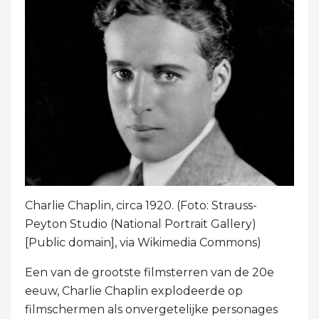
Charlie Chaplin, circa 1920. (Foto: Strauss-
Peyton Studio (National Portrait Gallery)
[Public domain], via Wikimedia Commons)
Een van de grootste filmsterren van de 20e
eeuw, Charlie Chaplin explodeerde op
filmschermen als onvergetelijke personages