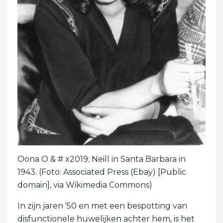
Oona O & # x2019; Neill in Santa Barbara in
1943. (Foto: Associated Press (Ebay) [Public
domain], via Wikimedia Commons)
In zijn jaren '50 en met een bespotting van
disfunctionele huwelijken achter hem, is het