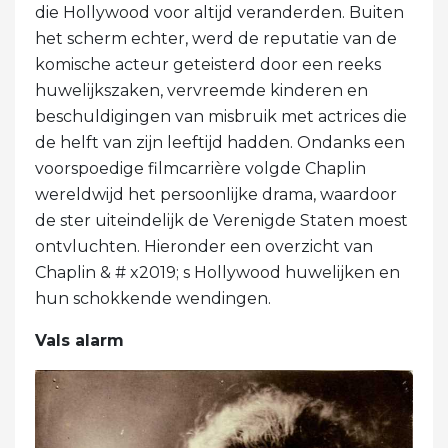
die Hollywood voor altijd veranderden. Buiten
het scherm echter, werd de reputatie van de
komische acteur geteisterd door een reeks
huwelijkszaken, vervreemde kinderen en
beschuldigingen van misbruik met actrices die
de helft van zijn leeftijd hadden. Ondanks een
voorspoedige filmcarrière volgde Chaplin
wereldwijd het persoonlijke drama, waardoor
de ster uiteindelijk de Verenigde Staten moest
ontvluchten. Hieronder een overzicht van
Chaplin & # x2019; s Hollywood huwelijken en
hun schokkende wendingen.
Vals alarm