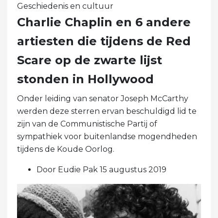
Geschiedenis en cultuur
Charlie Chaplin en 6 andere
artiesten die tijdens de Red
Scare op de zwarte lijst
stonden in Hollywood
Onder leiding van senator Joseph McCarthy
werden deze sterren ervan beschuldigd lid te
zijn van de Communistische Partij of
sympathiek voor buitenlandse mogendheden
tijdens de Koude Oorlog.
Door Eudie Pak 15 augustus 2019