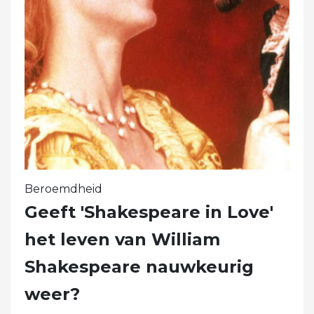
Beroemdheid
Geeft 'Shakespeare in Love'
het leven van William
Shakespeare nauwkeurig
weer?