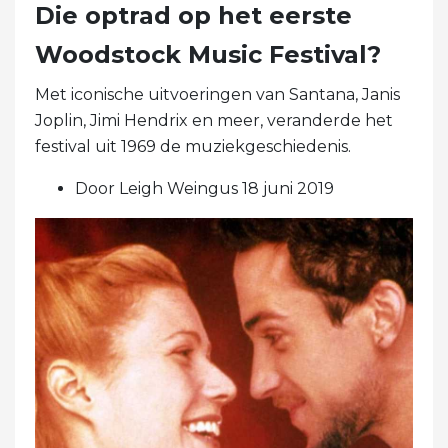
Die optrad op het eerste
Woodstock Music Festival?
Met iconische uitvoeringen van Santana, Janis
Joplin, Jimi Hendrix en meer, veranderde het
festival uit 1969 de muziekgeschiedenis.
Door Leigh Weingus 18 juni 2019