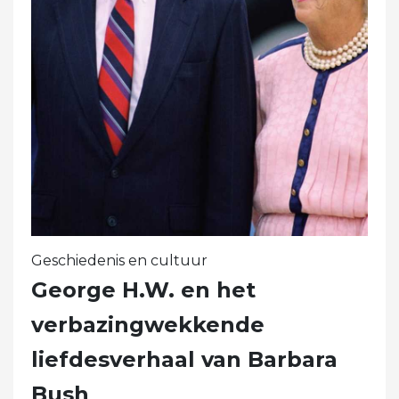
Geschiedenis en cultuur
George H.W. en het
verbazingwekkende
liefdesverhaal van Barbara
Bush