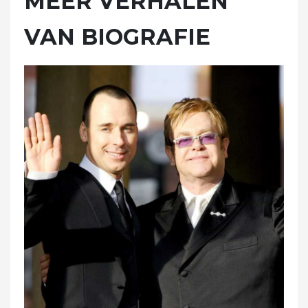
MEER VERHALEN
VAN BIOGRAFIE