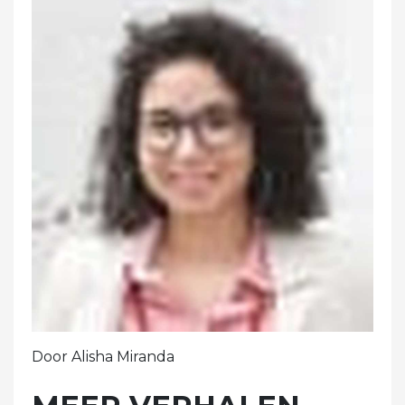
Door Alisha Miranda