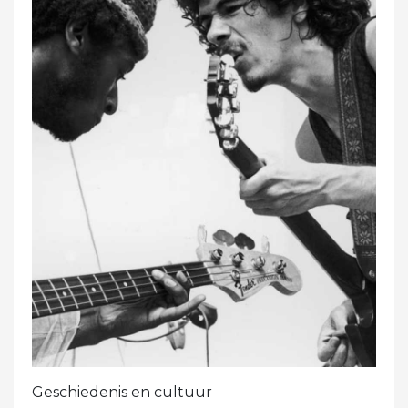
Geschiedenis en cultuur