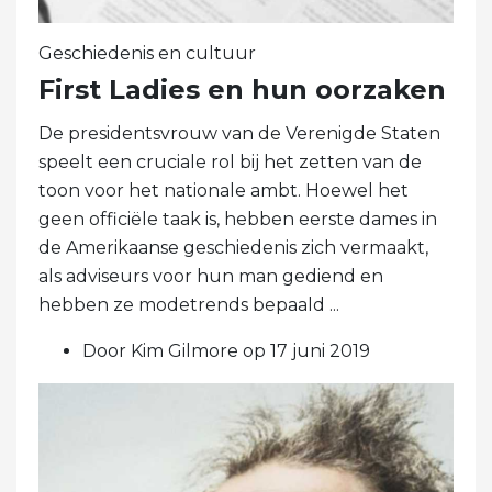
Geschiedenis en cultuur
First Ladies en hun oorzaken
De presidentsvrouw van de Verenigde Staten
speelt een cruciale rol bij het zetten van de
toon voor het nationale ambt. Hoewel het
geen officiële taak is, hebben eerste dames in
de Amerikaanse geschiedenis zich vermaakt,
als adviseurs voor hun man gediend en
hebben ze modetrends bepaald ...
Door Kim Gilmore op 17 juni 2019