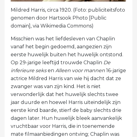
Mildred Harris, circa 1920. (Foto: publiciteitsfoto
genomen door Hartsook Photo [Public
domain], via Wikimedia Commons)
Misschien was het liefdesleven van Chaplin
vanaf het begin gedoemd, aangezien zijn
eerste huwelijk buiten het huwelijk ontstond.
Op 29-jarige leeftijd trouwde Chaplin
De
inferieure seks
en
Alleen voor mannen
16-jarige
actrice Mildred Harris van wie hij dacht dat ze
zwanger was van zijn kind. Het is niet
verwonderlijk dat het huwelijk slechts twee
jaar duurde en hoewel Harris uiteindelijk zijn
eerste kind baarde, stierf de baby slechts drie
dagen later. Hun huwelijk bleek aanvankelijk
vruchtbaar voor Harris, die in toenemende
mate filmaanbiedingen ontving; Chaplin was