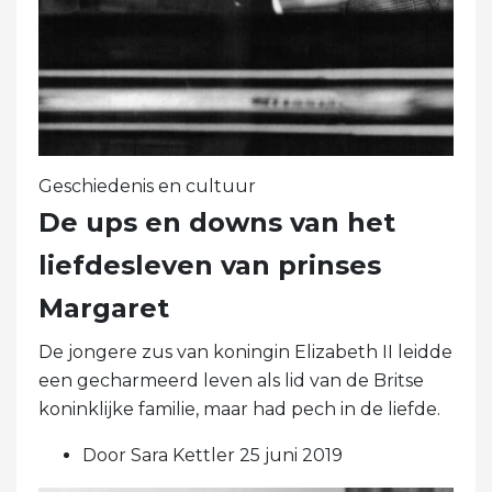
Geschiedenis en cultuur
De ups en downs van het
liefdesleven van prinses
Margaret
De jongere zus van koningin Elizabeth II leidde
een gecharmeerd leven als lid van de Britse
koninklijke familie, maar had pech in de liefde.
Door Sara Kettler 25 juni 2019