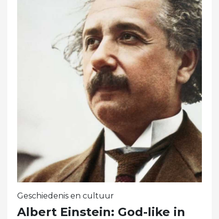
Geschiedenis en cultuur
Albert Einstein: God-like in