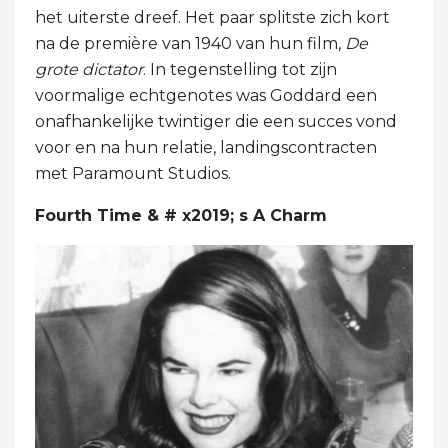
het uiterste dreef. Het paar splitste zich kort
na de première van 1940 van hun film,
De
grote dictator
. In tegenstelling tot zijn
voormalige echtgenotes was Goddard een
onafhankelijke twintiger die een succes vond
voor en na hun relatie, landingscontracten
met Paramount Studios.
Fourth Time & # x2019; s A Charm