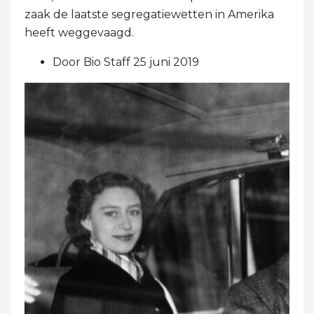
zaak de laatste segregatiewetten in Amerika
heeft weggevaagd.
Door Bio Staff 25 juni 2019