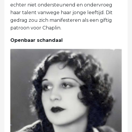
echter niet ondersteunend en ondervroeg
haar talent vanwege haar jonge leeftijd. Dit
gedrag zou zich manifesteren als een giftig
patroon voor Chaplin.
Openbaar schandaal