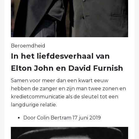
Beroemdheid
In het liefdesverhaal van
Elton John en David Furnish
Samen voor meer dan een kwart eeuw
hebben de zanger en zijn man twee zonen en
kredietcommunicatie als de sleutel tot een
langdurige relatie.
Door Colin Bertram 17 juni 2019