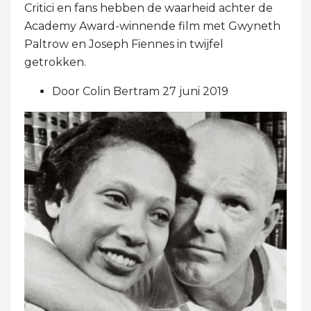
Critici en fans hebben de waarheid achter de
Academy Award-winnende film met Gwyneth
Paltrow en Joseph Fiennes in twijfel
getrokken.
Door Colin Bertram 27 juni 2019