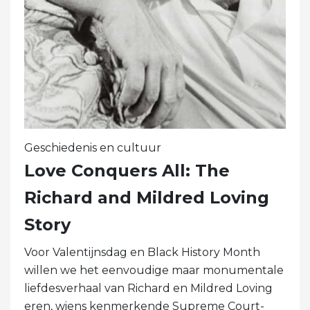
Geschiedenis en cultuur
Love Conquers All: The
Richard and Mildred Loving
Story
Voor Valentijnsdag en Black History Month
willen we het eenvoudige maar monumentale
liefdesverhaal van Richard en Mildred Loving
eren, wiens kenmerkende Supreme Court-