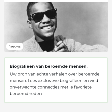
Nieuws
Biografieën van beroemde mensen.
Uw bron van echte verhalen over beroemde
mensen. Lees exclusieve biografieën en vind
onverwachte connecties met je favoriete
beroemdheden.