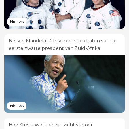
Nieuws
Nelson Mandela 14 Inspirerende citaten van de
eerste zwarte president van Zuid-Afrika
Nieuws
Hoe Stevie Wonder zijn zicht verloor