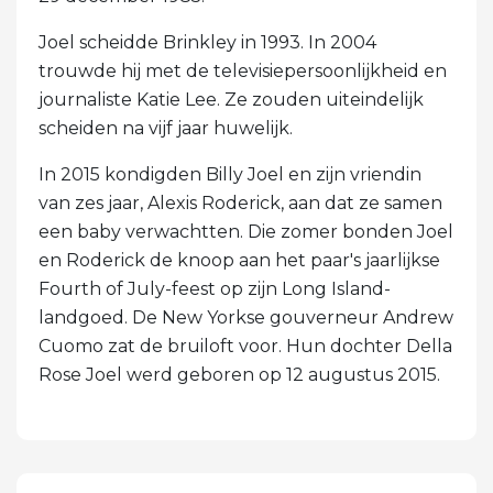
Joel scheidde Brinkley in 1993. In 2004
trouwde hij met de televisiepersoonlijkheid en
journaliste Katie Lee. Ze zouden uiteindelijk
scheiden na vijf jaar huwelijk.
In 2015 kondigden Billy Joel en zijn vriendin
van zes jaar, Alexis Roderick, aan dat ze samen
een baby verwachtten. Die zomer bonden Joel
en Roderick de knoop aan het paar's jaarlijkse
Fourth of July-feest op zijn Long Island-
landgoed. De New Yorkse gouverneur Andrew
Cuomo zat de bruiloft voor. Hun dochter Della
Rose Joel werd geboren op 12 augustus 2015.