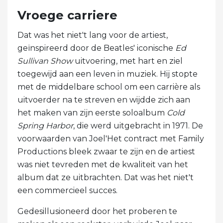
Vroege carriere
Dat was het niet't lang voor de artiest,
geïnspireerd door de Beatles' iconische
Ed
Sullivan Show
uitvoering, met hart en ziel
toegewijd aan een leven in muziek. Hij stopte
met de middelbare school om een ​​carrière als
uitvoerder na te streven en wijdde zich aan
het maken van zijn eerste soloalbum
Cold
Spring Harbor
, die werd uitgebracht in 1971. De
voorwaarden van Joel'Het contract met Family
Productions bleek zwaar te zijn en de artiest
was niet tevreden met de kwaliteit van het
album dat ze uitbrachten. Dat was het niet't
een commercieel succes.
Gedesillusioneerd door het proberen te