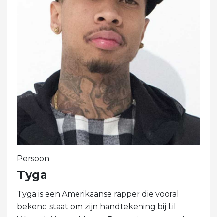
Persoon
Tyga
Tyga is een Amerikaanse rapper die vooral
bekend staat om zijn handtekening bij Lil