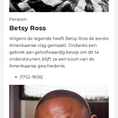
Persoon
Betsy Ross
Volgens de legende heeft Betsy Ross de eerste
Amerikaanse vlag gemaakt. Ondanks een
gebrek aan geloofwaardig bewijs om dit te
ondersteunen, blijft ze een icoon van de
Amerikaanse geschiedenis.
(1752-1836)