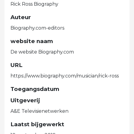
Rick Ross Biography
Auteur
Biography.com-editors
website naam
De website Biography.com
URL
https://www.biography.com/musician/rick-ross
Toegangsdatum
Uitgeverij
A&E Televisienetwerken
Laatst bijgewerkt