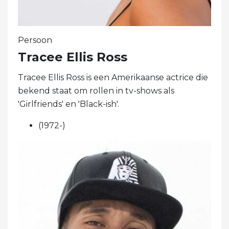
Persoon
Tracee Ellis Ross
Tracee Ellis Ross is een Amerikaanse actrice die
bekend staat om rollen in tv-shows als
'Girlfriends' en 'Black-ish'.
(1972-)