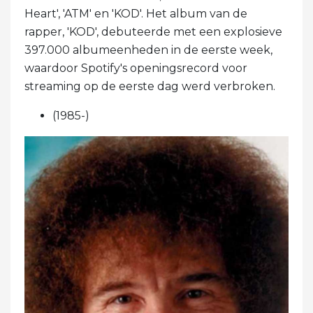
Heart', 'ATM' en 'KOD'. Het album van de
rapper, 'KOD', debuteerde met een explosieve
397.000 albumeenheden in de eerste week,
waardoor Spotify's openingsrecord voor
streaming op de eerste dag werd verbroken.
(1985-)