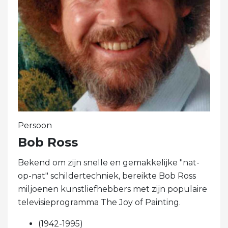
Persoon
Bob Ross
Bekend om zijn snelle en gemakkelijke "nat-
op-nat" schildertechniek, bereikte Bob Ross
miljoenen kunstliefhebbers met zijn populaire
televisieprogramma The Joy of Painting.
(1942-1995)