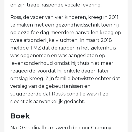
en zijn trage, raspende vocale levering.
Ross, de vader van vier kinderen, kreeg in 2011
te maken met een gezondheidsschrik toen hij
op dezelfde dag meerdere aanvallen kreeg op
twee afzonderlijke vluchten. In maart 2018
meldde TMZ dat de rapper in het ziekenhuis
was opgenomen en was aangesloten op
levensonderhoud omdat hij thuis niet meer
reageerde, voordat hij enkele dagen later
ontslag kreeg. Zijn familie betwistte echter dat
verslag van de gebeurtenissen en
suggereerde dat Ross's conditie wasn't zo
slecht als aanvankelijk gedacht.
Boek
Na 10 studioalbums werd de door Grammy