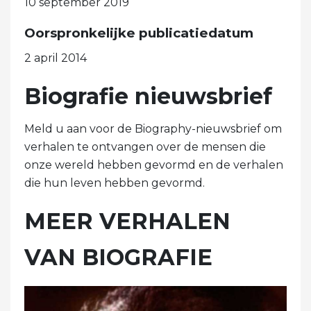
10 september 2019
Oorspronkelijke publicatiedatum
2 april 2014
Biografie nieuwsbrief
Meld u aan voor de Biography-nieuwsbrief om
verhalen te ontvangen over de mensen die
onze wereld hebben gevormd en de verhalen
die hun leven hebben gevormd.
MEER VERHALEN
VAN BIOGRAFIE