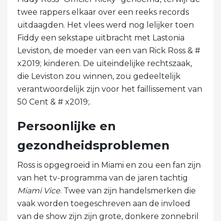
twee rappers elkaar over een reeks records
uitdaagden. Het vlees werd nog lelijker toen
Fiddy een sekstape uitbracht met Lastonia
Leviston, de moeder van een van Rick Ross & #
x2019; kinderen. De uiteindelijke rechtszaak,
die Leviston zou winnen, zou gedeeltelijk
verantwoordelijk zijn voor het faillissement van
50 Cent & # x2019;.
Persoonlijke en
gezondheidsproblemen
Ross is opgegroeid in Miami en zou een fan zijn
van het tv-programma van de jaren tachtig
Miami Vice
. Twee van zijn handelsmerken die
vaak worden toegeschreven aan de invloed
van de show zijn zijn grote, donkere zonnebril