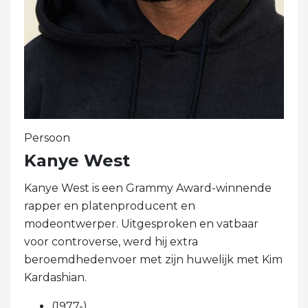
Persoon
Kanye West
Kanye West is een Grammy Award-winnende
rapper en platenproducent en
modeontwerper. Uitgesproken en vatbaar
voor controverse, werd hij extra
beroemdhedenvoer met zijn huwelijk met Kim
Kardashian.
(1977-)