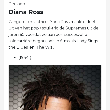
Persoon
Diana Ross
Zangeres en actrice Diana Ross maakte deel
uit van het pop / soul-trio de Supremes uit de
jaren 60 voordat ze aan een succesvolle
solocarrière begon, ook in films als 'Lady Sings
the Blues' en 'The Wiz'.
(1944-)