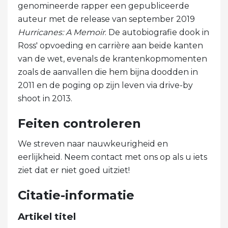
genomineerde rapper een gepubliceerde
auteur met de release van september 2019
Hurricanes: A Memoir
. De autobiografie dook in
Ross' opvoeding en carrière aan beide kanten
van de wet, evenals de krantenkopmomenten
zoals de aanvallen die hem bijna doodden in
2011 en de poging op zijn leven via drive-by
shoot in 2013.
Feiten controleren
We streven naar nauwkeurigheid en
eerlijkheid. Neem contact met ons op als u iets
ziet dat er niet goed uitziet!
Citatie-informatie
Artikel titel