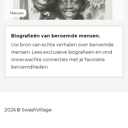
Nieuws
Biografieën van beroemde mensen.
Uw bron van echte verhalen over beroemde
mensen. Lees exclusieve biografieën en vind
onverwachte connecties met je favoriete
beroemdheden.
2026 © SwashVillage