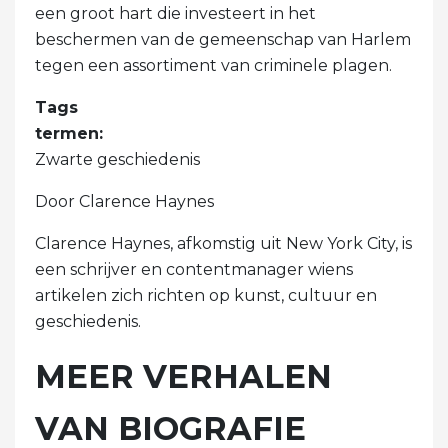
een groot hart die investeert in het
beschermen van de gemeenschap van Harlem
tegen een assortiment van criminele plagen.
Tags
termen:
Zwarte geschiedenis
Door Clarence Haynes
Clarence Haynes, afkomstig uit New York City, is
een schrijver en contentmanager wiens
artikelen zich richten op kunst, cultuur en
geschiedenis.
MEER VERHALEN
VAN BIOGRAFIE