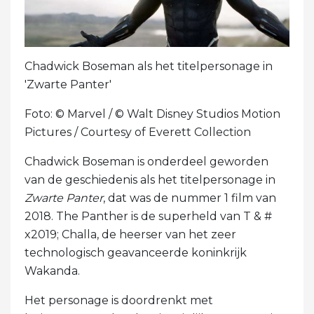
Chadwick Boseman als het titelpersonage in
'Zwarte Panter'
Foto: © Marvel / © Walt Disney Studios Motion
Pictures / Courtesy of Everett Collection
Chadwick Boseman is onderdeel geworden
van de geschiedenis als het titelpersonage in
Zwarte Panter
, dat was de nummer 1 film van
2018. The Panther is de superheld van T & #
x2019; Challa, de heerser van het zeer
technologisch geavanceerde koninkrijk
Wakanda.
Het personage is doordrenkt met