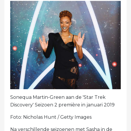
Sonequa Martin-Green aan de 'Star Trek
Discovery' Seizoen 2 première in januari 2019
Foto: Nicholas Hunt / Getty Images
Na verschillende seizoenen met Sasha in de