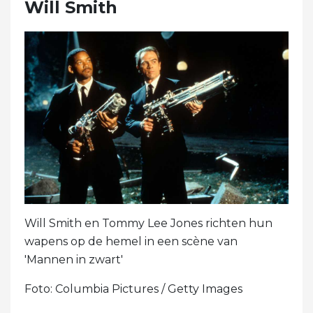
Will Smith
Will Smith en Tommy Lee Jones richten hun
wapens op de hemel in een scène van
'Mannen in zwart'
Foto: Columbia Pictures / Getty Images