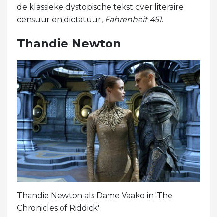
de klassieke dystopische tekst over literaire
censuur en dictatuur,
Fahrenheit 451
.
Thandie Newton
Thandie Newton als Dame Vaako in 'The
Chronicles of Riddick'