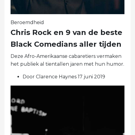
Beroemdheid
Chris Rock en 9 van de beste
Black Comedians aller tijden
Deze Afro-Amerikaanse cabaretiers vermaken
het publiek al tientallen jaren met hun humor.
Door Clarence Haynes 17 juni 2019