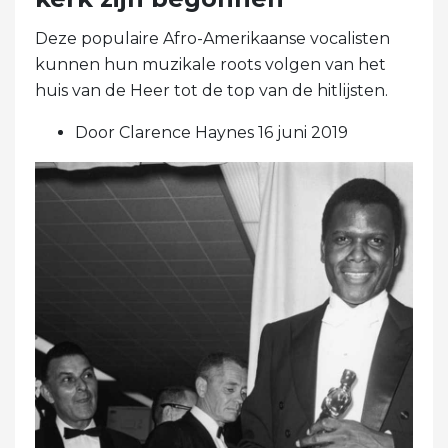
Deze populaire Afro-Amerikaanse vocalisten
kunnen hun muzikale roots volgen van het
huis van de Heer tot de top van de hitlijsten.
Door Clarence Haynes 16 juni 2019