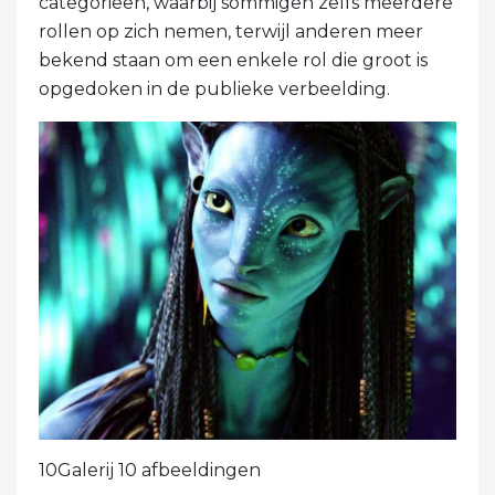
categorieën, waarbij sommigen zelfs meerdere
rollen op zich nemen, terwijl anderen meer
bekend staan ​​om een ​​enkele rol die groot is
opgedoken in de publieke verbeelding.
10Galerij 10 afbeeldingen