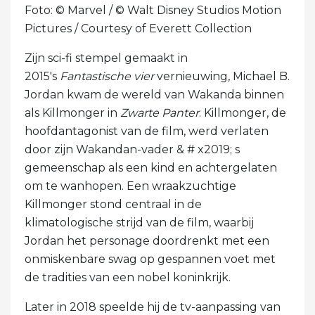
Foto: © Marvel / © Walt Disney Studios Motion
Pictures / Courtesy of Everett Collection
Zijn sci-fi stempel gemaakt in
2015's
Fantastische vier
vernieuwing, Michael B.
Jordan kwam de wereld van Wakanda binnen
als Killmonger in
Zwarte Panter
. Killmonger, de
hoofdantagonist van de film, werd verlaten
door zijn Wakandan-vader & # x2019; s
gemeenschap als een kind en achtergelaten
om te wanhopen. Een wraakzuchtige
Killmonger stond centraal in de
klimatologische strijd van de film, waarbij
Jordan het personage doordrenkt met een
onmiskenbare swag op gespannen voet met
de tradities van een nobel koninkrijk.
Later in 2018 speelde hij de tv-aanpassing van