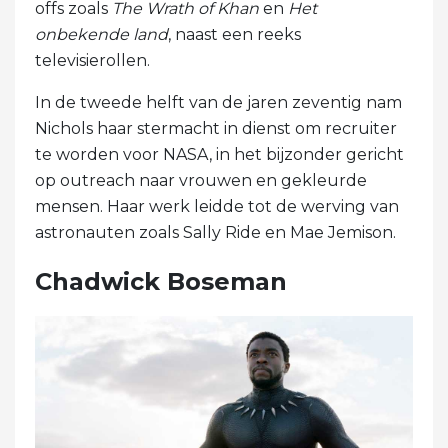
offs zoals
The Wrath of Khan
en
Het
onbekende land
, naast een reeks
televisierollen.
In de tweede helft van de jaren zeventig nam
Nichols haar stermacht in dienst om recruiter
te worden voor NASA, in het bijzonder gericht
op outreach naar vrouwen en gekleurde
mensen. Haar werk leidde tot de werving van
astronauten zoals Sally Ride en Mae Jemison.
Chadwick Boseman