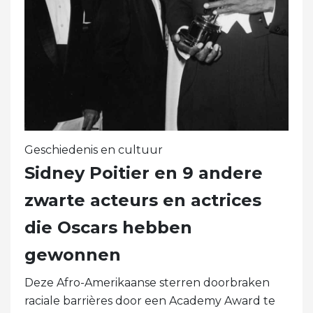
Geschiedenis en cultuur
Sidney Poitier en 9 andere
zwarte acteurs en actrices
die Oscars hebben
gewonnen
Deze Afro-Amerikaanse sterren doorbraken
raciale barrières door een Academy Award te