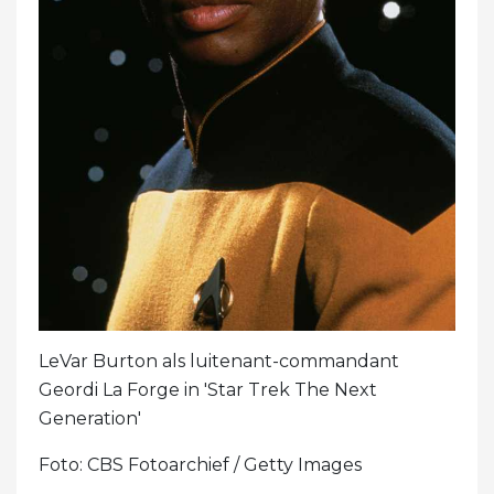
LeVar Burton als luitenant-commandant
Geordi La Forge in 'Star Trek The Next
Generation'
Foto: CBS Fotoarchief / Getty Images