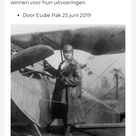
winnen voor hun uitvoeringen.
Door Eudie Pak 25 juni 2019