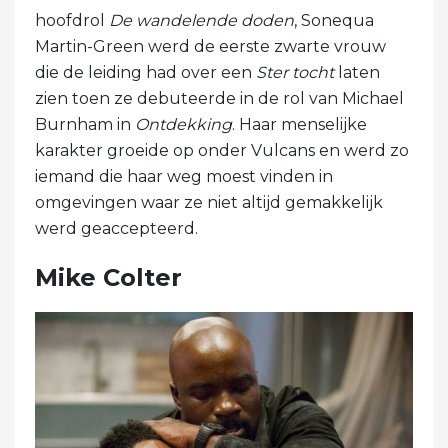
hoofdrol
De wandelende doden
, Sonequa
Martin-Green werd de eerste zwarte vrouw
die de leiding had over een
Ster
tocht
laten
zien toen ze debuteerde in de rol van Michael
Burnham in
Ontdekking
. Haar menselijke
karakter groeide op onder Vulcans en werd zo
iemand die haar weg moest vinden in
omgevingen waar ze niet altijd gemakkelijk
werd geaccepteerd.
Mike Colter