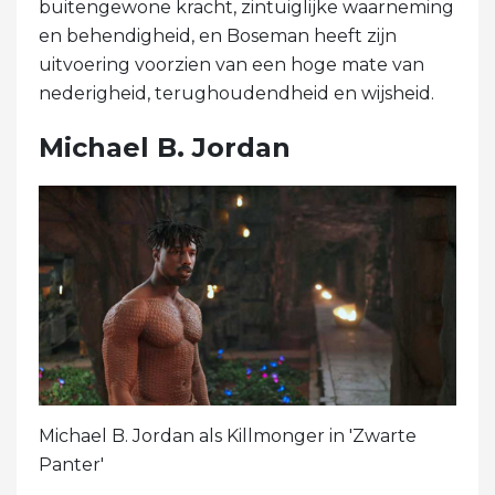
buitengewone kracht, zintuiglijke waarneming
en behendigheid, en Boseman heeft zijn
uitvoering voorzien van een hoge mate van
nederigheid, terughoudendheid en wijsheid.
Michael B. Jordan
Michael B. Jordan als Killmonger in 'Zwarte
Panter'