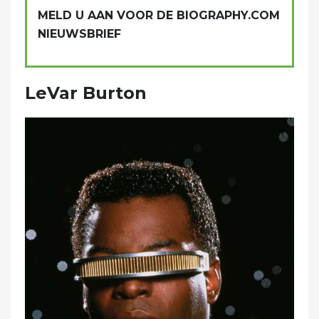
MELD U AAN VOOR DE BIOGRAPHY.COM
NIEUWSBRIEF
LeVar Burton