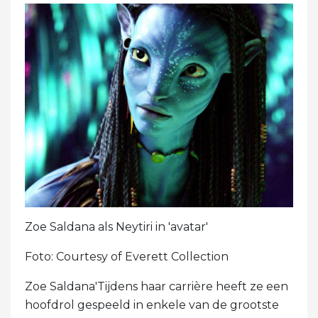
Zoe Saldana als Neytiri in 'avatar'
Foto: Courtesy of Everett Collection
Zoe Saldana'Tijdens haar carrière heeft ze een
hoofdrol gespeeld in enkele van de grootste