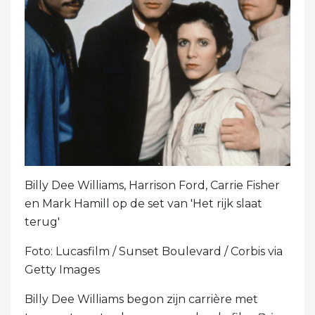
Billy Dee Williams, Harrison Ford, Carrie Fisher
en Mark Hamill op de set van 'Het rijk slaat
terug'
Foto: Lucasfilm / Sunset Boulevard / Corbis via
Getty Images
Billy Dee Williams begon zijn carrière met