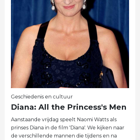
Geschiedenis en cultuur
Diana: All the Princess's Men
Aanstaande vrijdag speelt Naomi Watts als
prinses Diana in de film 'Diana'. We kijken naar
de verschillende mannen die tijdens en na