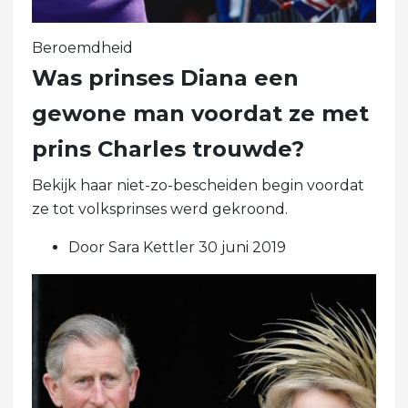
Beroemdheid
Was prinses Diana een
gewone man voordat ze met
prins Charles trouwde?
Bekijk haar niet-zo-bescheiden begin voordat
ze tot volksprinses werd gekroond.
Door Sara Kettler 30 juni 2019