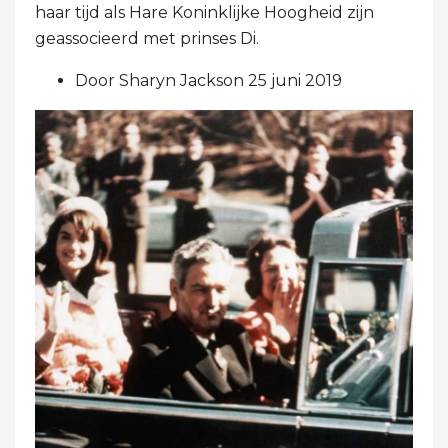
haar tijd als Hare Koninklijke Hoogheid zijn
geassocieerd met prinses Di.
Door Sharyn Jackson 25 juni 2019