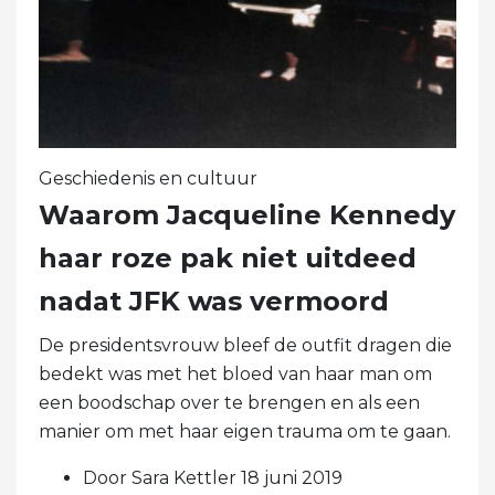
Geschiedenis en cultuur
Waarom Jacqueline Kennedy
haar roze pak niet uitdeed
nadat JFK was vermoord
De presidentsvrouw bleef de outfit dragen die
bedekt was met het bloed van haar man om
een ​​boodschap over te brengen en als een
manier om met haar eigen trauma om te gaan.
Door Sara Kettler 18 juni 2019