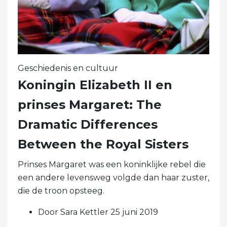
Geschiedenis en cultuur
Koningin Elizabeth II en
prinses Margaret: The
Dramatic Differences
Between the Royal Sisters
Prinses Margaret was een koninklijke rebel die
een andere levensweg volgde dan haar zuster,
die de troon opsteeg.
Door Sara Kettler 25 juni 2019