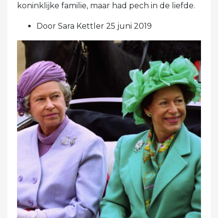
koninklijke familie, maar had pech in de liefde.
Door Sara Kettler 25 juni 2019