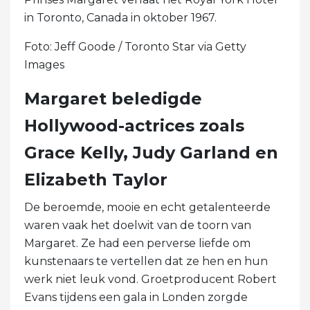
in Toronto, Canada in oktober 1967.
Foto: Jeff Goode / Toronto Star via Getty
Images
Margaret beledigde
Hollywood-actrices zoals
Grace Kelly, Judy Garland en
Elizabeth Taylor
De beroemde, mooie en echt getalenteerde
waren vaak het doelwit van de toorn van
Margaret. Ze had een perverse liefde om
kunstenaars te vertellen dat ze hen en hun
werk niet leuk vond. Groetproducent Robert
Evans tijdens een gala in Londen zorgde