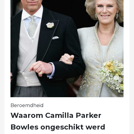
Beroemdheid
Waarom Camilla Parker
Bowles ongeschikt werd