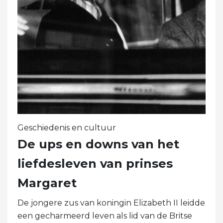
Geschiedenis en cultuur
De ups en downs van het
liefdesleven van prinses
Margaret
De jongere zus van koningin Elizabeth II leidde
een gecharmeerd leven als lid van de Britse