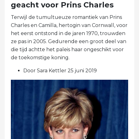
geacht voor Prins Charles
Terwijl de tumultueuze romantiek van Prins
Charles en Camilla, hertogin van Cornwall, voor
het eerst ontstond in de jaren 1970, trouwden
ze pas in 2005. Gedurende een groot deel van
die tijd achtte het paleis haar ongeschikt voor
de toekomstige koning.
Door Sara Kettler 25 juni 2019