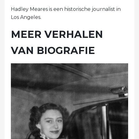
Hadley Meares is een historische journalist in
Los Angeles.
MEER VERHALEN
VAN BIOGRAFIE