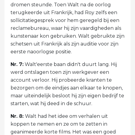
dromen steunde. Toen Walt na de oorlog
terugkeerde uit Frankrijk, had Roy zelfs een
sollicitatiegesprek voor hem geregeld bij een
reclamebureau, waar hij zijn vaardigheden als
kunstenaar kon gebruiken. Walt gebruikte zijn
schetsen uit Frankrijk als zijn auditie voor zijn
eerste naoorlogse positie.
Nr. 7:
Walt'eerste baan didn't duurt lang. Hij
werd ontslagen toen zijn werkgever een
account verloor. Hij probeerde kranten te
bezorgen om de eindjes aan elkaar te knopen,
maar uiteindelijk besloot hij zijn eigen bedrijf te
starten, wat hij deed in de schuur.
Nr. 8:
Walt had het idee om verhalen uit
koppen te nemen en ze om te zetten in
geanimeerde korte films. Het was een goed