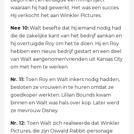
waaraan hij had gewerkt. Het was een succes.
Hij verkocht het aan Winkler Pictures.
Nee 10:
Walt besefte dat hij iemand nodig had
die de zakelijke kant van het bedrijf aankan en
hij overtuigde Roy om het te doen. Hij en Roy
hebben een nieuw bedrijf gestart en een deel
van Walt aangenomen'vrienden uit Kansas City
om met hem te werken.
Nr. 11:
Toen Roy en Walt inkers nodig hadden,
besloten ze vrouwen in te huren omdat ze
goedkoper werkten. Lillian Bounds kwam
binnen en Walt was hals over kop. Later werd
ze mevrouw Disney.
Nr. 12:
Toen Walt zich realiseerde dat Winkler
Pictures, die zijn Oswald Rabbit-personage