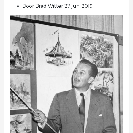
Door Brad Witter 27 juni 2019