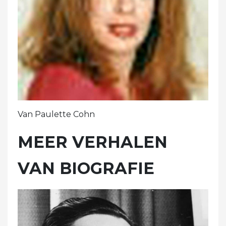
Van Paulette Cohn
MEER VERHALEN
VAN BIOGRAFIE