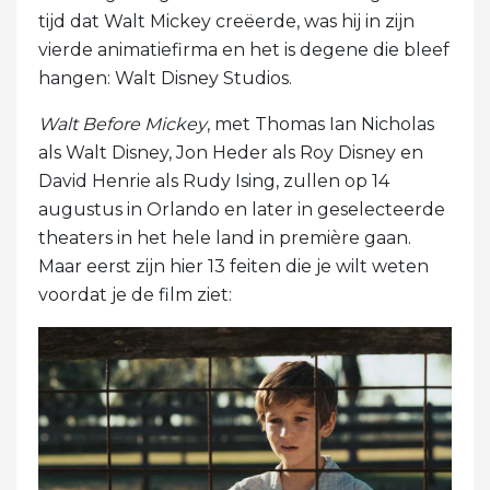
tijd dat Walt Mickey creëerde, was hij in zijn
vierde animatiefirma en het is degene die bleef
hangen: Walt Disney Studios.
Walt Before Mickey
, met Thomas Ian Nicholas
als Walt Disney, Jon Heder als Roy Disney en
David Henrie als Rudy Ising, zullen op 14
augustus in Orlando en later in geselecteerde
theaters in het hele land in première gaan.
Maar eerst zijn hier 13 feiten die je wilt weten
voordat je de film ziet: