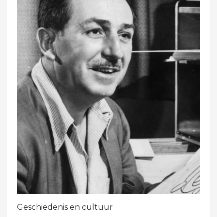
Geschiedenis en cultuur