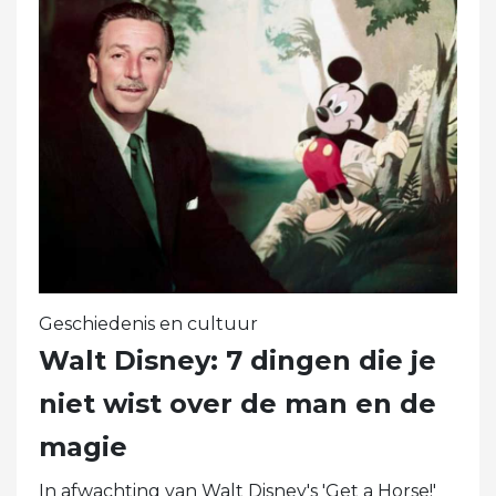
Geschiedenis en cultuur
Walt Disney: 7 dingen die je
niet wist over de man en de
magie
In afwachting van Walt Disney's 'Get a Horse!'