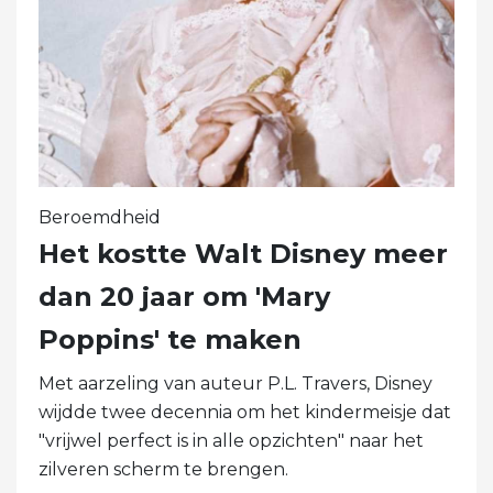
Beroemdheid
Het kostte Walt Disney meer
dan 20 jaar om 'Mary
Poppins' te maken
Met aarzeling van auteur P.L. Travers, Disney
wijdde twee decennia om het kindermeisje dat
"vrijwel perfect is in alle opzichten" naar het
zilveren scherm te brengen.