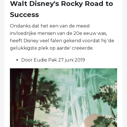
Walt Disney's Rocky Road to
Success
Ondanks dat het een van de meest
invloedrijke mensen van de 20e eeuw was,
heeft Disney veel falen gekend voordat hij 'de
gelukkigste plek op aarde' creëerde.
Door Eudie Pak 27 juni 2019