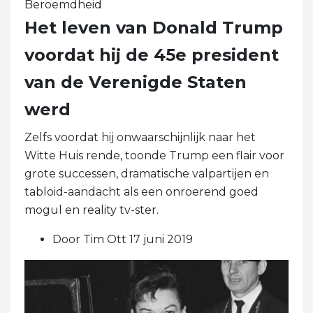
Beroemdheid
Het leven van Donald Trump
voordat hij de 45e president
van de Verenigde Staten
werd
Zelfs voordat hij onwaarschijnlijk naar het
Witte Huis rende, toonde Trump een flair voor
grote successen, dramatische valpartijen en
tabloid-aandacht als een onroerend goed
mogul en reality tv-ster.
Door Tim Ott 17 juni 2019