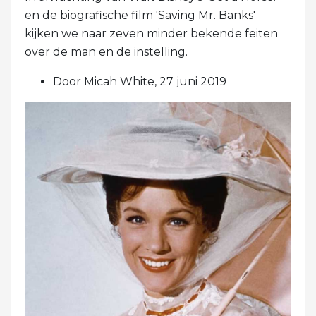
en de biografische film 'Saving Mr. Banks'
kijken we naar zeven minder bekende feiten
over de man en de instelling.
Door Micah White, 27 juni 2019