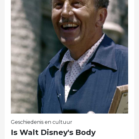
Geschiedenis en cultuur
Is Walt Disney's Body