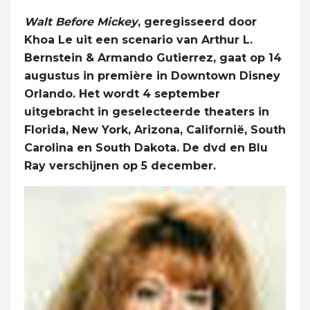
Walt Before Mickey
, geregisseerd door
Khoa Le uit een scenario van Arthur L.
Bernstein & Armando Gutierrez, gaat op 14
augustus in première in Downtown Disney
Orlando. Het wordt 4 september
uitgebracht in geselecteerde theaters in
Florida, New York, Arizona, Californië, South
Carolina en South Dakota. De dvd en Blu
Ray verschijnen op 5 december.