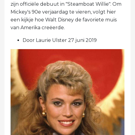
zijn officiële debuut in "Steamboat Willie". Om
Mickey's 90e verjaardag te vieren, volgt hier
een kijkje hoe Walt Disney de favoriete muis
van Amerika creëerde.
Door Laurie Ulster 27 juni 2019