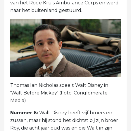
van het Rode Kruis Ambulance Corps en werd
naar het buitenland gestuurd.
Thomas Ian Nicholas speelt Walt Disney in
'Walt Before Mickey.' (Foto: Conglomerate
Media)
Nummer 6:
Walt Disney heeft vijf broers en
zussen, maar hij stond het dichtst bij zijn broer
Roy, die acht jaar oud was en die Walt in zijn