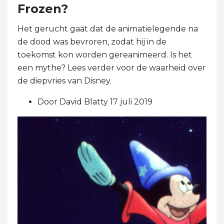
Frozen?
Het gerucht gaat dat de animatielegende na
de dood was bevroren, zodat hij in de
toekomst kon worden gereanimeerd. Is het
een mythe? Lees verder voor de waarheid over
de diepvries van Disney.
Door David Blatty 17 juli 2019