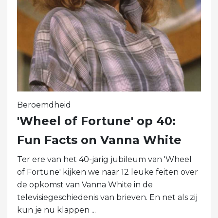
Beroemdheid
'Wheel of Fortune' op 40:
Fun Facts on Vanna White
Ter ere van het 40-jarig jubileum van 'Wheel
of Fortune' kijken we naar 12 leuke feiten over
de opkomst van Vanna White in de
televisiegeschiedenis van brieven. En net als zij
kun je nu klappen ...