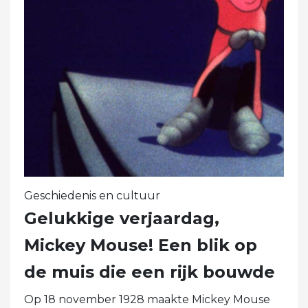
Geschiedenis en cultuur
Gelukkige verjaardag,
Mickey Mouse! Een blik op
de muis die een rijk bouwde
Op 18 november 1928 maakte Mickey Mouse