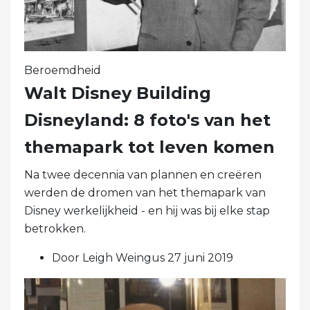
Beroemdheid
Walt Disney Building
Disneyland: 8 foto's van het
themapark tot leven komen
Na twee decennia van plannen en creëren
werden de dromen van het themapark van
Disney werkelijkheid - en hij was bij elke stap
betrokken.
Door Leigh Weingus 27 juni 2019