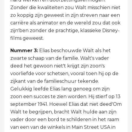
Zonder die kwaliteiten zou Walt misschien niet
zo koppig zijn geweest in zijn streven naar een
carrière als animator en de wereld zou dat ook
zijn'ben zonder de prachtige, klassieke Disney-
films geweest.
Nummer 3:
Elias beschouwde Walt als het
zwarte schaap van de familie. Walt's vader
deed het gewoon niet't krijgt zijn zoon's
voorliefde voor schetsen, vooral toen hij op de
zijkant van de familieschuur tekende.
Gelukkig leefde Elias lang genoeg om zijn
zoon een succes te zien worden. Hij stierf op 13
september 1941. Hoewel Elias dat niet deed'Om
Walt te begrijpen, bracht Walt hulde aan zijn
vader door een bord te schilderen in het raam
van een van de winkels in Main Street USA in