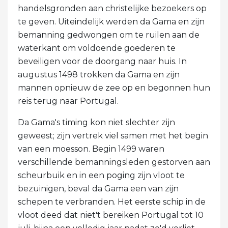
handelsgronden aan christelijke bezoekers op
te geven. Uiteindelijk werden da Gama en zijn
bemanning gedwongen om te ruilen aan de
waterkant om voldoende goederen te
beveiligen voor de doorgang naar huis. In
augustus 1498 trokken da Gama en zijn
mannen opnieuw de zee op en begonnen hun
reis terug naar Portugal.
Da Gama's timing kon niet slechter zijn
geweest; zijn vertrek viel samen met het begin
van een moesson. Begin 1499 waren
verschillende bemanningsleden gestorven aan
scheurbuik en in een poging zijn vloot te
bezuinigen, beval da Gama een van zijn
schepen te verbranden. Het eerste schip in de
vloot deed dat niet't bereiken Portugal tot 10