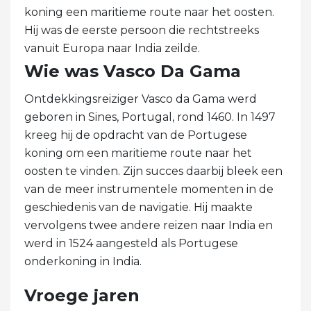
koning een maritieme route naar het oosten.
Hij was de eerste persoon die rechtstreeks
vanuit Europa naar India zeilde.
Wie was Vasco Da Gama
Ontdekkingsreiziger Vasco da Gama werd
geboren in Sines, Portugal, rond 1460. In 1497
kreeg hij de opdracht van de Portugese
koning om een ​​maritieme route naar het
oosten te vinden. Zijn succes daarbij bleek een
van de meer instrumentele momenten in de
geschiedenis van de navigatie. Hij maakte
vervolgens twee andere reizen naar India en
werd in 1524 aangesteld als Portugese
onderkoning in India.
Vroege jaren