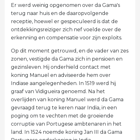
Er werd weinig opgenomen over da Gama's
terug naar huis en de daaropvolgende
receptie, hoewel er gespeculeerd is dat de
ontdekkingsreiziger zich nef voelde over de
erkenning en compensatie voor zijn exploits.
Op dit moment getrouwd, en de vader van zes
zonen, vestigde da Gama zich in pensioen en
gezinsleven. Hij onderhield contact met
koning Manuel en adviseerde hem over
Indiase aangelegenheden. In 1519 werd hij
graaf van Vidigueira genoemd. Na het
overlijden van koning Manuel werd da Gama
gevraagd terug te keren naar India, in een
poging om te vechten met de groeiende
corruptie van Portugese ambtenaren in het
land. In 1524 noemde koning Jan III da Gama