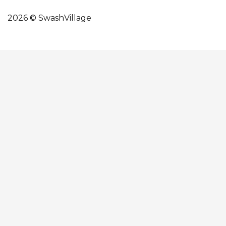
2026 © SwashVillage