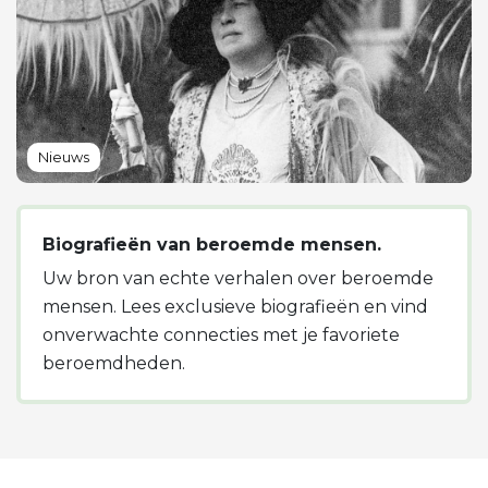
Nieuws
Biografieën van beroemde mensen.
Uw bron van echte verhalen over beroemde
mensen. Lees exclusieve biografieën en vind
onverwachte connecties met je favoriete
beroemdheden.