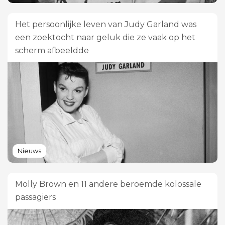
Het persoonlijke leven van Judy Garland was
een zoektocht naar geluk die ze vaak op het
scherm afbeeldde
Nieuws
Molly Brown en 11 andere beroemde kolossale
passagiers