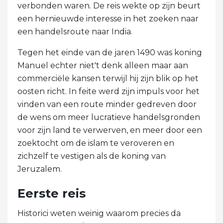
verbonden waren. De reis wekte op zijn beurt
een hernieuwde interesse in het zoeken naar
een handelsroute naar India.
Tegen het einde van de jaren 1490 was koning
Manuel echter niet't denk alleen maar aan
commerciële kansen terwijl hij zijn blik op het
oosten richt. In feite werd zijn impuls voor het
vinden van een route minder gedreven door
de wens om meer lucratieve handelsgronden
voor zijn land te verwerven, en meer door een
zoektocht om de islam te veroveren en
zichzelf te vestigen als de koning van
Jeruzalem.
Eerste reis
Historici weten weinig waarom precies da