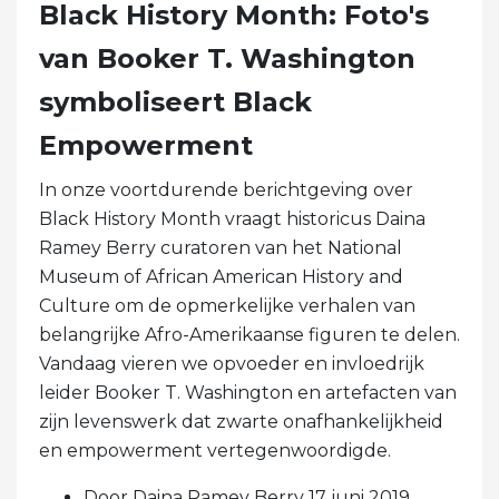
Black History Month: Foto's
van Booker T. Washington
symboliseert Black
Empowerment
In onze voortdurende berichtgeving over
Black History Month vraagt ​​historicus Daina
Ramey Berry curatoren van het National
Museum of African American History and
Culture om de opmerkelijke verhalen van
belangrijke Afro-Amerikaanse figuren te delen.
Vandaag vieren we opvoeder en invloedrijk
leider Booker T. Washington en artefacten van
zijn levenswerk dat zwarte onafhankelijkheid
en empowerment vertegenwoordigde.
Door Daina Ramey Berry 17 juni 2019