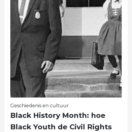
Geschiedenis en cultuur
Black History Month: hoe
Black Youth de Civil Rights