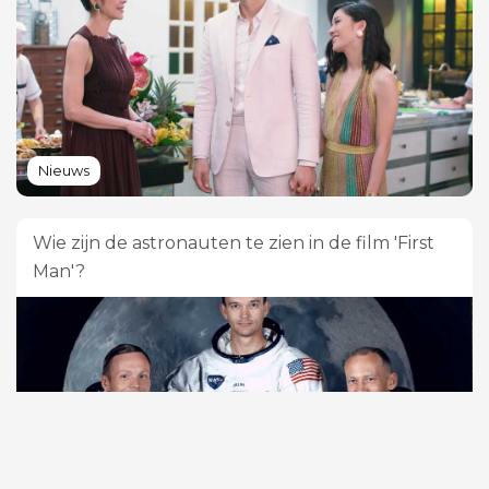
Nieuws
Wie zijn de astronauten te zien in de film 'First
Man'?