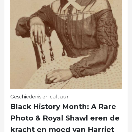
Geschiedenis en cultuur
Black History Month: A Rare
Photo & Royal Shawl eren de
kracht en moed van Harriet