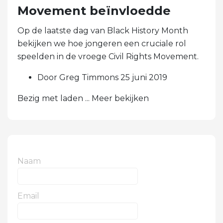
Movement beïnvloedde
Op de laatste dag van Black History Month
bekijken we hoe jongeren een cruciale rol
speelden in de vroege Civil Rights Movement.
Door Greg Timmons 25 juni 2019
Bezig met laden ... Meer bekijken
Naam
Email