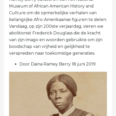
Museum of African American History and
Culture om de opmerkelijke verhalen van
belangrijke Afro-Amerikaanse figuren te delen.
Vandaag, op zijn 200ste verjaardag, vieren we
abolitionist Frederick Douglass die de kracht
van zijn imago en woorden gebruikte om zijn
boodschap van vrijheid en gelijkheid te
verspreiden naar toekomstige generaties.
Door Daina Ramey Berry 18 juni 2019