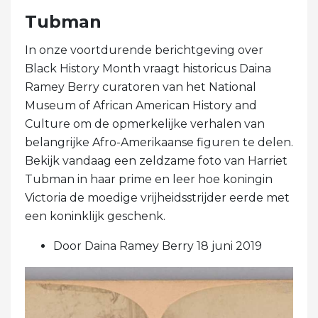
Tubman
In onze voortdurende berichtgeving over
Black History Month vraagt ​​historicus Daina
Ramey Berry curatoren van het National
Museum of African American History and
Culture om de opmerkelijke verhalen van
belangrijke Afro-Amerikaanse figuren te delen.
Bekijk vandaag een zeldzame foto van Harriet
Tubman in haar prime en leer hoe koningin
Victoria de moedige vrijheidsstrijder eerde met
een koninklijk geschenk.
Door Daina Ramey Berry 18 juni 2019