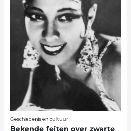
Geschiedenis en cultuur
Bekende feiten over zwarte