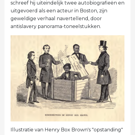
schreef hij uiteindelijk twee autobiografieën en
uitgevoerd als een acteur in Boston, zijn
geweldige verhaal navertellend, door
antislavery panorama-toneelstukken.
Illustratie van Henry Box Brown's "opstanding"