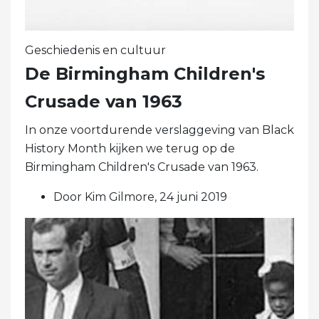
Geschiedenis en cultuur
De Birmingham Children's
Crusade van 1963
In onze voortdurende verslaggeving van Black
History Month kijken we terug op de
Birmingham Children's Crusade van 1963.
Door Kim Gilmore, 24 juni 2019