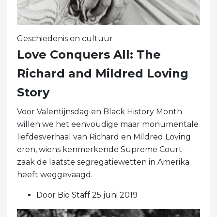
Geschiedenis en cultuur
Love Conquers All: The
Richard and Mildred Loving
Story
Voor Valentijnsdag en Black History Month
willen we het eenvoudige maar monumentale
liefdesverhaal van Richard en Mildred Loving
eren, wiens kenmerkende Supreme Court-
zaak de laatste segregatiewetten in Amerika
heeft weggevaagd.
Door Bio Staff 25 juni 2019