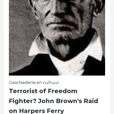
Geschiedenis en cultuur
Terrorist of Freedom
Fighter? John Brown's Raid
on Harpers Ferry