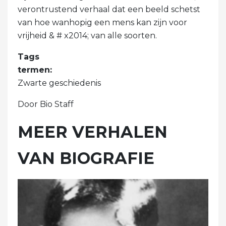
verontrustend verhaal dat een beeld schetst
van hoe wanhopig een mens kan zijn voor
vrijheid & # x2014; van alle soorten.
Tags
termen:
Zwarte geschiedenis
Door Bio Staff
MEER VERHALEN
VAN BIOGRAFIE