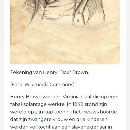
Tekening van Henry "Box" Brown.
(Foto: Wikimedia Commons)
Henry Brown was een Virginia-slaaf die op een
tabaksplantage werkte. In 1848 stond zijn
wereld op zijn kop toen hij het nieuws hoorde
dat zijn zwangere vrouw en drie kinderen
werden verkocht aan een slaveneigenaar in