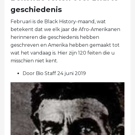
geschiedenis
Februari is de Black History-maand, wat
betekent dat we elk jaar de Afro-Amerikanen
herinneren die geschiedenis hebben
geschreven en Amerika hebben gemaakt tot
wat het vandaag is. Hier zijn 120 feiten die u
misschien niet kent.
Door Bio Staff 24 juni 2019