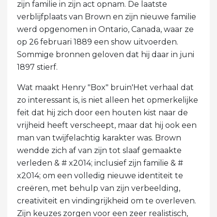
zijn familie in zijn act opnam. De laatste
verblijfplaats van Brown en zijn nieuwe familie
werd opgenomen in Ontario, Canada, waar ze
op 26 februari 1889 een show uitvoerden.
Sommige bronnen geloven dat hij daar in juni
1897 stierf.
Wat maakt Henry "Box" bruin'Het verhaal dat
zo interessant is, is niet alleen het opmerkelijke
feit dat hij zich door een houten kist naar de
vrijheid heeft verscheept, maar dat hij ook een
man van twijfelachtig karakter was. Brown
wendde zich af van zijn tot slaaf gemaakte
verleden & # x2014; inclusief zijn familie & #
x2014; om een ​​volledig nieuwe identiteit te
creëren, met behulp van zijn verbeelding,
creativiteit en vindingrijkheid om te overleven.
Zijn keuzes zorgen voor een zeer realistisch,