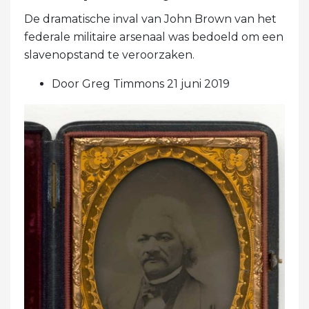
De dramatische inval van John Brown van het
federale militaire arsenaal was bedoeld om een
​​slavenopstand te veroorzaken.
Door Greg Timmons 21 juni 2019