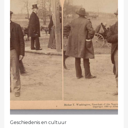
Geschiedenis en cultuur