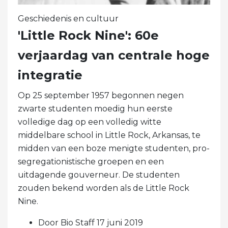
Geschiedenis en cultuur
'Little Rock Nine': 60e
verjaardag van centrale hoge
integratie
Op 25 september 1957 begonnen negen
zwarte studenten moedig hun eerste
volledige dag op een volledig witte
middelbare school in Little Rock, Arkansas, te
midden van een boze menigte studenten, pro-
segregationistische groepen en een
uitdagende gouverneur. De studenten
zouden bekend worden als de Little Rock
Nine.
Door Bio Staff 17 juni 2019