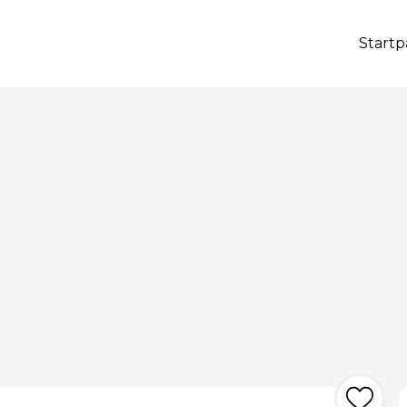
Startp