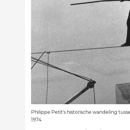
Philippe Petit's historische wandeling tus
1974.