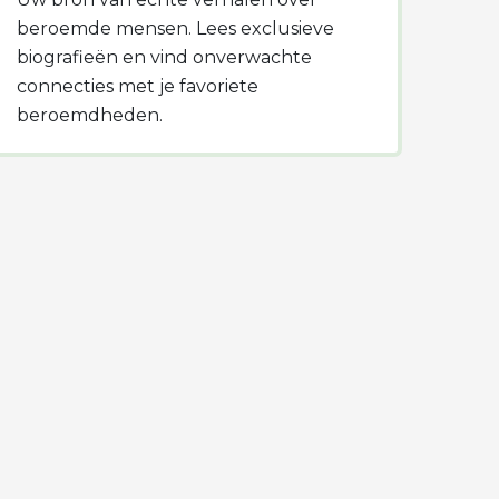
beroemde mensen. Lees exclusieve
biografieën en vind onverwachte
connecties met je favoriete
beroemdheden.