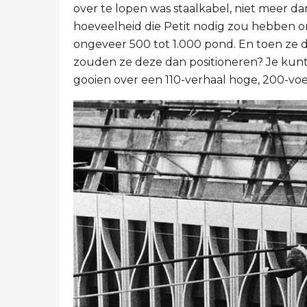
over te lopen was staalkabel, niet meer d
hoeveelheid die Petit nodig zou hebben o
ongeveer 500 tot 1.000 pond. En toen ze
zouden ze deze dan positioneren? Je kun
gooien over een 110-verhaal hoge, 200-voe