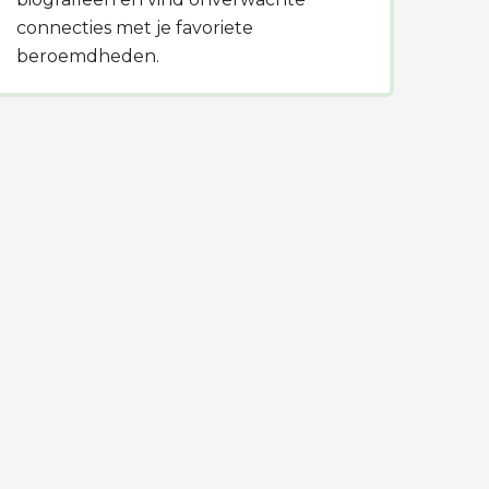
connecties met je favoriete
beroemdheden.