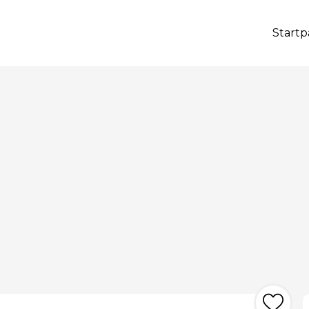
Startp