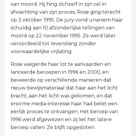
van moord. Hij hing zichzelf in zijn cel in
afwachting van zijn proces. Rose ging terecht
op 3 oktober 1995. De jury vond unaniem haar
schuldig aan 10 afzonderlijke tellingen van
moord op 22 november 1995. Ze werd later
veroordeeld tot levenslang zonder
voorwaardelijke vrijlating.
Rose weigerde haar lot te aanvaarden en
lanceerde beroepen in 1996 en 2000, en
beweerde op verschillende manieren dat
nieuw bewijsmateriaal dat haar aan het licht
bracht, aan het licht was gekomen, en dat
enorme media-interesse haar had belet een
eerlijk proces te ontvangen. Het beroep van
1996 werd afgewezen en zij liet het latere
beroep vallen. Ze blijft opgesloten.