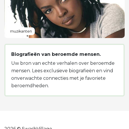
muzikanten
Biografieën van beroemde mensen.
Uw bron van echte verhalen over beroemde
mensen. Lees exclusieve biografieën en vind
onverwachte connecties met je favoriete
beroemdheden.
2026 © SwashVillage