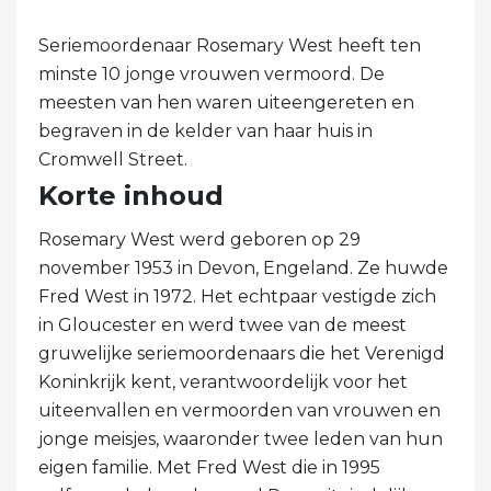
Seriemoordenaar Rosemary West heeft ten
minste 10 jonge vrouwen vermoord. De
meesten van hen waren uiteengereten en
begraven in de kelder van haar huis in
Cromwell Street.
Korte inhoud
Rosemary West werd geboren op 29
november 1953 in Devon, Engeland. Ze huwde
Fred West in 1972. Het echtpaar vestigde zich
in Gloucester en werd twee van de meest
gruwelijke seriemoordenaars die het Verenigd
Koninkrijk kent, verantwoordelijk voor het
uiteenvallen en vermoorden van vrouwen en
jonge meisjes, waaronder twee leden van hun
eigen familie. Met Fred West die in 1995