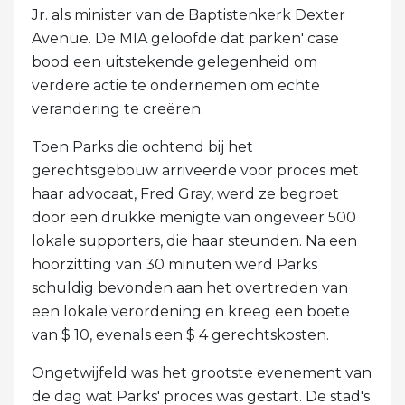
Jr. als minister van de Baptistenkerk Dexter
Avenue. De MIA geloofde dat parken' case
bood een uitstekende gelegenheid om
verdere actie te ondernemen om echte
verandering te creëren.
Toen Parks die ochtend bij het
gerechtsgebouw arriveerde voor proces met
haar advocaat, Fred Gray, werd ze begroet
door een drukke menigte van ongeveer 500
lokale supporters, die haar steunden. Na een
hoorzitting van 30 minuten werd Parks
schuldig bevonden aan het overtreden van
een lokale verordening en kreeg een boete
van $ 10, evenals een $ 4 gerechtskosten.
Ongetwijfeld was het grootste evenement van
de dag wat Parks' proces was gestart. De stad's