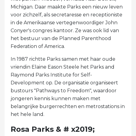
Michigan. Daar maakte Parks een nieuw leven
voor zichzelf, als secretaresse en receptioniste
in de Amerikaanse vertegenwoordiger John
Conyer's congres kantoor. Ze was ook lid van
het bestuur van de Planned Parenthood
Federation of America.
In 1987 richtte Parks samen met haar oude
vriendin Elaine Eason Steele het Parks and
Raymond Parks Institute for Self-
Development op. De organisatie organiseert
bustours "Pathways to Freedom", waardoor
jongeren kennis kunnen maken met
belangrijke burgerrechten en metrostations in
het hele land.
Rosa Parks & # x2019;