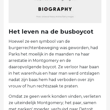
Het leven na de busboycot
Hoewel ze een symbool van de
burgerrechtenbeweging was geworden, had
Parks het moeilijk in de maanden na haar
arrestatie in Montgomery en de
daaropvolgende boycot. Ze verloor haar baan
in het warenhuis en haar man werd ontslagen
nadat zijn baas hem had verboden over zijn
vrouw of hun rechtszaak te praten.
Omdat ze geen werk konden vinden, verlieten
ze uiteindelijk Montgomery; het paar, samen
met parken' moeder, verhuisd naar Detroit,