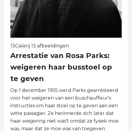
13Galerij 13 afbeeldingen
Arrestatie van Rosa Parks:
weigeren haar busstoel op
te geven
Op 1 december 1955 werd Parks gearresteerd
voor het weigeren van een buschauffeur's
instructies om haar stoel op te geven aan een
witte passagier. Ze herinnerde zich later dat
haar weigering niet was't omdat ze fysiek moe
was, maar dat ze moe was van toegeven.