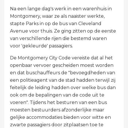
Na een lange dag's werk in een warenhuis in
Montgomery, waar ze als naaister werkte,
stapte Parks in op de bus van Cleveland
Avenue voor thuis. Ze ging zitten op de eerste
van verschillende rijen die bestemd waren
voor 'gekleurde' passagiers.
De Montgomery City Code vereiste dat al het
openbaar vervoer gescheiden moest worden
en dat buschauffeurs de "bevoegdheden van
een politieagent van de stad hadden terwijl zij
feitelijk de leiding hadden over welke bus dan
ook om de bepalingen van de code uit te
voeren". Tijdens het besturen van een bus
moesten bestuurders afzonderlijke maar
gelijke accommodaties bieden voor witte en
zwarte passagiers door zitplaatsen toe te