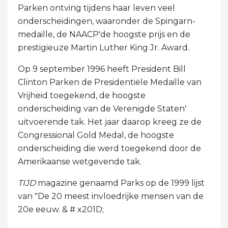
Parken ontving tijdens haar leven veel
onderscheidingen, waaronder de Spingarn-
medaille, de NAACP'de hoogste prijs en de
prestigieuze Martin Luther King Jr. Award.
Op 9 september 1996 heeft President Bill
Clinton Parken de Presidentiële Medaille van
Vrijheid toegekend, de hoogste
onderscheiding van de Verenigde Staten'
uitvoerende tak. Het jaar daarop kreeg ze de
Congressional Gold Medal, de hoogste
onderscheiding die werd toegekend door de
Amerikaanse wetgevende tak.
TIJD
magazine genaamd Parks op de 1999 lijst
van "De 20 meest invloedrijke mensen van de
20e eeuw. & # x201D;