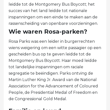
leidde tot de Montgomery Bus Boycott; het
succes van het land leidde tot nationale
inspanningen om een ​​einde te maken aan de
rassenscheiding van openbare voorzieningen.
Wie waren Rosa-parken?
Rosa Parks was een leider in burgerrechten
wiens weigering om een ​​witte passagier op een
gescheiden bus op te geven leidde tot de
Montgomery Bus Boycott. Haar moed leidde
tot landelijke inspanningen om raciale
segregatie te beëindigen. Parks ontving de
Martin Luther King Jr. Award van de National
Association for the Advancement of Coloured
People, de Presidential Medal of Freedom en
de Congressional Gold Medal.