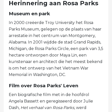
Herinnering aan Rosa Parks
Museum en park
In 2000 creëerde Troy University het Rosa
Parks Museum, gelegen op de plaats van haar
arrestatie in het centrum van Montgomery,
Alabama. In 2001 wijdde de stad Grand Rapids,
Michigan, de Rosa Parks Circle, een park van 3,5
hectare ontworpen door Maya Lin, een
kunstenaar en architect die het meest bekend
is om het ontwerp van het Vietnam War
Memorial in Washington, DC.
Film over Rosa Parks' Leven
Een biografische film met in de hoofdrol
Angela Bassett en geregisseerd door Julie
Dash,
Het verhaal van Rosa Parks
, werd