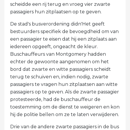
scheidde een rij terug en vroeg vier zwarte
passagiers hun zitplaatsen op te geven.
De stad's busverordening didn'Het geeft
bestuurders specifiek de bevoegdheid om van
een passagier te eisen dat hij een zitplaats aan
iedereen opgeeft, ongeacht de kleur.
Buschauffeurs van Montgomery hadden
echter de gewoonte aangenomen om het
bord dat zwarte en witte passagiers scheidt
terug te schuiven en, indien nodig, zwarte
passagiers te vragen hun zitplaatsen aan witte
passagiers op te geven. Als de zwarte passagier
protesteerde, had de buschauffeur de
toestemming om de dienst te weigeren en kon
hij de politie bellen om ze te laten verwijderen.
Drie van de andere zwarte passagiers in de bus