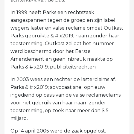
In 1999 heeft Parks een rechtszaak
aangespannen tegen de groep en zijn label
wegens laster en valse reclame omdat Outkast
Parks gebruikte & # x2019; naam zonder haar
toestemming. Outkast zei dat het nummer
werd beschermd door het Eerste
Amendement en geen inbreuk maakte op
Parks & # x2019; publiciteitsrechten.
In 2003 wees een rechter de lasterclaims af.
Parks & # x2019; advocaat snel opnieuw
ingediend op basis van de valse reclameclaims
voor het gebruik van haar naam zonder
toestemming, op zoek naar meer dan $ 5
miljard.
Op 14 april 2005 werd de zaak opgelost.