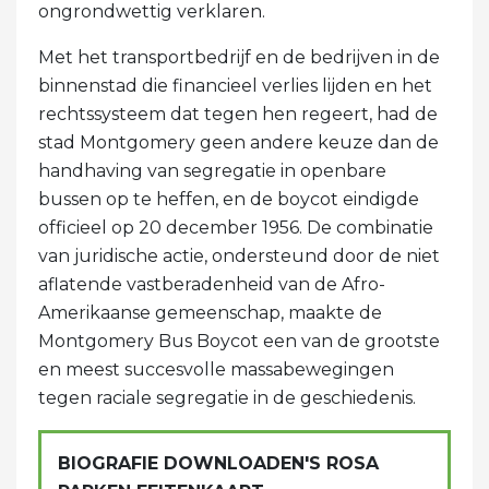
ongrondwettig verklaren.
Met het transportbedrijf en de bedrijven in de
binnenstad die financieel verlies lijden en het
rechtssysteem dat tegen hen regeert, had de
stad Montgomery geen andere keuze dan de
handhaving van segregatie in openbare
bussen op te heffen, en de boycot eindigde
officieel op 20 december 1956. De combinatie
van juridische actie, ondersteund door de niet
aflatende vastberadenheid van de Afro-
Amerikaanse gemeenschap, maakte de
Montgomery Bus Boycot een van de grootste
en meest succesvolle massabewegingen
tegen raciale segregatie in de geschiedenis.
BIOGRAFIE DOWNLOADEN'S ROSA