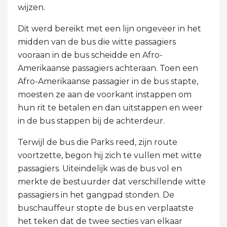
wijzen.
Dit werd bereikt met een lijn ongeveer in het
midden van de bus die witte passagiers
vooraan in de bus scheidde en Afro-
Amerikaanse passagiers achteraan. Toen een
Afro-Amerikaanse passagier in de bus stapte,
moesten ze aan de voorkant instappen om
hun rit te betalen en dan uitstappen en weer
in de bus stappen bij de achterdeur.
Terwijl de bus die Parks reed, zijn route
voortzette, begon hij zich te vullen met witte
passagiers. Uiteindelijk was de bus vol en
merkte de bestuurder dat verschillende witte
passagiers in het gangpad stonden. De
buschauffeur stopte de bus en verplaatste
het teken dat de twee secties van elkaar