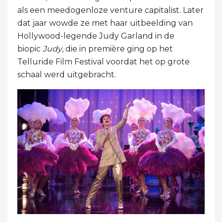
als een meedogenloze venture capitalist. Later
dat jaar wowde ze met haar uitbeelding van
Hollywood-legende Judy Garland in de
biopic
Judy
, die in première ging op het
Telluride Film Festival voordat het op grote
schaal werd uitgebracht.