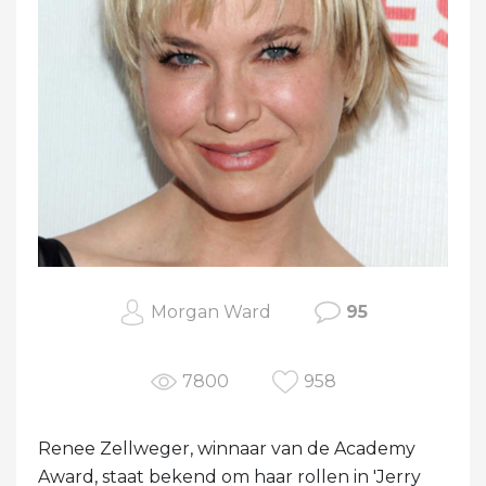
Morgan Ward
95
7800
958
Renee Zellweger, winnaar van de Academy
Award, staat bekend om haar rollen in 'Jerry