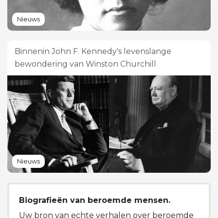
Nieuws
Binnenin John F. Kennedy's levenslange
bewondering van Winston Churchill
Nieuws
Biografieën van beroemde mensen.
Uw bron van echte verhalen over beroemde