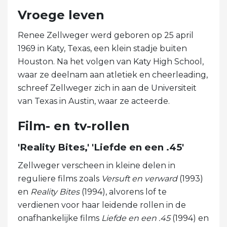
Vroege leven
Renee Zellweger werd geboren op 25 april
1969 in Katy, Texas, een klein stadje buiten
Houston. Na het volgen van Katy High School,
waar ze deelnam aan atletiek en cheerleading,
schreef Zellweger zich in aan de Universiteit
van Texas in Austin, waar ze acteerde.
Film- en tv-rollen
'Reality Bites,' 'Liefde en een .45'
Zellweger verscheen in kleine delen in
reguliere films zoals
Versuft en verward
(1993)
en
Reality Bites
(1994), alvorens lof te
verdienen voor haar leidende rollen in de
onafhankelijke films
Liefde en een .45
(1994) en