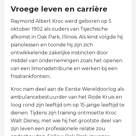
Vroege leven en carrière
Raymond Albert Kroc werd geboren op 5
oktober 1902 als ouders van Tsjechische
afkomst in Oak Park, Illinois. Als kind volgde hij
pianolessen en toonde hij zijn zich
ontwikkelende zakelijke instincten door
middel van ondernemingen zoals het openen
van een limonadetribune en werken bij een
frisdrankfontein..
Kroc nam deel aan de Eerste Wereldoorlog als
ambulancebestuurder van het Rode Kruis en
loog rond zijn leeftijd om op 15-jarige leeftijd te
dienen. Tijdens zijn training ontmoette Kroc
Walt Disney, met wie hij het grootste deel van
zijn leven een professionele relatie zou