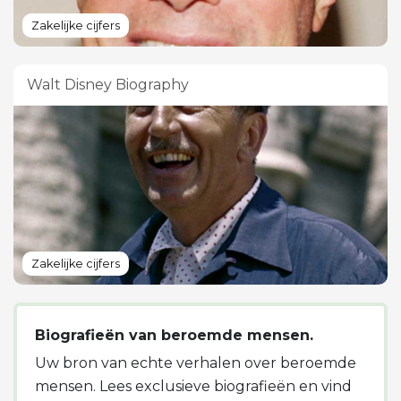
Zakelijke cijfers
Walt Disney Biography
Zakelijke cijfers
Biografieën van beroemde mensen.
Uw bron van echte verhalen over beroemde
mensen. Lees exclusieve biografieën en vind