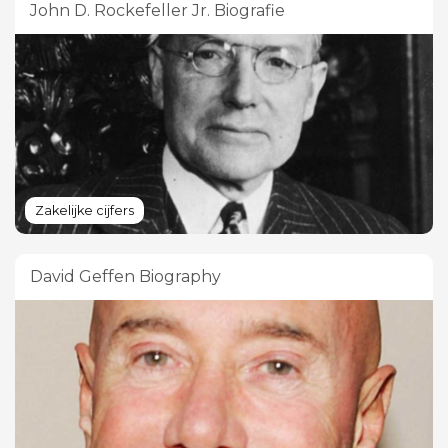
John D. Rockefeller Jr. Biografie
Zakelijke cijfers
David Geffen Biography