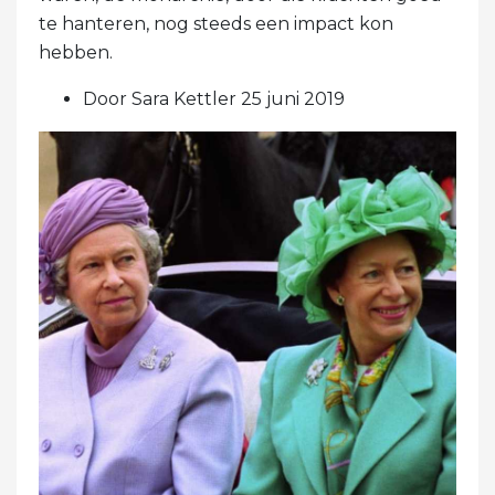
te hanteren, nog steeds een impact kon
hebben.
Door Sara Kettler 25 juni 2019