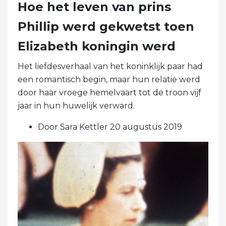
Hoe het leven van prins
Phillip werd gekwetst toen
Elizabeth koningin werd
Het liefdesverhaal van het koninklijk paar had
een romantisch begin, maar hun relatie werd
door haar vroege hemelvaart tot de troon vijf
jaar in hun huwelijk verward.
Door Sara Kettler 20 augustus 2019