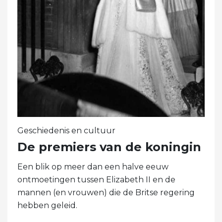
Geschiedenis en cultuur
De premiers van de koningin
Een blik op meer dan een halve eeuw
ontmoetingen tussen Elizabeth II en de
mannen (en vrouwen) die de Britse regering
hebben geleid.