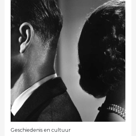
Geschiedenis en cultuur