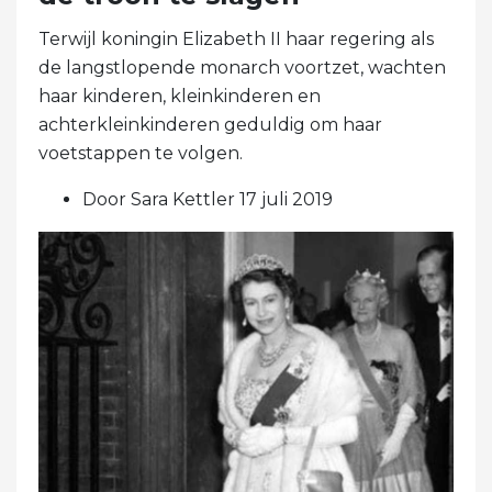
Terwijl koningin Elizabeth II haar regering als
de langstlopende monarch voortzet, wachten
haar kinderen, kleinkinderen en
achterkleinkinderen geduldig om haar
voetstappen te volgen.
Door Sara Kettler 17 juli 2019