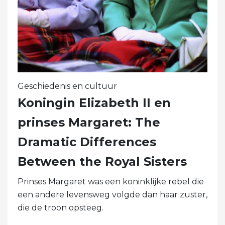
Geschiedenis en cultuur
Koningin Elizabeth II en
prinses Margaret: The
Dramatic Differences
Between the Royal Sisters
Prinses Margaret was een koninklijke rebel die
een andere levensweg volgde dan haar zuster,
die de troon opsteeg.