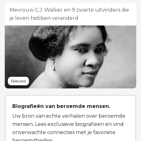
Mevrouw C.J. Walker en 9 zwarte uitvinders die
je leven hebben veranderd
Nieuws
Biografieën van beroemde mensen.
Uw bron van echte verhalen over beroemde
mensen. Lees exclusieve biografieën en vind
onverwachte connecties met je favoriete
beroemdheden.