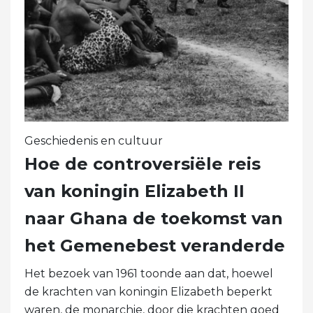
Geschiedenis en cultuur
Hoe de controversiële reis
van koningin Elizabeth II
naar Ghana de toekomst van
het Gemenebest veranderde
Het bezoek van 1961 toonde aan dat, hoewel
de krachten van koningin Elizabeth beperkt
waren, de monarchie, door die krachten goed