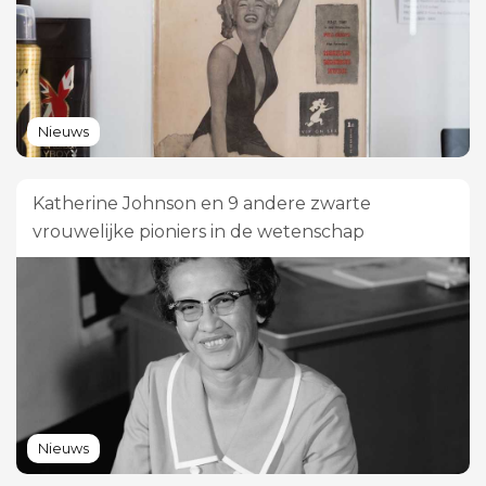
Nieuws
Katherine Johnson en 9 andere zwarte
vrouwelijke pioniers in de wetenschap
Nieuws