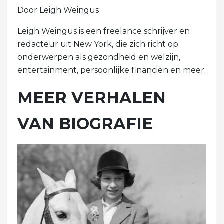
Door Leigh Weingus
Leigh Weingus is een freelance schrijver en
redacteur uit New York, die zich richt op
onderwerpen als gezondheid en welzijn,
entertainment, persoonlijke financiën en meer.
MEER VERHALEN
VAN BIOGRAFIE