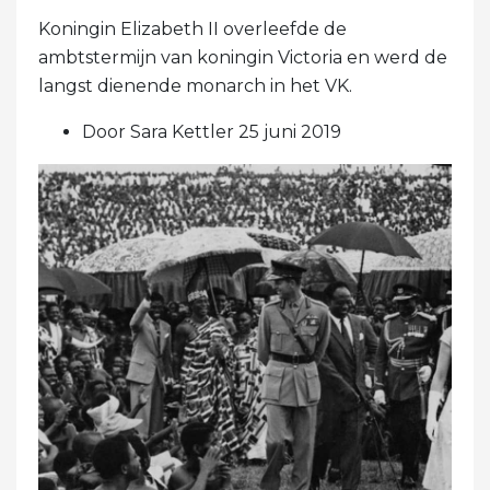
Koningin Elizabeth II overleefde de
ambtstermijn van koningin Victoria en werd de
langst dienende monarch in het VK.
Door Sara Kettler 25 juni 2019