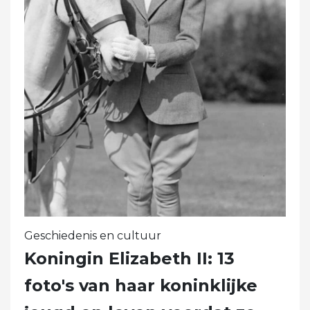
Geschiedenis en cultuur
Koningin Elizabeth II: 13
foto's van haar koninklijke