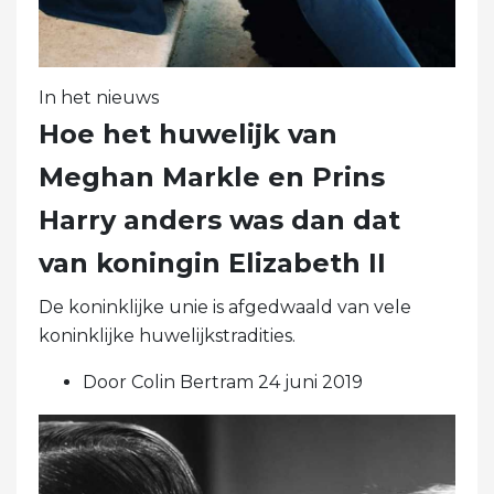
In het nieuws
Hoe het huwelijk van
Meghan Markle en Prins
Harry anders was dan dat
van koningin Elizabeth II
De koninklijke unie is afgedwaald van vele
koninklijke huwelijkstradities.
Door Colin Bertram 24 juni 2019