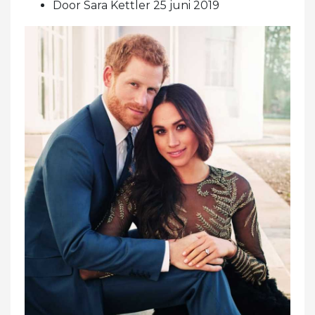
Door Sara Kettler 25 juni 2019