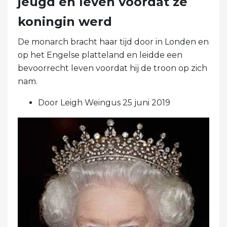
jeugd en leven voordat ze
koningin werd
De monarch bracht haar tijd door in Londen en
op het Engelse platteland en leidde een
bevoorrecht leven voordat hij de troon op zich
nam.
Door Leigh Weingus 25 juni 2019