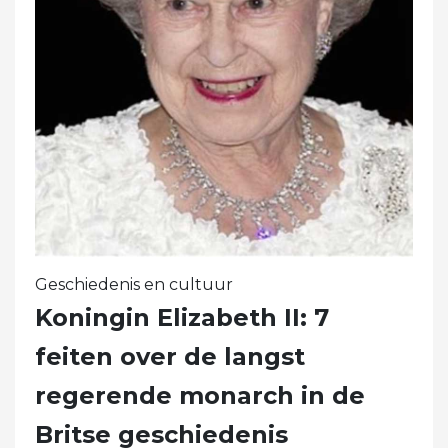
Geschiedenis en cultuur
Koningin Elizabeth II: 7
feiten over de langst
regerende monarch in de
Britse geschiedenis