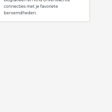
connecties met je favoriete
beroemdheden.