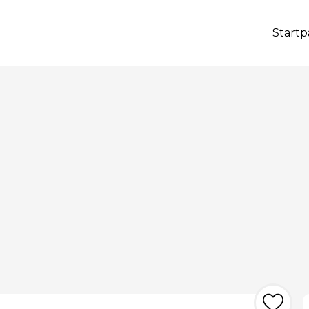
Startp