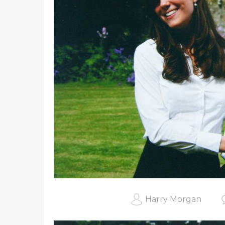
Harry Morgan