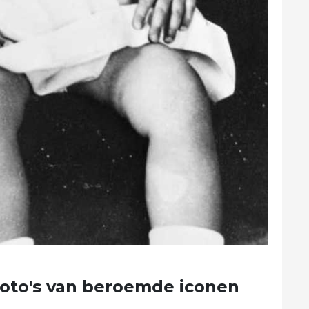
oto's van beroemde iconen