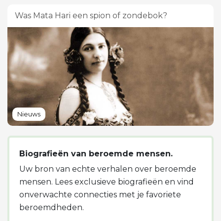
Was Mata Hari een spion of zondebok?
Nieuws
Biografieën van beroemde mensen.
Uw bron van echte verhalen over beroemde
mensen. Lees exclusieve biografieën en vind
onverwachte connecties met je favoriete
beroemdheden.