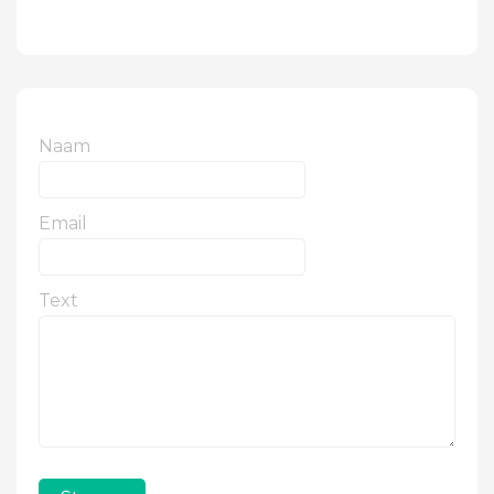
Naam
Email
Text