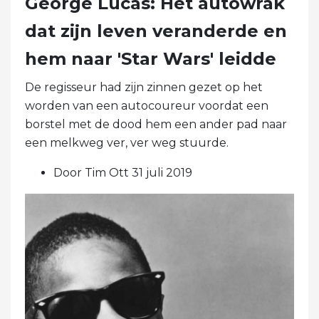
George Lucas: Het autowrak
dat zijn leven veranderde en
hem naar 'Star Wars' leidde
De regisseur had zijn zinnen gezet op het
worden van een autocoureur voordat een
borstel met de dood hem een ​​ander pad naar
een melkweg ver, ver weg stuurde.
Door Tim Ott 31 juli 2019