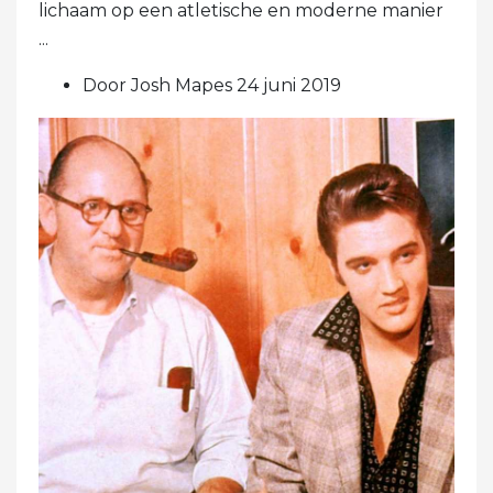
lichaam op een atletische en moderne manier
...
Door Josh Mapes 24 juni 2019