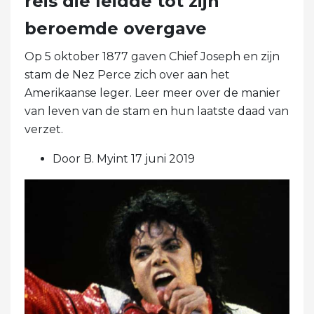
reis die leidde tot zijn
beroemde overgave
Op 5 oktober 1877 gaven Chief Joseph en zijn
stam de Nez Perce zich over aan het
Amerikaanse leger. Leer meer over de manier
van leven van de stam en hun laatste daad van
verzet.
Door B. Myint 17 juni 2019