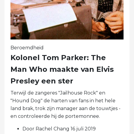
Beroemdheid
Kolonel Tom Parker: The
Man Who maakte van Elvis
Presley een ster
Terwijl de zangeres "Jailhouse Rock" en
"Hound Dog" de harten van fans in het hele
land brak, trok zijn manager aan de touwtjes -
en controleerde hij de portemonnee.
Door Rachel Chang 16 juli 2019