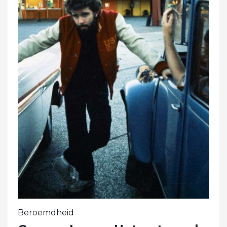
Beroemdheid