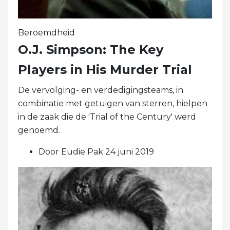
Beroemdheid
O.J. Simpson: The Key
Players in His Murder Trial
De vervolging- en verdedigingsteams, in
combinatie met getuigen van sterren, hielpen
in de zaak die de 'Trial of the Century' werd
genoemd.
Door Eudie Pak 24 juni 2019