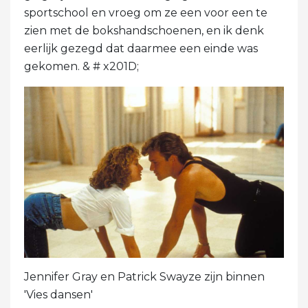
sportschool en vroeg om ze een voor een te
zien met de bokshandschoenen, en ik denk
eerlijk gezegd dat daarmee een einde was
gekomen. & # x201D;
Jennifer Gray en Patrick Swayze zijn binnen
'Vies dansen'