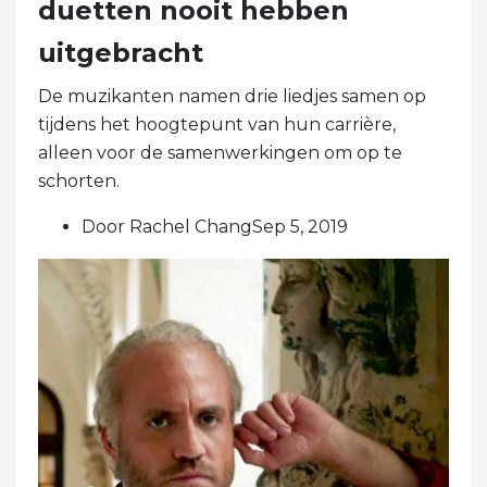
duetten nooit hebben
uitgebracht
De muzikanten namen drie liedjes samen op
tijdens het hoogtepunt van hun carrière,
alleen voor de samenwerkingen om op te
schorten.
Door Rachel ChangSep 5, 2019