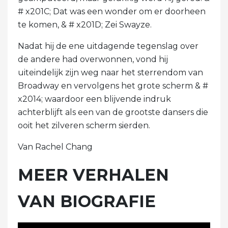
# x201C; Dat was een wonder om er doorheen
te komen, & # x201D; Zei Swayze.
Nadat hij de ene uitdagende tegenslag over
de andere had overwonnen, vond hij
uiteindelijk zijn weg naar het sterrendom van
Broadway en vervolgens het grote scherm & #
x2014; waardoor een blijvende indruk
achterblijft als een van de grootste dansers die
ooit het zilveren scherm sierden.
Van Rachel Chang
MEER VERHALEN
VAN BIOGRAFIE