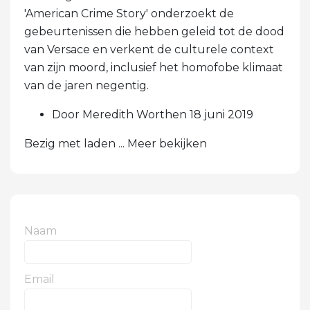
'American Crime Story' onderzoekt de
gebeurtenissen die hebben geleid tot de dood
van Versace en verkent de culturele context
van zijn moord, inclusief het homofobe klimaat
van de jaren negentig.
Door Meredith Worthen 18 juni 2019
Bezig met laden ... Meer bekijken
Naam
Email