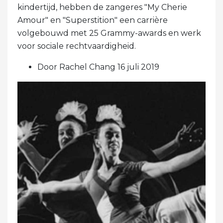
kindertijd, hebben de zangeres "My Cherie
Amour" en "Superstition" een carrière
volgebouwd met 25 Grammy-awards en werk
voor sociale rechtvaardigheid.
Door Rachel Chang 16 juli 2019