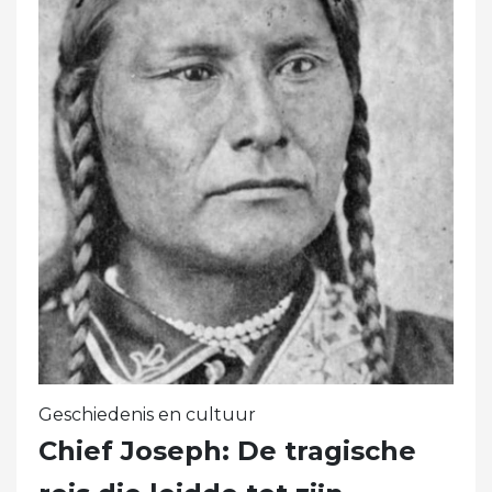
Geschiedenis en cultuur
Chief Joseph: De tragische