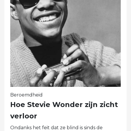
Beroemdheid
Hoe Stevie Wonder zijn zicht
verloor
Ondanks het feit dat ze blind is sinds de