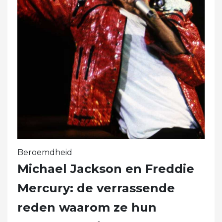
Beroemdheid
Michael Jackson en Freddie
Mercury: de verrassende
reden waarom ze hun