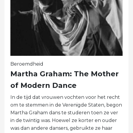
Beroemdheid
Martha Graham: The Mother
of Modern Dance
In de tijd dat vrouwen vochten voor het recht
om te stemmen in de Verenigde Staten, begon
Martha Graham dans te studeren toen ze ver
in de twintig was. Hoewel ze korter en ouder
was dan andere dansers, gebruikte ze haar