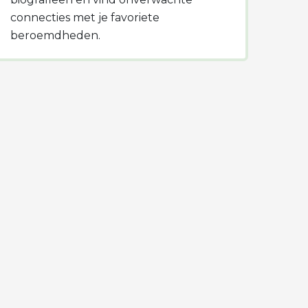
connecties met je favoriete
beroemdheden.