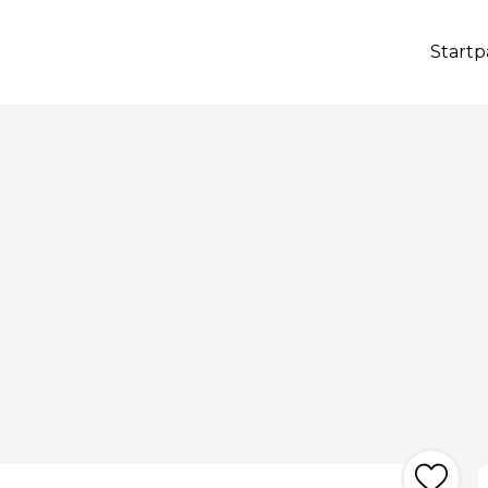
Startp