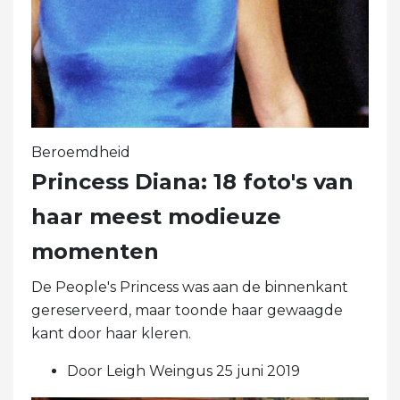
Beroemdheid
Princess Diana: 18 foto's van
haar meest modieuze
momenten
De People's Princess was aan de binnenkant
gereserveerd, maar toonde haar gewaagde
kant door haar kleren.
Door Leigh Weingus 25 juni 2019