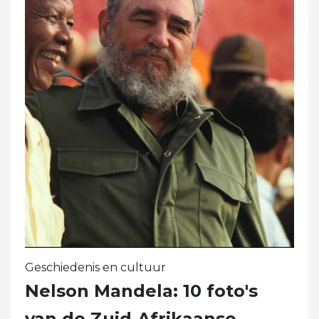
Geschiedenis en cultuur
Nelson Mandela: 10 foto's
van de Zuid-Afrikaanse