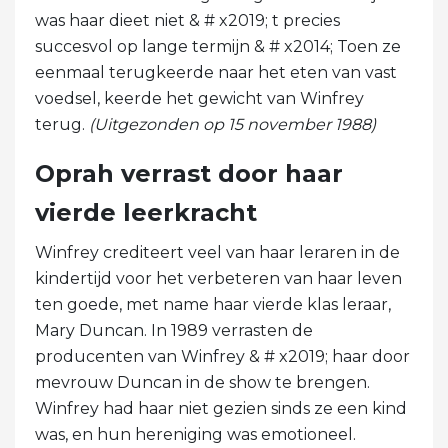
was haar dieet niet & # x2019; t precies
succesvol op lange termijn & # x2014; Toen ze
eenmaal terugkeerde naar het eten van vast
voedsel, keerde het gewicht van Winfrey
terug.
(Uitgezonden op 15 november 1988)
Oprah verrast door haar
vierde leerkracht
Winfrey crediteert veel van haar leraren in de
kindertijd voor het verbeteren van haar leven
ten goede, met name haar vierde klas leraar,
Mary Duncan. In 1989 verrasten de
producenten van Winfrey & # x2019; haar door
mevrouw Duncan in de show te brengen.
Winfrey had haar niet gezien sinds ze een kind
was, en hun hereniging was emotioneel.