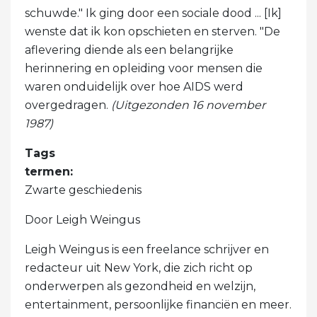
schuwde." Ik ging door een sociale dood ... [Ik]
wenste dat ik kon opschieten en sterven. "De
aflevering diende als een belangrijke
herinnering en opleiding voor mensen die
waren onduidelijk over hoe AIDS werd
overgedragen.
(Uitgezonden 16 november
1987)
Tags
termen:
Zwarte geschiedenis
Door Leigh Weingus
Leigh Weingus is een freelance schrijver en
redacteur uit New York, die zich richt op
onderwerpen als gezondheid en welzijn,
entertainment, persoonlijke financiën en meer.