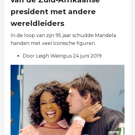
president met andere
wereldleiders
In de loop van zijn 95 jaar schudde Mandela
handen met veel iconische figuren.
Door Leigh Weingus 24 juni 2019