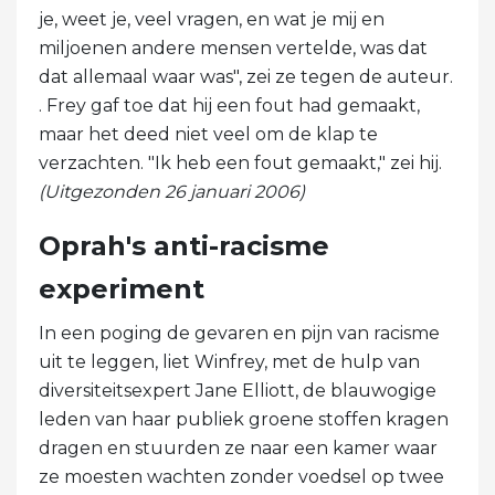
je, weet je, veel vragen, en wat je mij en
miljoenen andere mensen vertelde, was dat
dat allemaal waar was", zei ze tegen de auteur.
. Frey gaf toe dat hij een fout had gemaakt,
maar het deed niet veel om de klap te
verzachten. "Ik heb een fout gemaakt," zei hij.
(Uitgezonden 26 januari 2006)
Oprah's anti-racisme
experiment
In een poging de gevaren en pijn van racisme
uit te leggen, liet Winfrey, met de hulp van
diversiteitsexpert Jane Elliott, de blauwogige
leden van haar publiek groene stoffen kragen
dragen en stuurden ze naar een kamer waar
ze moesten wachten zonder voedsel op twee