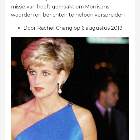
missie van heeft gemaakt om Morrisons
woorden en berichten te helpen verspreiden.
Door Rachel Chang op 6 augustus 2019