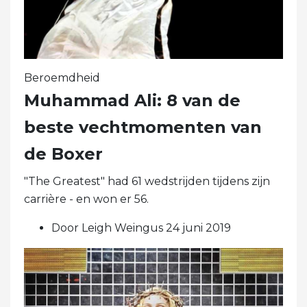
Beroemdheid
Muhammad Ali: 8 van de
beste vechtmomenten van
de Boxer
"The Greatest" had 61 wedstrijden tijdens zijn
carrière - en won er 56.
Door Leigh Weingus 24 juni 2019