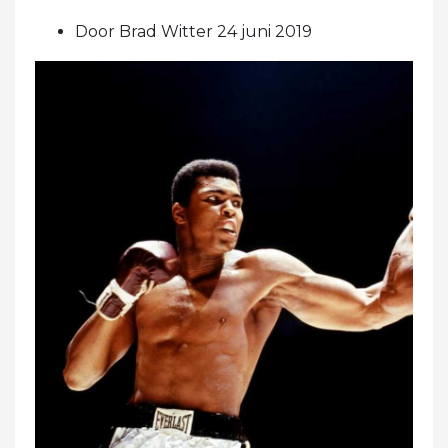
Door Brad Witter 24 juni 2019