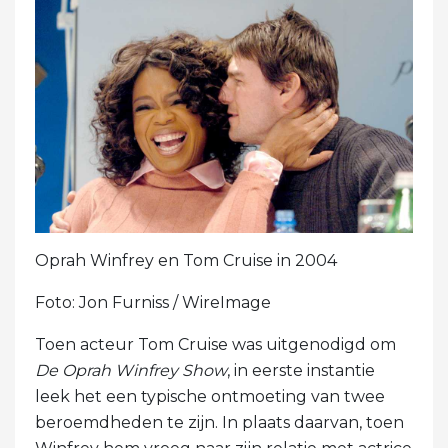
Oprah Winfrey en Tom Cruise in 2004
Foto: Jon Furniss / WireImage
Toen acteur Tom Cruise was uitgenodigd om
De Oprah Winfrey Show
, in eerste instantie
leek het een typische ontmoeting van twee
beroemdheden te zijn. In plaats daarvan, toen