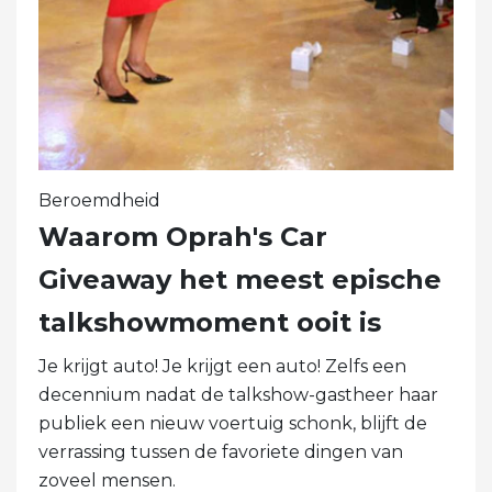
Beroemdheid
Waarom Oprah's Car
Giveaway het meest epische
talkshowmoment ooit is
Je krijgt auto! Je krijgt een auto! Zelfs een
decennium nadat de talkshow-gastheer haar
publiek een nieuw voertuig schonk, blijft de
verrassing tussen de favoriete dingen van
zoveel mensen.