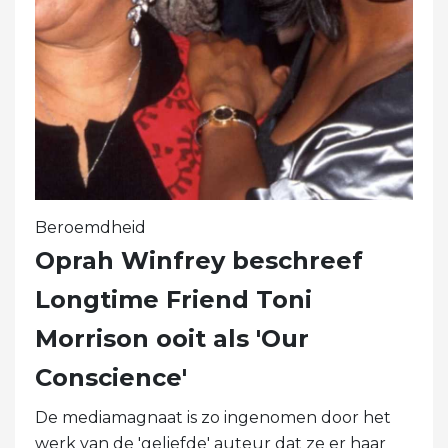
Beroemdheid
Oprah Winfrey beschreef
Longtime Friend Toni
Morrison ooit als 'Our
Conscience'
De mediamagnaat is zo ingenomen door het
werk van de 'geliefde' auteur dat ze er haar