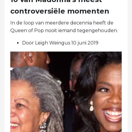
controversiële momenten
In de loop van meerdere decennia heeft de
Queen of Pop nooit iemand tegengehouden.
Door Leigh Weingus 10 juni 2019