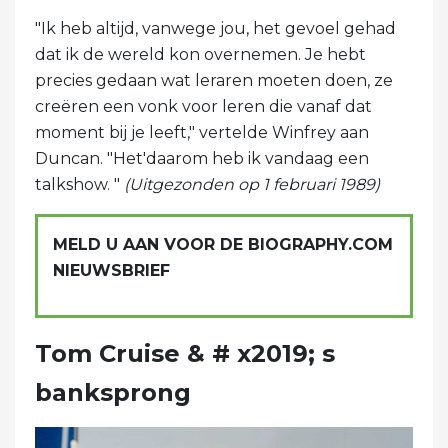
"Ik heb altijd, vanwege jou, het gevoel gehad
dat ik de wereld kon overnemen. Je hebt
precies gedaan wat leraren moeten doen, ze
creëren een vonk voor leren die vanaf dat
moment bij je leeft," vertelde Winfrey aan
Duncan. "Het'daarom heb ik vandaag een
talkshow. "
(Uitgezonden op 1 februari 1989)
MELD U AAN VOOR DE BIOGRAPHY.COM
NIEUWSBRIEF
Tom Cruise & # x2019; s
banksprong