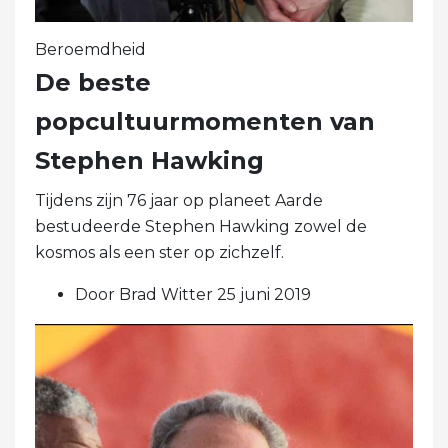
Beroemdheid
De beste
popcultuurmomenten van
Stephen Hawking
Tijdens zijn 76 jaar op planeet Aarde
bestudeerde Stephen Hawking zowel de
kosmos als een ster op zichzelf.
Door Brad Witter 25 juni 2019