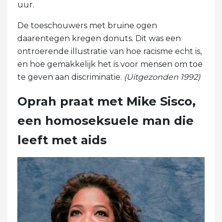
uur.
De toeschouwers met bruine ogen
daarentegen kregen donuts. Dit was een
ontroerende illustratie van hoe racisme echt is,
en hoe gemakkelijk het is voor mensen om toe
te geven aan discriminatie.
(Uitgezonden 1992)
Oprah praat met Mike Sisco,
een homoseksuele man die
leeft met aids