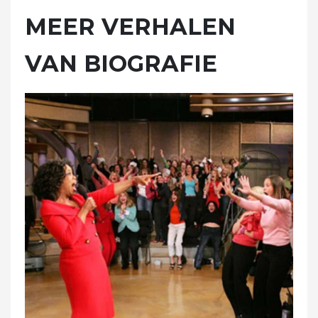
MEER VERHALEN
VAN BIOGRAFIE