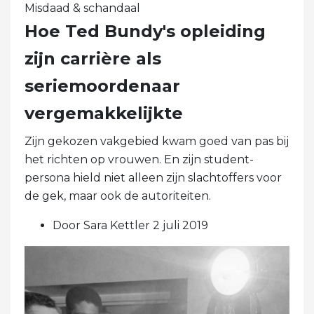
Misdaad & schandaal
Hoe Ted Bundy's opleiding
zijn carrière als
seriemoordenaar
vergemakkelijkte
Zijn gekozen vakgebied kwam goed van pas bij
het richten op vrouwen. En zijn student-
persona hield niet alleen zijn slachtoffers voor
de gek, maar ook de autoriteiten.
Door Sara Kettler 2 juli 2019