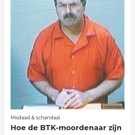
Misdaad & schandaal
Hoe de BTK-moordenaar zijn