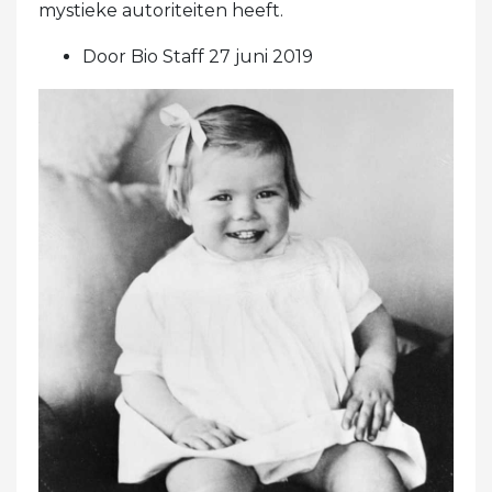
mystieke autoriteiten heeft.
Door Bio Staff 27 juni 2019