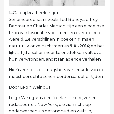
14Galerij 14 afbeeldingen
Seriemoordenaars, zoals Ted Bundy, Jeffrey
Dahmer en Charles Manson, zijn een eindeloze
bron van fascinatie voor mensen over de hele
wereld. Ze verschijnen in boeken, films en
natuurlijk onze nachtmerries & # x2014; en het
lijkt altijd alsof er meer te ontdekken valt over
hun verwrongen, angstaanjagende verhalen.
Hier'is een blik op mugshots van enkele van de
meest beruchte seriemoordenaars aller tijden.
Door Leigh Weingus
Leigh Weingus is een freelance schrijver en
redacteur uit New York, die zich richt op
onderwerpen als gezondheid en welzijn,