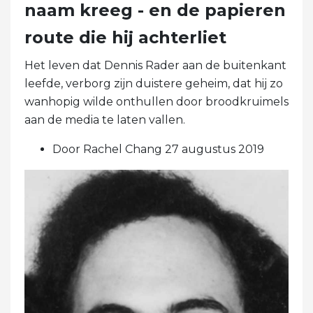
naam kreeg - en de papieren
route die hij achterliet
Het leven dat Dennis Rader aan de buitenkant
leefde, verborg zijn duistere geheim, dat hij zo
wanhopig wilde onthullen door broodkruimels
aan de media te laten vallen.
Door Rachel Chang 27 augustus 2019