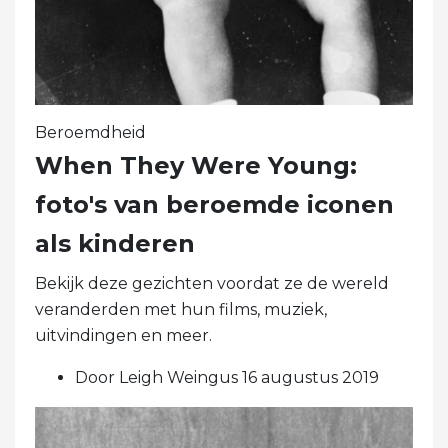
Beroemdheid
When They Were Young:
foto's van beroemde iconen
als kinderen
Bekijk deze gezichten voordat ze de wereld
veranderden met hun films, muziek,
uitvindingen en meer.
Door Leigh Weingus 16 augustus 2019