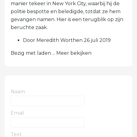
manier tekeer in New York City, waarbij hij de
politie bespotte en beledigde, totdat ze hem
gevangen namen. Hier is een terugblik op zijn
beruchte zaak.
Door Meredith Worthen 26 juli 2019
Bezig met laden ... Meer bekijken
Naam
Email
Text