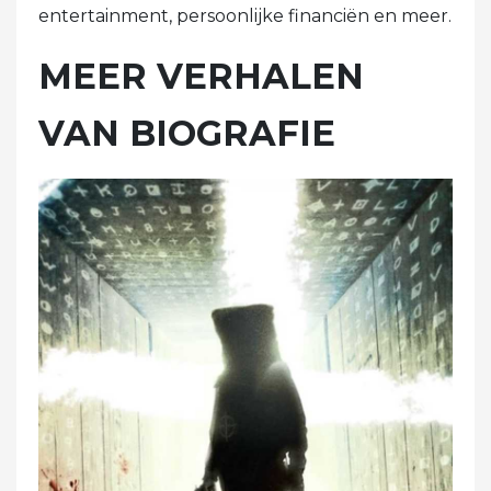
entertainment, persoonlijke financiën en meer.
MEER VERHALEN
VAN BIOGRAFIE