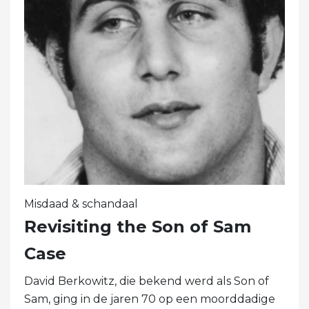
Misdaad & schandaal
Revisiting the Son of Sam
Case
David Berkowitz, die bekend werd als Son of
Sam, ging in de jaren 70 op een moorddadige