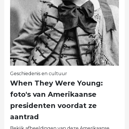
Geschiedenis en cultuur
When They Were Young:
foto's van Amerikaanse
presidenten voordat ze
aantrad
Bekijk afbeeldingen van deze Amerikaanse