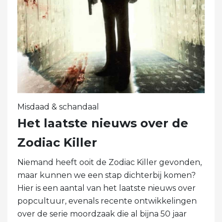
Misdaad & schandaal
Het laatste nieuws over de
Zodiac Killer
Niemand heeft ooit de Zodiac Killer gevonden,
maar kunnen we een stap dichterbij komen?
Hier is een aantal van het laatste nieuws over
popcultuur, evenals recente ontwikkelingen
over de serie moordzaak die al bijna 50 jaar