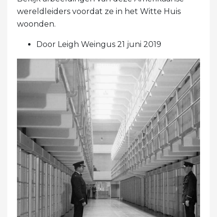
wereldleiders voordat ze in het Witte Huis
woonden.
Door Leigh Weingus 21 juni 2019