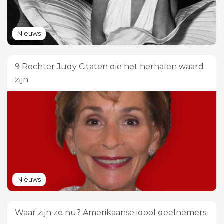
Nieuws
9 Rechter Judy Citaten die het herhalen waard
zijn
Nieuws
Waar zijn ze nu? Amerikaanse idool deelnemers