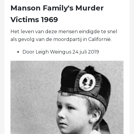
Manson Family's Murder
Victims 1969
Het leven van deze mensen eindigde te snel
als gevolg van de moordpartij in Californië.
Door Leigh Weingus 24 juli 2019