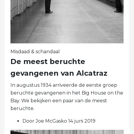
Misdaad & schandaal
De meest beruchte
gevangenen van Alcatraz
In augustus 1934 arriveerde de eerste groep
beruchte gevangenen in het Big House on the
Bay. We bekijken een paar van de meest
beruchte.
Door Joe McGasko 14 juni 2019