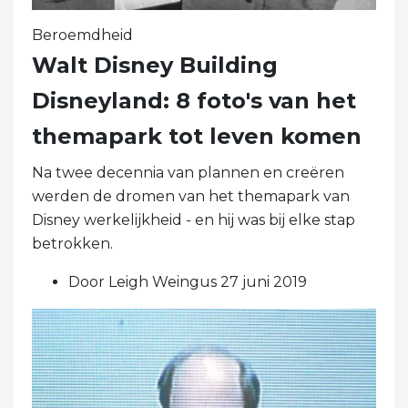
Beroemdheid
Walt Disney Building
Disneyland: 8 foto's van het
themapark tot leven komen
Na twee decennia van plannen en creëren
werden de dromen van het themapark van
Disney werkelijkheid - en hij was bij elke stap
betrokken.
Door Leigh Weingus 27 juni 2019