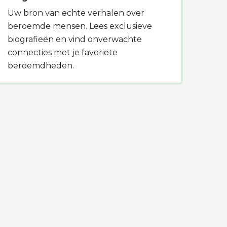
Uw bron van echte verhalen over
beroemde mensen. Lees exclusieve
biografieën en vind onverwachte
connecties met je favoriete
beroemdheden.