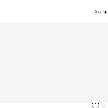
Startp