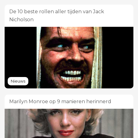
De 10 beste rollen aller tijden van Jack
Nicholson
Nieuws
Marilyn Monroe op 9 manieren herinnerd