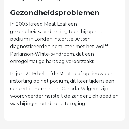
Gezondheidsproblemen
In 2003 kreeg Meat Loaf een
gezondheidsaandoening toen hij op het
podium in Londen instortte. Artsen
diagnosticeerden hem later met het Wolff-
Parkinson-White-syndroom, dat een
onregelmatige hartslag veroorzaakt.
In juni 2016 beleefde Meat Loaf opnieuw een
instorting op het podium, dit keer tijdens een
concert in Edmonton, Canada. Volgens zijn
woordvoerder herstelt de zanger zich goed en
was hij ingestort door uitdroging.