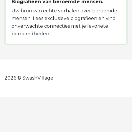
Biografieën van beroemde mensen.
Uw bron van echte verhalen over beroemde
mensen. Lees exclusieve biografieën en vind
onverwachte connecties met je favoriete
beroemdheden.
2026 © SwashVillage