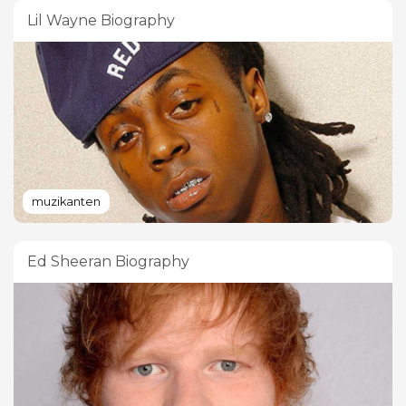
Lil Wayne Biography
muzikanten
Ed Sheeran Biography