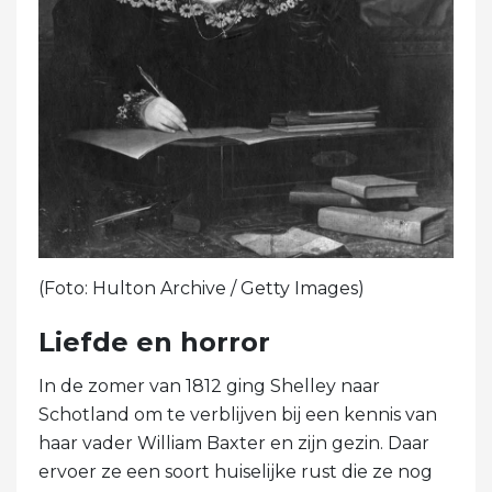
(Foto: Hulton Archive / Getty Images)
Liefde en horror
In de zomer van 1812 ging Shelley naar
Schotland om te verblijven bij een kennis van
haar vader William Baxter en zijn gezin. Daar
ervoer ze een soort huiselijke rust die ze nog