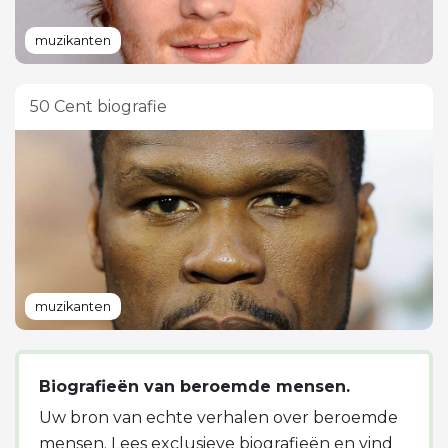
muzikanten
50 Cent biografie
muzikanten
Biografieën van beroemde mensen.
Uw bron van echte verhalen over beroemde
mensen. Lees exclusieve biografieën en vind