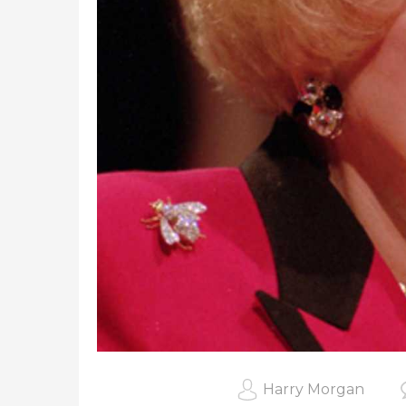
Harry Morgan