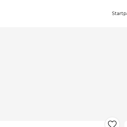
Startp