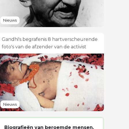
Nieuws
Gandhi's begrafenis 8 hartverscheurende
foto's van de afzender van de activist
Nieuws
Biografieën van beroemde mensen.