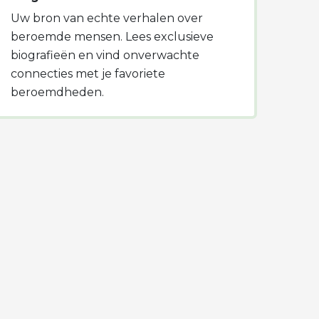
Uw bron van echte verhalen over
beroemde mensen. Lees exclusieve
biografieën en vind onverwachte
connecties met je favoriete
beroemdheden.