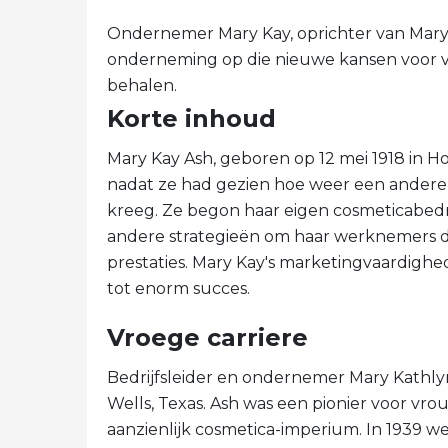
Ondernemer Mary Kay, oprichter van Mary
onderneming op die nieuwe kansen voor v
behalen.
Korte inhoud
Mary Kay Ash, geboren op 12 mei 1918 in Hot
nadat ze had gezien hoe weer een andere 
kreeg. Ze begon haar eigen cosmeticabedr
andere strategieën om haar werknemers d
prestaties. Mary Kay's marketingvaardighe
tot enorm succes.
Vroege carriere
Bedrijfsleider en ondernemer Mary Kathly
Wells, Texas. Ash was een pionier voor vr
aanzienlijk cosmetica-imperium. In 1939 